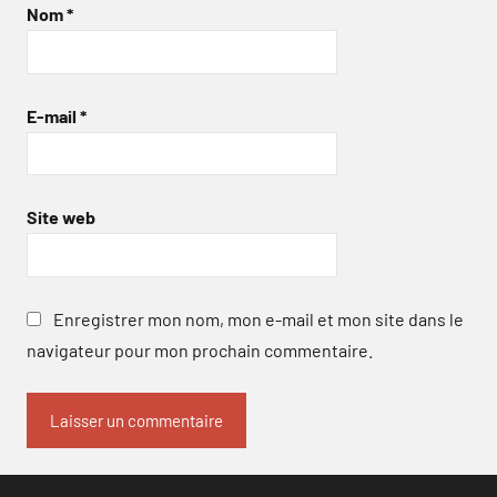
Nom
*
E-mail
*
Site web
Enregistrer mon nom, mon e-mail et mon site dans le
navigateur pour mon prochain commentaire.