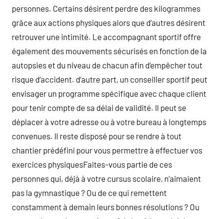
personnes. Certains désirent perdre des kilogrammes
grâce aux actions physiques alors que d’autres désirent
retrouver une intimité. Le accompagnant sportif offre
également des mouvements sécurisés en fonction de la
autopsies et du niveau de chacun afin d’empêcher tout
risque d’accident. d’autre part, un conseiller sportif peut
envisager un programme spécifique avec chaque client
pour tenir compte de sa délai de validité. Il peut se
déplacer à votre adresse ou à votre bureau à longtemps
convenues. Il reste disposé pour se rendre à tout
chantier prédéfini pour vous permettre à effectuer vos
exercices physiquesFaites-vous partie de ces
personnes qui, déjà à votre cursus scolaire, n’aimaient
pas la gymnastique ? Ou de ce qui remettent
constamment à demain leurs bonnes résolutions ? Ou