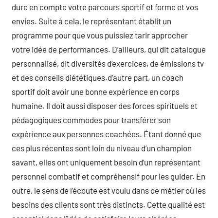
dure en compte votre parcours sportif et forme et vos
envies. Suite à cela, le représentant établit un
programme pour que vous puissiez tarir approcher
votre idée de performances. D’ailleurs, qui dit catalogue
personnalisé, dit diversités d’exercices, de émissions tv
et des conseils diététiques.d’autre part, un coach
sportif doit avoir une bonne expérience en corps
humaine. Il doit aussi disposer des forces spirituels et
pédagogiques commodes pour transférer son
expérience aux personnes coachées. Étant donné que
ces plus récentes sont loin du niveau d’un champion
savant, elles ont uniquement besoin d’un représentant
personnel combatif et compréhensif pour les guider. En
outre, le sens de l’écoute est voulu dans ce métier où les
besoins des clients sont très distincts. Cette qualité est