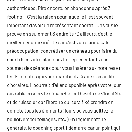
authentiques. Pire encore, on abandonne après 3
footing… C’est la raison pour laquelle il est souvent
important d’avoir un représentant sportif ! On vous le
prouve en seulement 3 endroits :D’ailleurs, c’est le
meilleur énorme mérite car c’est votre principale
préoccupation, concrétiser un créneau pour faire du
sport dans votre planning. Le représentant vous
soumet des séances pour vous insérer aux horaires et
les 14 minutes qui vous marchent. Grâce à sa agilité
d’horaires, il pourrait d’aller disponible après votre jour
ouvrable ou alors le dimanche. nul besoin de s’inquiéter
et de ruisseler car l’horaire qui sera fixé prendra en
compte tous les éléments ( jours où vous quittez le
boulot, embouteillages, etc. ) En réglementaire
générale, le coaching sportif démarre par un point qui