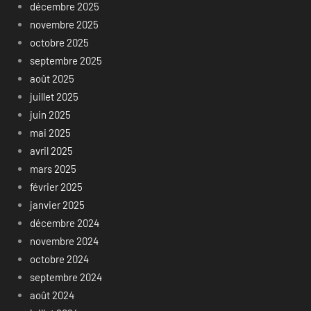
décembre 2025
novembre 2025
octobre 2025
septembre 2025
août 2025
juillet 2025
juin 2025
mai 2025
avril 2025
mars 2025
février 2025
janvier 2025
décembre 2024
novembre 2024
octobre 2024
septembre 2024
août 2024