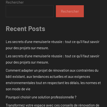
Rechercher
Rechercher
Recent Posts
Les secrets d’une menuiserie réussie : tout ce qu’il faut savoir
pour des projets sur mesure.
Les secrets d’une menuiserie réussie : tout ce qu’il faut savoir
pour des projets sur mesure.
Comment adapter un projet de rénovation aux contraintes du
bâti existant, aux tendances actuelles et aux exigences
environnementales tout en respectant les délais, les normes et
son mode de vie
Pourquoi choisir une solution professionnelle ?
Transformez votre espace avec ces conseils de rénovation de