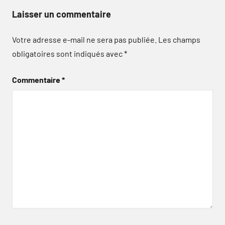
Laisser un commentaire
Votre adresse e-mail ne sera pas publiée.
Les champs
obligatoires sont indiqués avec
*
Commentaire
*