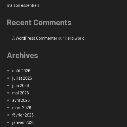
maison essentiels.
Recent Comments
A WordPress Commenter
sur
Hello world!
Archives
août 2026
juillet 2026
juin 2026
mai 2026
avril 2026
mars 2026
février 2026
janvier 2026