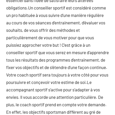
essentiel dans l’idée de satisfaire leurs altérées
obligations.Un conseiller sportif est considéré comme
un pro habituée à vous suivre d’une manière régulière
au cours de vos séances d’entrainement, d’évaluer vos
souhaits, de vous offrir des méthodes et
particulièrement de vous motiver pour que vous
puissiez approcher votre but ! C’est grâce à un
conseiller sportif que vous serez en mesure d’apprendre
tous les résultats des programmes d’entrainement, de
fixer vos objectifs et de s’étendre d’une façon continue.
Votre coach sportif sera toujours à votre côté pour vous
poursuivre et conçevoir votre estime de soi.Le
accompagnant sportif s’active pour s’adapter à vos
envies. Il vous accorde une attention particulière. De
plus, le coach sportif prend en compte votre demande.
En effet, les objectifs sportsman diffèrent au gré de