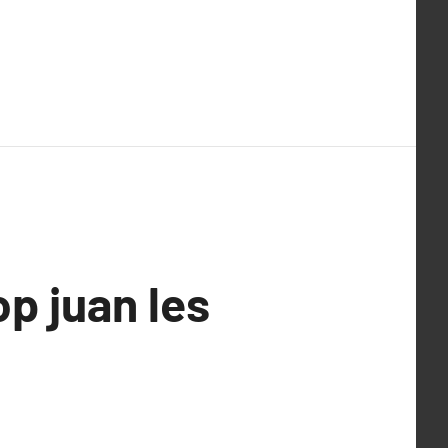
op juan les