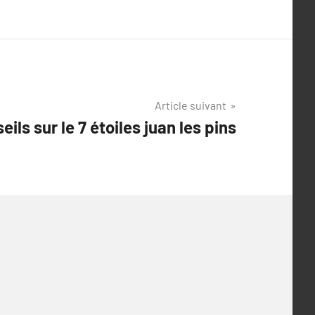
Article suivant
ils sur le 7 étoiles juan les pins