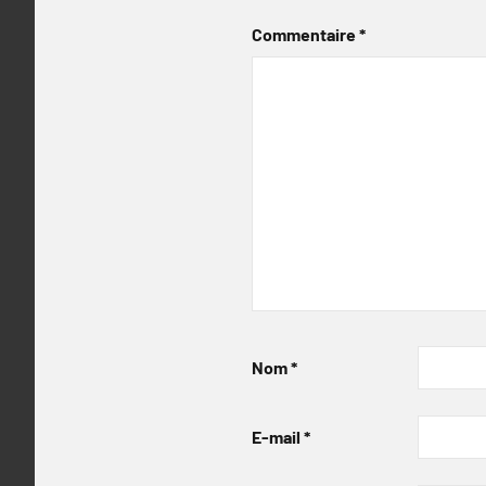
Commentaire
*
Nom
*
E-mail
*