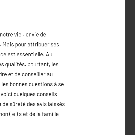
notre vie : envie de
. Mais pour attribuer ses
ce est essentielle. Au
s qualités. pourtant, les
re et de conseiller au
, les bonnes questions à se
voici quelques conseils
e de sûreté des avis laissés
 ( e ) s et de la famille