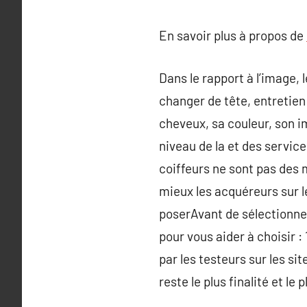
En savoir plus à propos de
Dans le rapport à l’image, 
changer de tête, entretien
cheveux, sa couleur, son i
niveau de la et des servic
coiffeurs ne sont pas des 
mieux les acquéreurs sur l
poserAvant de sélectionner
pour vous aider à choisir :
par les testeurs sur les si
reste le plus finalité et le 