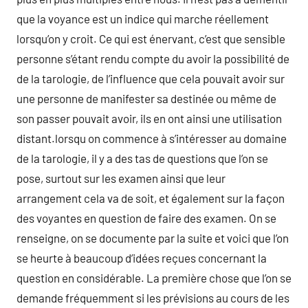
que la voyance est un indice qui marche réellement
lorsqu’on y croit. Ce qui est énervant, c’est que sensible
personne s’étant rendu compte du avoir la possibilité de
de la tarologie, de l’influence que cela pouvait avoir sur
une personne de manifester sa destinée ou même de
son passer pouvait avoir, ils en ont ainsi une utilisation
distant.lorsqu on commence à s’intéresser au domaine
de la tarologie, il y a des tas de questions que l’on se
pose, surtout sur les examen ainsi que leur
arrangement cela va de soit, et également sur la façon
des voyantes en question de faire des examen. On se
renseigne, on se documente par la suite et voici que l’on
se heurte à beaucoup d’idées reçues concernant la
question en considérable. La première chose que l’on se
demande fréquemment si les prévisions au cours de les