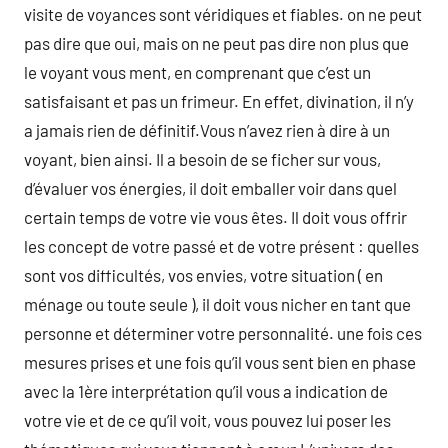
visite de voyances sont véridiques et fiables. on ne peut
pas dire que oui, mais on ne peut pas dire non plus que
le voyant vous ment, en comprenant que c’est un
satisfaisant et pas un frimeur. En effet, divination, il n’y
a jamais rien de définitif.Vous n’avez rien à dire à un
voyant, bien ainsi. Il a besoin de se ficher sur vous,
d’évaluer vos énergies, il doit emballer voir dans quel
certain temps de votre vie vous êtes. Il doit vous offrir
les concept de votre passé et de votre présent : quelles
sont vos difficultés, vos envies, votre situation ( en
ménage ou toute seule ), il doit vous nicher en tant que
personne et déterminer votre personnalité. une fois ces
mesures prises et une fois qu’il vous sent bien en phase
avec la 1ère interprétation qu’il vous a indication de
votre vie et de ce qu’il voit, vous pouvez lui poser les