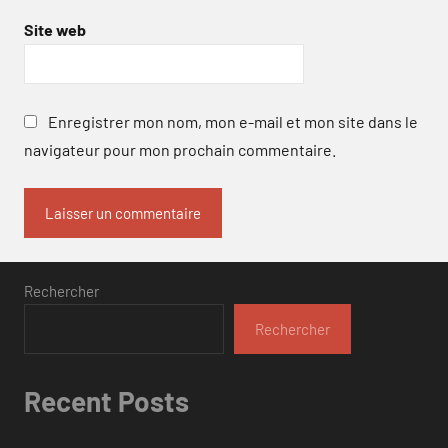
Site web
Enregistrer mon nom, mon e-mail et mon site dans le
navigateur pour mon prochain commentaire.
Rechercher
Rechercher
Recent Posts