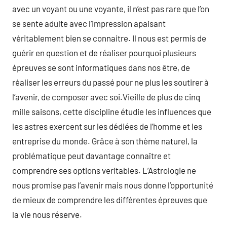
avec un voyant ou une voyante, il n’est pas rare que l’on
se sente adulte avec l’impression apaisant
véritablement bien se connaitre. Il nous est permis de
guérir en question et de réaliser pourquoi plusieurs
épreuves se sont informatiques dans nos être, de
réaliser les erreurs du passé pour ne plus les soutirer à
l’avenir, de composer avec soi.Vieille de plus de cinq
mille saisons, cette discipline étudie les influences que
les astres exercent sur les dédiées de l’homme et les
entreprise du monde. Grâce à son thème naturel, la
problématique peut davantage connaître et
comprendre ses options veritables. L’Astrologie ne
nous promise pas l’avenir mais nous donne l’opportunité
de mieux de comprendre les différentes épreuves que
la vie nous réserve.