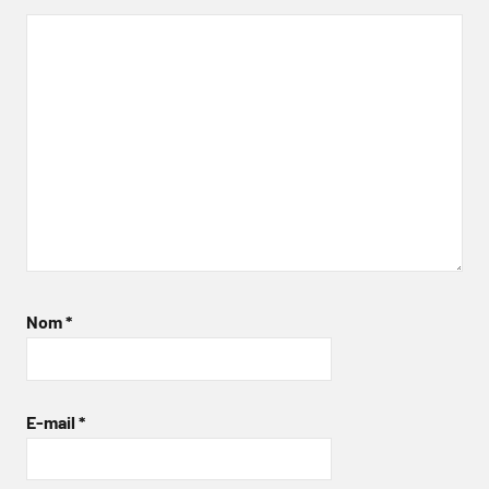
Nom
*
E-mail
*