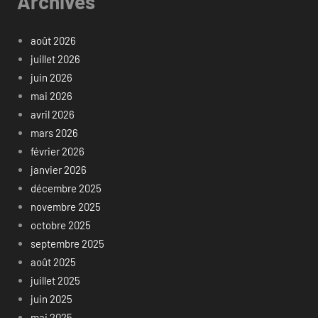
Archives
août 2026
juillet 2026
juin 2026
mai 2026
avril 2026
mars 2026
février 2026
janvier 2026
décembre 2025
novembre 2025
octobre 2025
septembre 2025
août 2025
juillet 2025
juin 2025
mai 2025