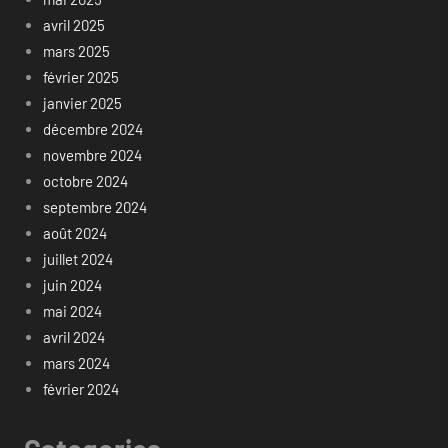
avril 2025
mars 2025
février 2025
janvier 2025
décembre 2024
novembre 2024
octobre 2024
septembre 2024
août 2024
juillet 2024
juin 2024
mai 2024
avril 2024
mars 2024
février 2024