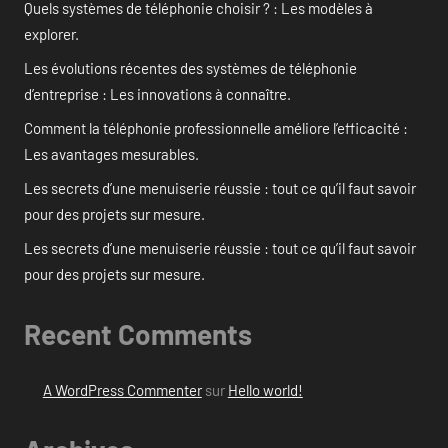
Quels systèmes de téléphonie choisir ? : Les modèles à
explorer.
Les évolutions récentes des systèmes de téléphonie
d’entreprise : Les innovations à connaître.
Comment la téléphonie professionnelle améliore l’efficacité :
Les avantages mesurables.
Les secrets d’une menuiserie réussie : tout ce qu’il faut savoir
pour des projets sur mesure.
Les secrets d’une menuiserie réussie : tout ce qu’il faut savoir
pour des projets sur mesure.
Recent Comments
A WordPress Commenter
sur
Hello world!