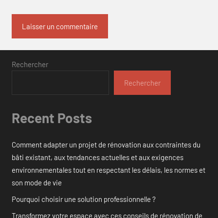
Rechercher
Rechercher
Recent Posts
Comment adapter un projet de rénovation aux contraintes du
bâti existant, aux tendances actuelles et aux exigences
environnementales tout en respectant les délais, les normes et
son mode de vie
Pourquoi choisir une solution professionnelle ?
Transformez votre espace avec ces conseils de rénovation de