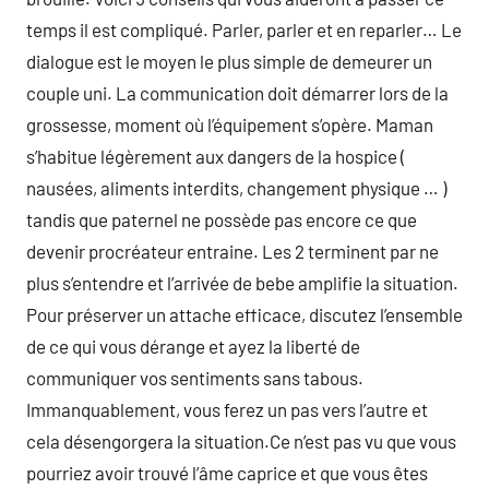
temps il est compliqué. Parler, parler et en reparler… Le
dialogue est le moyen le plus simple de demeurer un
couple uni. La communication doit démarrer lors de la
grossesse, moment où l’équipement s’opère. Maman
s’habitue légèrement aux dangers de la hospice (
nausées, aliments interdits, changement physique … )
tandis que paternel ne possède pas encore ce que
devenir procréateur entraine. Les 2 terminent par ne
plus s’entendre et l’arrivée de bebe amplifie la situation.
Pour préserver un attache efficace, discutez l’ensemble
de ce qui vous dérange et ayez la liberté de
communiquer vos sentiments sans tabous.
Immanquablement, vous ferez un pas vers l’autre et
cela désengorgera la situation.Ce n’est pas vu que vous
pourriez avoir trouvé l’âme caprice et que vous êtes