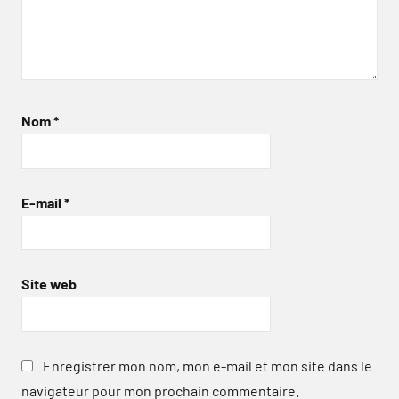
Nom
*
E-mail
*
Site web
Enregistrer mon nom, mon e-mail et mon site dans le
navigateur pour mon prochain commentaire.