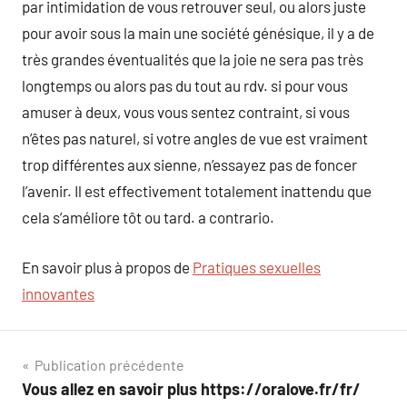
par intimidation de vous retrouver seul, ou alors juste
pour avoir sous la main une société génésique, il y a de
très grandes éventualités que la joie ne sera pas très
longtemps ou alors pas du tout au rdv. si pour vous
amuser à deux, vous vous sentez contraint, si vous
n’êtes pas naturel, si votre angles de vue est vraiment
trop différentes aux sienne, n’essayez pas de foncer
l’avenir. Il est effectivement totalement inattendu que
cela s’améliore tôt ou tard. a contrario.
En savoir plus à propos de
Pratiques sexuelles
innovantes
Navigation
Publication précédente
Vous allez en savoir plus https://oralove.fr/fr/
de