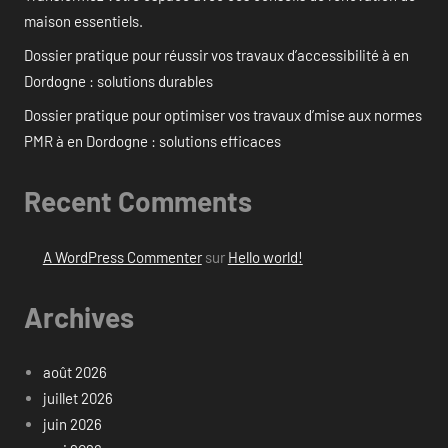
maison essentiels.
Dossier pratique pour réussir vos travaux d’accessibilité à en
Dordogne : solutions durables
Dossier pratique pour optimiser vos travaux d’mise aux normes
PMR à en Dordogne : solutions efficaces
Recent Comments
A WordPress Commenter
sur
Hello world!
Archives
août 2026
juillet 2026
juin 2026