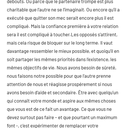
debouts. Ou parce que le partenaire trompé est plus
charitable que l’autre ne se l’imaginait. Ou encore qu’il a
exécuté que quitter son mec serait encore plus il est
compliqué. Mais la confiance première à votre relation
sera il est compliqué à toucher.Les opposés s’attirent,
mais cela risque de bloquer sur le long terme. Il vaut
davantage ressembler le mieux possible, et quoiqu’il en
soit partager les mêmes priorités dans l’existence, les
mêmes objectifs de vie. Nous avons besoin de sûreté,
nous faisons notre possible pour que l’autre prenne
attention de nous et réagisse prospérement si nous
avons besoin d’aide et secondaire. Être avec quelqu’un
qui connaît votre monde et aspire aux mêmes choses
que vous est de ce fait un avantage. Ce que vous ne
devez surtout pas faire – et que pourtant un maximum
font -, c’est expérimenter de remplacer votre