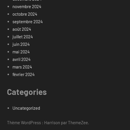
novembre 2024
octobre 2024
septembre 2024
août 2024
juillet 2024
juin 2024
mai 2024
avril 2024
mars 2024
février 2024
Categories
Uncategorized
Thème WordPress : Harrison par ThemeZee.