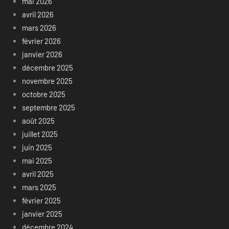
mai 2026
avril 2026
mars 2026
février 2026
janvier 2026
décembre 2025
novembre 2025
octobre 2025
septembre 2025
août 2025
juillet 2025
juin 2025
mai 2025
avril 2025
mars 2025
février 2025
janvier 2025
décembre 2024