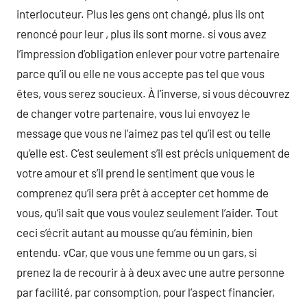
interlocuteur. Plus les gens ont changé, plus ils ont
renoncé pour leur , plus ils sont morne. si vous avez
l’impression d’obligation enlever pour votre partenaire
parce qu’il ou elle ne vous accepte pas tel que vous
êtes, vous serez soucieux. À l’inverse, si vous découvrez
de changer votre partenaire, vous lui envoyez le
message que vous ne l’aimez pas tel qu’il est ou telle
qu’elle est. C’est seulement s’il est précis uniquement de
votre amour et s’il prend le sentiment que vous le
comprenez qu’il sera prêt à accepter cet homme de
vous, qu’il sait que vous voulez seulement l’aider. Tout
ceci s’écrit autant au mousse qu’au féminin, bien
entendu. vCar, que vous une femme ou un gars, si
prenez la de recourir à à deux avec une autre personne
par facilité, par consomption, pour l’aspect financier,