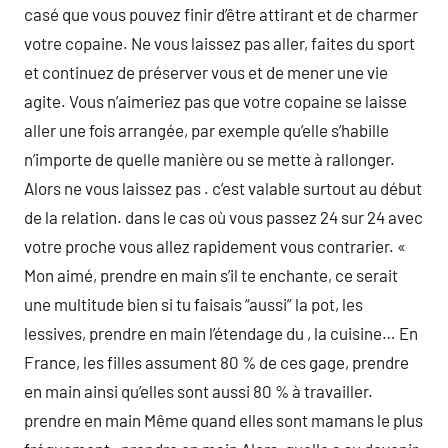
casé que vous pouvez finir d’être attirant et de charmer
votre copaine. Ne vous laissez pas aller, faites du sport
et continuez de préserver vous et de mener une vie
agite. Vous n’aimeriez pas que votre copaine se laisse
aller une fois arrangée, par exemple qu’elle s’habille
n’importe de quelle manière ou se mette à rallonger.
Alors ne vous laissez pas . c’est valable surtout au début
de la relation. dans le cas où vous passez 24 sur 24 avec
votre proche vous allez rapidement vous contrarier. «
Mon aimé, prendre en main s’il te enchante, ce serait
une multitude bien si tu faisais “aussi” la pot, les
lessives, prendre en main l’étendage du , la cuisine… En
France, les filles assument 80 % de ces gage, prendre
en main ainsi qu’elles sont aussi 80 % à travailler.
prendre en main Même quand elles sont mamans le plus