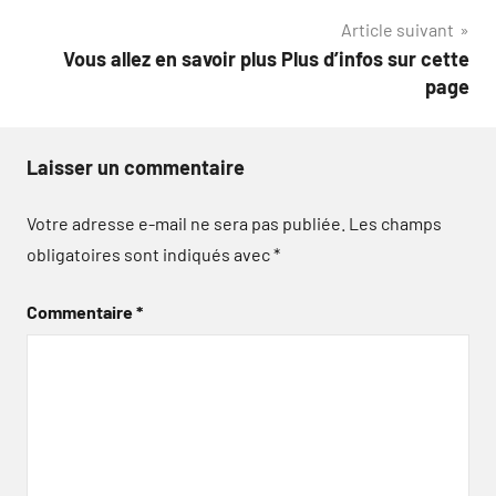
Article suivant
l’article
Vous allez en savoir plus Plus d’infos sur cette
page
Laisser un commentaire
Votre adresse e-mail ne sera pas publiée.
Les champs
obligatoires sont indiqués avec
*
Commentaire
*