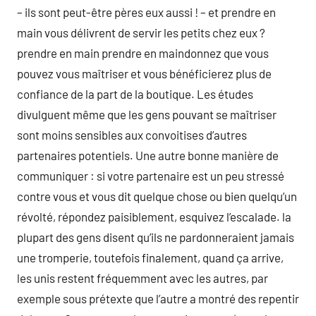
– ils sont peut-être pères eux aussi ! – et prendre en
main vous délivrent de servir les petits chez eux ?
prendre en main prendre en maindonnez que vous
pouvez vous maîtriser et vous bénéficierez plus de
confiance de la part de la boutique. Les études
divulguent même que les gens pouvant se maîtriser
sont moins sensibles aux convoitises d’autres
partenaires potentiels. Une autre bonne manière de
communiquer : si votre partenaire est un peu stressé
contre vous et vous dit quelque chose ou bien quelqu’un
révolté, répondez paisiblement, esquivez l’escalade. la
plupart des gens disent qu’ils ne pardonneraient jamais
une tromperie, toutefois finalement, quand ça arrive,
les unis restent fréquemment avec les autres, par
exemple sous prétexte que l’autre a montré des repentir