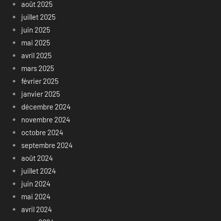
août 2025
juillet 2025
juin 2025
mai 2025
avril 2025
mars 2025
février 2025
janvier 2025
décembre 2024
novembre 2024
octobre 2024
septembre 2024
août 2024
juillet 2024
juin 2024
mai 2024
avril 2024