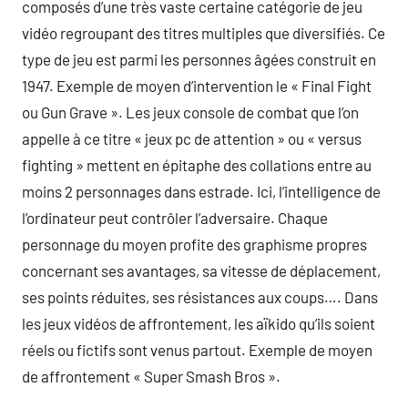
composés d’une très vaste certaine catégorie de jeu
vidéo regroupant des titres multiples que diversifiés. Ce
type de jeu est parmi les personnes âgées construit en
1947. Exemple de moyen d’intervention le « Final Fight
ou Gun Grave ». Les jeux console de combat que l’on
appelle à ce titre « jeux pc de attention » ou « versus
fighting » mettent en épitaphe des collations entre au
moins 2 personnages dans estrade. Ici, l’intelligence de
l’ordinateur peut contrôler l’adversaire. Chaque
personnage du moyen profite des graphisme propres
concernant ses avantages, sa vitesse de déplacement,
ses points réduites, ses résistances aux coups…. Dans
les jeux vidéos de affrontement, les aïkido qu’ils soient
réels ou fictifs sont venus partout. Exemple de moyen
de affrontement « Super Smash Bros ».