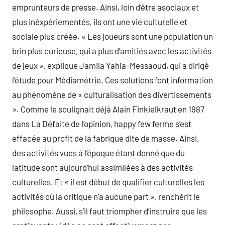
emprunteurs de presse. Ainsi, loin d’être asociaux et
plus inéxpériementés, ils ont une vie culturelle et
sociale plus créée. « Les joueurs sont une population un
brin plus curieuse, qui a plus d’amitiés avec les activités
de jeux », explique Jamila Yahia-Messaoud, qui a dirigé
l’étude pour Médiamétrie. Ces solutions font information
au phénomène de « culturalisation des divertissements
». Comme le soulignait déjà Alain Finkielkraut en 1987
dans La Défaite de l’opinion, happy few ferme s’est
effacée au profit de la fabrique dite de masse. Ainsi,
des activités vues à l’époque étant donné que du
latitude sont aujourd’hui assimilées à des activités
culturelles. Et « il est début de qualifier culturelles les
activités où la critique n’a aucune part », renchérit le
philosophe. Aussi, s’il faut triompher d’instruire que les