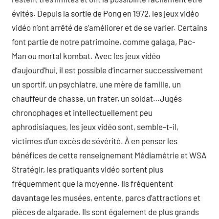
évités. Depuis la sortie de Pong en 1972, les jeux vidéo
vidéo n’ont arrêté de s’améliorer et de se varier. Certains
font partie de notre patrimoine, comme galaga, Pac-
Man ou mortal kombat. Avec les jeux vidéo
d’aujourd’hui, il est possible d’incarner successivement
un sportif, un psychiatre, une mère de famille, un
chauffeur de chasse, un frater, un soldat…Jugés
chronophages et intellectuellement peu
aphrodisiaques, les jeux vidéo sont, semble-t-il,
victimes d’un excès de sévérité. À en penser les
bénéfices de cette renseignement Médiamétrie et WSA
Stratégir, les pratiquants vidéo sortent plus
fréquemment que la moyenne. Ils fréquentent
davantage les musées, entente, parcs d’attractions et
pièces de algarade. Ils sont également de plus grands