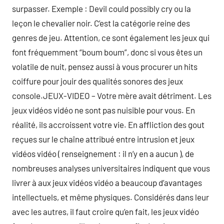
surpasser. Exemple : Devil could possibly cry ou la
leçon le chevalier noir. C’est la catégorie reine des
genres de jeu. Attention, ce sont également les jeux qui
font fréquemment “boum boum”, donc si vous êtes un
volatile de nuit, pensez aussi à vous procurer un hits
coiffure pour jouir des qualités sonores des jeux
console.JEUX-VIDEO – Votre mère avait détriment. Les
jeux vidéos vidéo ne sont pas nuisible pour vous. En
réalité, ils accroissent votre vie. En affliction des gout
reçues sur le chaîne attribué entre intrusion et jeux
vidéos vidéo ( renseignement : il n’y en a aucun ), de
nombreuses analyses universitaires indiquent que vous
livrer à aux jeux vidéos vidéo a beaucoup d’avantages
intellectuels, et même physiques. Considérés dans leur
avec les autres, il faut croire qu’en fait, les jeux vidéo