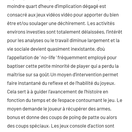
moindre quart d’heure d’implication dégagé est
consacré aux jeux vidéos vidéo pour apporter du bien
être et/ou soulager une déchirement. Les activités
environs investies sont totalement délaissées, l’intérêt
pour les analyses ou le travail diminue largement et la
vie sociale devient quasiment inexistante, d’où
l’appellation de ‘ no-life ‘ fréquemment employé pour
baptiser cette petite minorité de player qui a perdu la
maîtrise sur sa goût.Un moyen d’intervention permet
faire instantané du reflexe et de l’habilité du joyeux.
Cela sert à à guider l’avancement de l’histoire en
fonction du temps et de l’espace contournant le jeu. Le
moyen demande le joueur à récupérer des armes,
bonus et donne des coups de poing de patte ou alors
des coups spéciaux. Les jeux console d’action sont