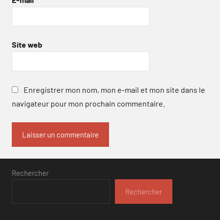
Site web
Enregistrer mon nom, mon e-mail et mon site dans le
navigateur pour mon prochain commentaire.
Rechercher
Rechercher