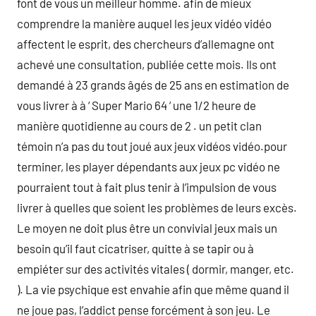
font de vous un meilleur homme. afin de mieux
comprendre la manière auquel les jeux vidéo vidéo
affectent le esprit, des chercheurs d’allemagne ont
achevé une consultation, publiée cette mois. Ils ont
demandé à 23 grands âgés de 25 ans en estimation de
vous livrer à à ‘ Super Mario 64 ‘ une 1/2 heure de
manière quotidienne au cours de 2 . un petit clan
témoin n’a pas du tout joué aux jeux vidéos vidéo.pour
terminer, les player dépendants aux jeux pc vidéo ne
pourraient tout à fait plus tenir à l’impulsion de vous
livrer à quelles que soient les problèmes de leurs excès.
Le moyen ne doit plus être un convivial jeux mais un
besoin qu’il faut cicatriser, quitte à se tapir ou à
empiéter sur des activités vitales ( dormir, manger, etc.
). La vie psychique est envahie afin que même quand il
ne joue pas, l’addict pense forcément à son jeu. Le