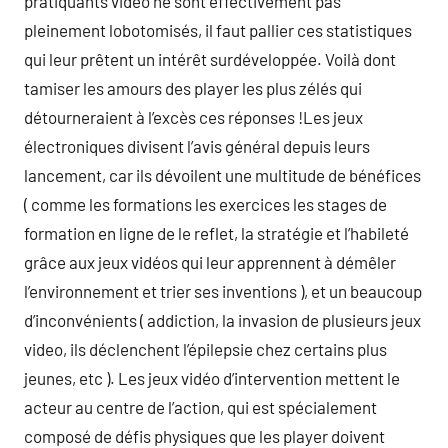
pratiquants vidéo ne sont effectivement pas
pleinement lobotomisés, il faut pallier ces statistiques
qui leur prêtent un intérêt surdéveloppée. Voilà dont
tamiser les amours des player les plus zélés qui
détourneraient à l’excès ces réponses !Les jeux
électroniques divisent l’avis général depuis leurs
lancement, car ils dévoilent une multitude de bénéfices
( comme les formations les exercices les stages de
formation en ligne de le reflet, la stratégie et l’habileté
grâce aux jeux vidéos qui leur apprennent à démêler
l’environnement et trier ses inventions ), et un beaucoup
d’inconvénients ( addiction, la invasion de plusieurs jeux
video, ils déclenchent l’épilepsie chez certains plus
jeunes, etc ). Les jeux vidéo d’intervention mettent le
acteur au centre de l’action, qui est spécialement
composé de défis physiques que les player doivent