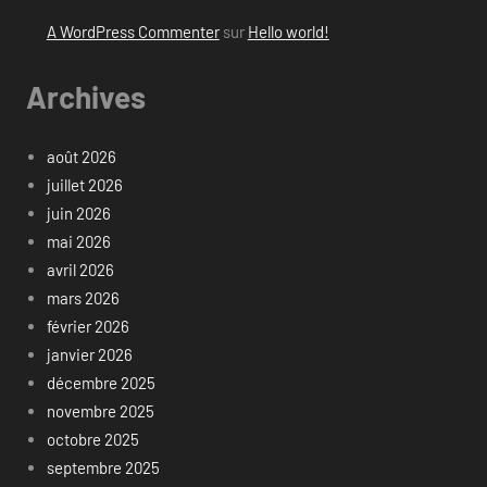
A WordPress Commenter
sur
Hello world!
Archives
août 2026
juillet 2026
juin 2026
mai 2026
avril 2026
mars 2026
février 2026
janvier 2026
décembre 2025
novembre 2025
octobre 2025
septembre 2025