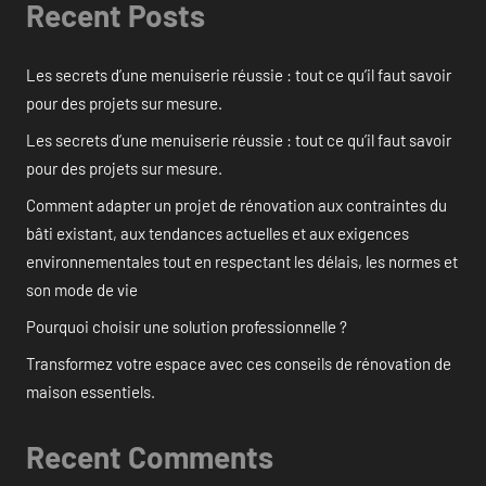
Recent Posts
Les secrets d’une menuiserie réussie : tout ce qu’il faut savoir
pour des projets sur mesure.
Les secrets d’une menuiserie réussie : tout ce qu’il faut savoir
pour des projets sur mesure.
Comment adapter un projet de rénovation aux contraintes du
bâti existant, aux tendances actuelles et aux exigences
environnementales tout en respectant les délais, les normes et
son mode de vie
Pourquoi choisir une solution professionnelle ?
Transformez votre espace avec ces conseils de rénovation de
maison essentiels.
Recent Comments