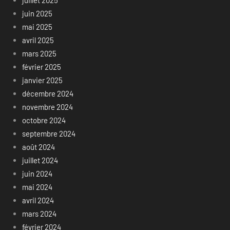
juillet 2025
juin 2025
mai 2025
avril 2025
mars 2025
février 2025
janvier 2025
décembre 2024
novembre 2024
octobre 2024
septembre 2024
août 2024
juillet 2024
juin 2024
mai 2024
avril 2024
mars 2024
février 2024