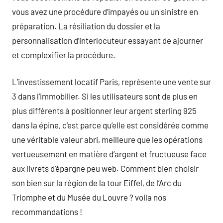
vous avez une procédure d’impayés ou un sinistre en
préparation. La résiliation du dossier et la
personnalisation d’interlocuteur essayant de ajourner
et complexifier la procédure.
L’investissement locatif Paris, représente une vente sur
3 dans l’immobilier. Si les utilisateurs sont de plus en
plus différents à positionner leur argent sterling 925
dans la épine, c’est parce qu’elle est considérée comme
une véritable valeur abri, meilleure que les opérations
vertueusement en matière d’argent et fructueuse face
aux livrets d’épargne peu web. Comment bien choisir
son bien sur la région de la tour Eiffel, de l’Arc du
Triomphe et du Musée du Louvre ? voila nos
recommandations !