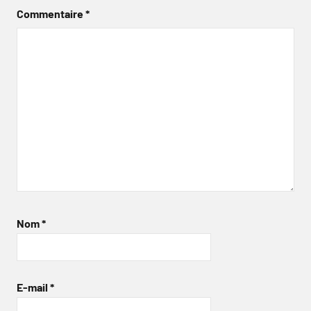
Commentaire
*
Nom
*
E-mail
*