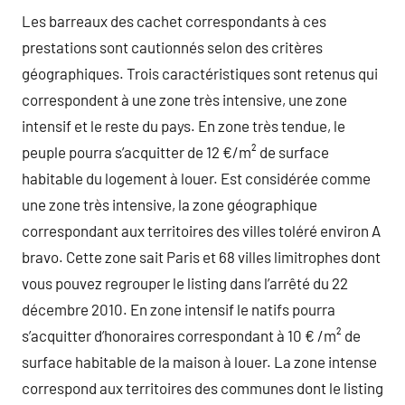
Les barreaux des cachet correspondants à ces
prestations sont cautionnés selon des critères
géographiques. Trois caractéristiques sont retenus qui
correspondent à une zone très intensive, une zone
intensif et le reste du pays. En zone très tendue, le
peuple pourra s’acquitter de 12 €/m² de surface
habitable du logement à louer. Est considérée comme
une zone très intensive, la zone géographique
correspondant aux territoires des villes toléré environ A
bravo. Cette zone sait Paris et 68 villes limitrophes dont
vous pouvez regrouper le listing dans l’arrêté du 22
décembre 2010. En zone intensif le natifs pourra
s’acquitter d’honoraires correspondant à 10 € /m² de
surface habitable de la maison à louer. La zone intense
correspond aux territoires des communes dont le listing