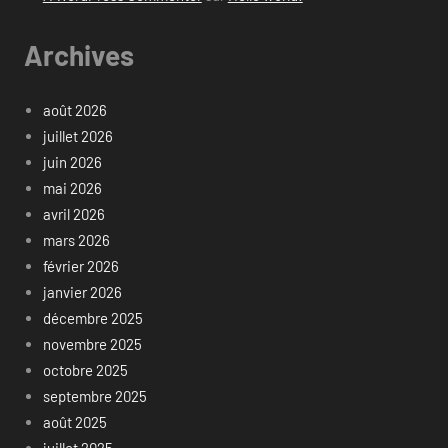
Archives
août 2026
juillet 2026
juin 2026
mai 2026
avril 2026
mars 2026
février 2026
janvier 2026
décembre 2025
novembre 2025
octobre 2025
septembre 2025
août 2025