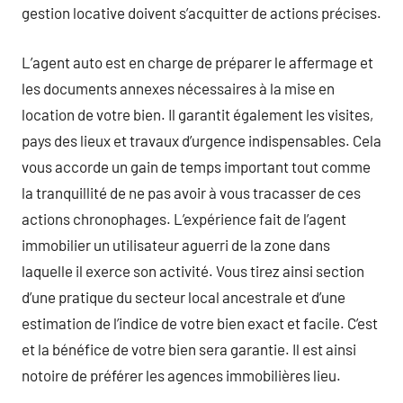
gestion locative doivent s’acquitter de actions précises.
L’agent auto est en charge de préparer le affermage et
les documents annexes nécessaires à la mise en
location de votre bien. Il garantit également les visites,
pays des lieux et travaux d’urgence indispensables. Cela
vous accorde un gain de temps important tout comme
la tranquillité de ne pas avoir à vous tracasser de ces
actions chronophages. L’expérience fait de l’agent
immobilier un utilisateur aguerri de la zone dans
laquelle il exerce son activité. Vous tirez ainsi section
d’une pratique du secteur local ancestrale et d’une
estimation de l’indice de votre bien exact et facile. C’est
et la bénéfice de votre bien sera garantie. Il est ainsi
notoire de préférer les agences immobilières lieu.