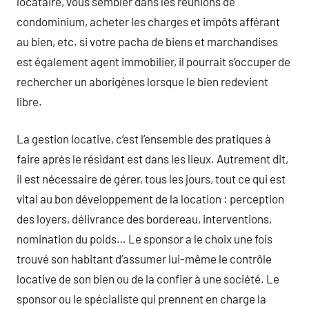
locataire, vous sembler dans les réunions de
condominium, acheter les charges et impôts afférant
au bien, etc. si votre pacha de biens et marchandises
est également agent immobilier, il pourrait s’occuper de
rechercher un aborigènes lorsque le bien redevient
libre.
La gestion locative, c’est l’ensemble des pratiques à
faire après le résidant est dans les lieux. Autrement dit,
il est nécessaire de gérer, tous les jours, tout ce qui est
vital au bon développement de la location : perception
des loyers, délivrance des bordereau, interventions,
nomination du poids… Le sponsor a le choix une fois
trouvé son habitant d’assumer lui-même le contrôle
locative de son bien ou de la confier à une société. Le
sponsor ou le spécialiste qui prennent en charge la