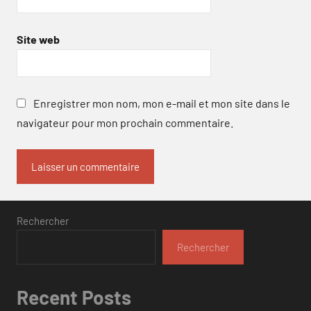
Site web
Enregistrer mon nom, mon e-mail et mon site dans le
navigateur pour mon prochain commentaire.
Rechercher
Rechercher
Recent Posts