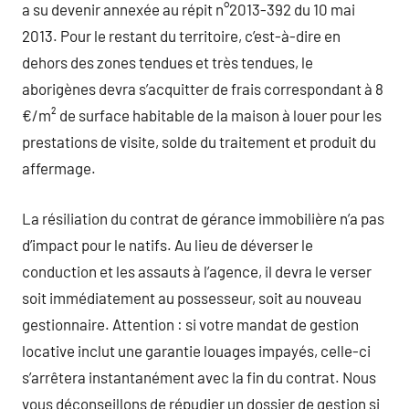
a su devenir annexée au répit n°2013-392 du 10 mai
2013. Pour le restant du territoire, c’est-à-dire en
dehors des zones tendues et très tendues, le
aborigènes devra s’acquitter de frais correspondant à 8
€/m² de surface habitable de la maison à louer pour les
prestations de visite, solde du traitement et produit du
affermage.
La résiliation du contrat de gérance immobilière n’a pas
d’impact pour le natifs. Au lieu de déverser le
conduction et les assauts à l’agence, il devra le verser
soit immédiatement au possesseur, soit au nouveau
gestionnaire. Attention : si votre mandat de gestion
locative inclut une garantie louages impayés, celle-ci
s’arrêtera instantanément avec la fin du contrat. Nous
vous déconseillons de répudier un dossier de gestion si