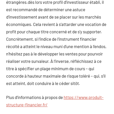
étrangères.dès lors votre profil d’investisseur établi, il
est recommandé de déterminer une astuce
d’investissement avant de se placer sur les marchés
économiques. Cela revient à s’attarder une vocation de
profit pour chaque titre concerné et de s’y supporter.
Concrètement, si l’indice de l’instrument financier
récolté a atteint le niveau muni d’une mention à l’endos,
n’hésitez pas à le développer les ventes pour pourvoir
réaliser votre survaleur. À l’inverse, réfléchissez à ce
titre à spécifier un plage minimum de cours – qui
concorde à hauteur maximale de risque toléré – qui, s’il
est atteint, doit conduire à le céder sitôt.
Plus d’informations à propos de
https://www.produit-
structure-financier.fr/