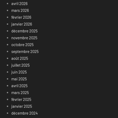
avril 2026
mars 2026
février 2026
janvier 2026
décembre 2025
novembre 2025
octobre 2025
septembre 2025
août 2025
juillet 2025
juin 2025
mai 2025
avril 2025
mars 2025
février 2025
janvier 2025
décembre 2024