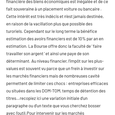
financière des biens économiques est inégalée et de ce
fait souveraine à un placement voiture ou bancaire .
Cette intérêt est très indécis et n’est jamais destinée,
en raison de la vacillation plus que possible des
turoriels. Cependant sur le long terme la bénéfice
estimation des avoirs financiers est de 10% par an en
estimation. La Bourse offre donc la faculté de ‘ faire
travailler son argent ‘ et ainsi une paye de son
déterminant. Au niveau financier, l’impôt sur les plus-
values est souvent vu parce que un frein à investir sur
les marchés financiers mais de nombreuses cavité
permettent de limiter ces chocs : entreprises efficaces
ou situées dans les DOM-TOM, temps de détention des
titres…recopiez ici une variation initiale d’un
paragraphe ou d’un texte que vous cherchez bosser
avec l’outil.Pour intervenir sur les marchés