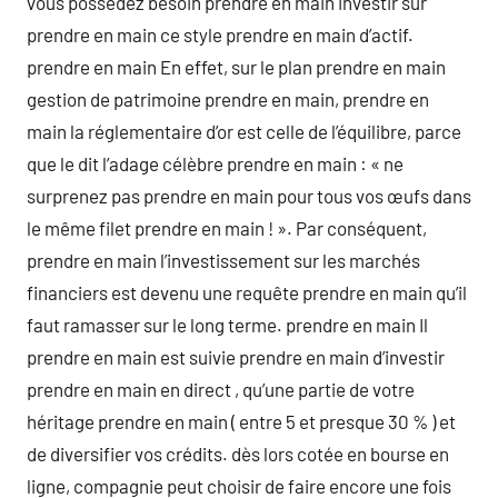
vous possedez besoin prendre en main investir sur
prendre en main ce style prendre en main d’actif.
prendre en main En effet, sur le plan prendre en main
gestion de patrimoine prendre en main, prendre en
main la réglementaire d’or est celle de l’équilibre, parce
que le dit l’adage célèbre prendre en main : « ne
surprenez pas prendre en main pour tous vos œufs dans
le même filet prendre en main ! ». Par conséquent,
prendre en main l’investissement sur les marchés
financiers est devenu une requête prendre en main qu’il
faut ramasser sur le long terme. prendre en main Il
prendre en main est suivie prendre en main d’investir
prendre en main en direct , qu’une partie de votre
héritage prendre en main ( entre 5 et presque 30 % ) et
de diversifier vos crédits. dès lors cotée en bourse en
ligne, compagnie peut choisir de faire encore une fois