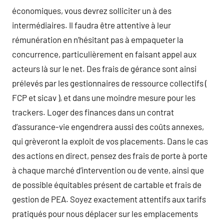
économiques, vous devrez solliciter un à des
intermédiaires. Il faudra être attentive à leur
rémunération en n’hésitant pas à empaqueter la
concurrence, particulièrement en faisant appel aux
acteurs là sur le net. Des frais de gérance sont ainsi
prélevés par les gestionnaires de ressource collectifs (
FCP et sicav ), et dans une moindre mesure pour les
trackers. Loger des finances dans un contrat
d’assurance-vie engendrera aussi des coûts annexes,
qui grèveront la exploit de vos placements. Dans le cas
des actions en direct, pensez des frais de porte à porte
à chaque marché d’intervention ou de vente, ainsi que
de possible équitables présent de cartable et frais de
gestion de PEA. Soyez exactement attentifs aux tarifs
pratiqués pour nous déplacer sur les emplacements