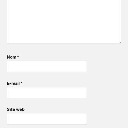
Nom
*
E-mail
*
Site web