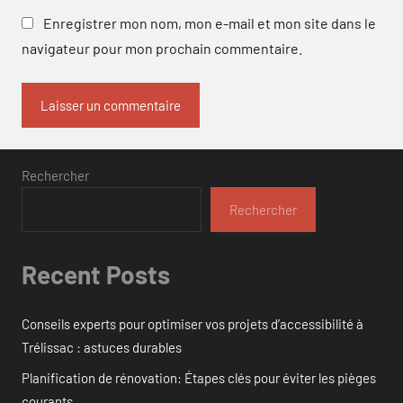
Enregistrer mon nom, mon e-mail et mon site dans le
navigateur pour mon prochain commentaire.
Rechercher
Rechercher
Recent Posts
Conseils experts pour optimiser vos projets d’accessibilité à
Trélissac : astuces durables
Planification de rénovation: Étapes clés pour éviter les pièges
courants.