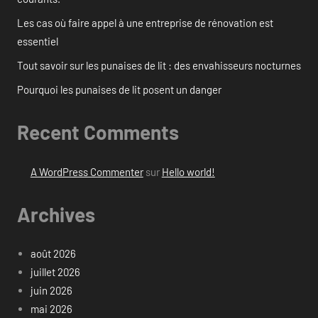
Les cas où faire appel à une entreprise de rénovation est
essentiel
Tout savoir sur les punaises de lit : des envahisseurs nocturnes
Pourquoi les punaises de lit posent un danger
Recent Comments
A WordPress Commenter
sur
Hello world!
Archives
août 2026
juillet 2026
juin 2026
mai 2026