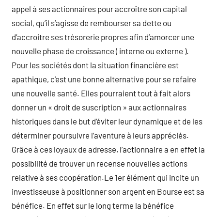
appel à ses actionnaires pour accroître son capital
social, qu’il s’agisse de rembourser sa dette ou
d’accroitre ses trésorerie propres afin d’amorcer une
nouvelle phase de croissance ( interne ou externe ).
Pour les sociétés dont la situation financière est
apathique, c’est une bonne alternative pour se refaire
une nouvelle santé. Elles pourraient tout à fait alors
donner un « droit de suscription » aux actionnaires
historiques dans le but d’éviter leur dynamique et de les
déterminer poursuivre l’aventure à leurs appréciés.
Grâce à ces loyaux de adresse, l’actionnaire a en effet la
possibilité de trouver un recense nouvelles actions
relative à ses coopération.Le 1er élément qui incite un
investisseuse à positionner son argent en Bourse est sa
bénéfice. En effet sur le long terme la bénéfice