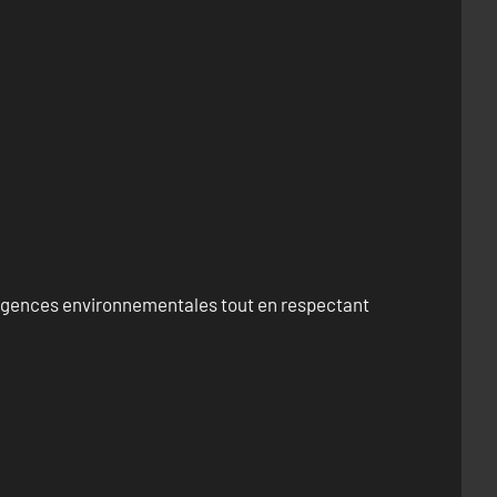
exigences environnementales tout en respectant