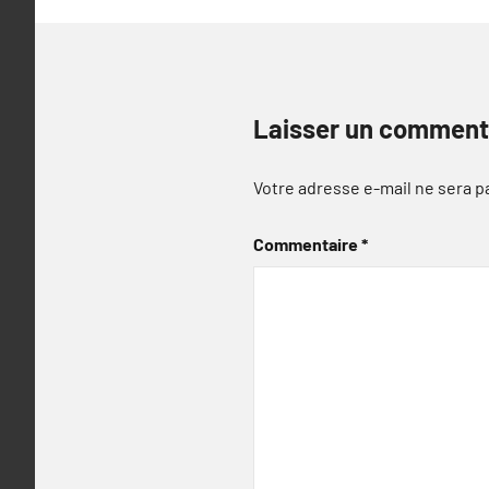
Laisser un comment
Votre adresse e-mail ne sera p
Commentaire
*