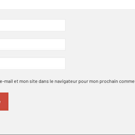
-mail et mon site dans le navigateur pour mon prochain comme