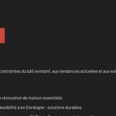
ontraintes du bâti existant, aux tendances actuelles et aux 
 rénovation de maison essentiels.
essibilité à en Dordogne : solutions durables