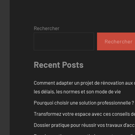
Rechercher
Rechercher
Recent Posts
Comment adapter un projet de rénovation aux c
les délais, les normes et son mode de vie
Pourquoi choisir une solution professionnelle ?
Transformez votre espace avec ces conseils de
Dossier pratique pour réussir vos travaux d’acc