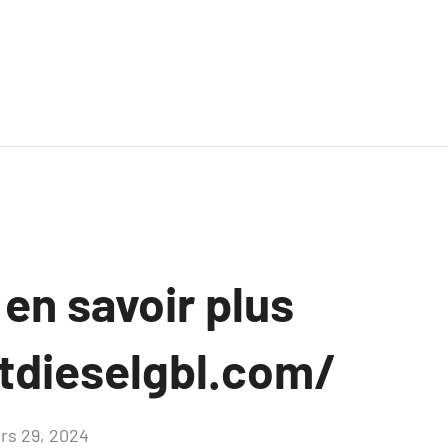
 en savoir plus
tdieselgbl.com/
rs 29, 2024
Aucun