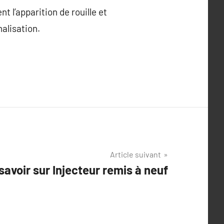
t l’apparition de rouille et
alisation.
Article suivant
savoir sur Injecteur remis à neuf