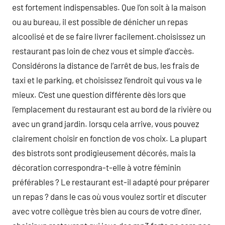
est fortement indispensables. Que l’on soit à la maison
ou au bureau, il est possible de dénicher un repas
alcoolisé et de se faire livrer facilement.choisissez un
restaurant pas loin de chez vous et simple d’accès.
Considérons la distance de l’arrêt de bus, les frais de
taxi et le parking, et choisissez l’endroit qui vous va le
mieux. C’est une question différente dès lors que
l’emplacement du restaurant est au bord de la rivière ou
avec un grand jardin. lorsqu cela arrive, vous pouvez
clairement choisir en fonction de vos choix. La plupart
des bistrots sont prodigieusement décorés, mais la
décoration correspondra-t-elle à votre féminin
préférables ? Le restaurant est-il adapté pour préparer
un repas ? dans le cas où vous voulez sortir et discuter
avec votre collègue très bien au cours de votre dîner,