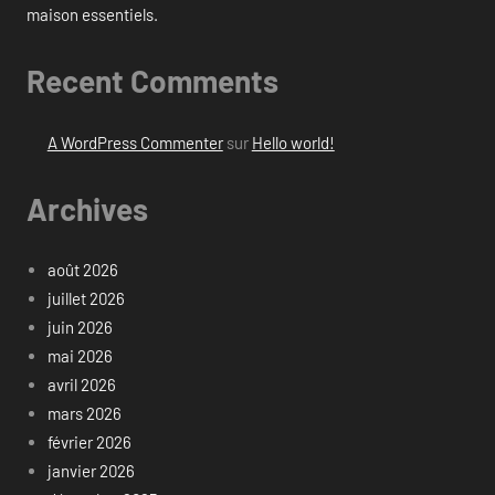
maison essentiels.
Recent Comments
A WordPress Commenter
sur
Hello world!
Archives
août 2026
juillet 2026
juin 2026
mai 2026
avril 2026
mars 2026
février 2026
janvier 2026