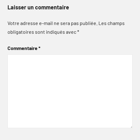
Laisser un commentaire
Votre adresse e-mail ne sera pas publiée.
Les champs
obligatoires sont indiqués avec
*
Commentaire
*