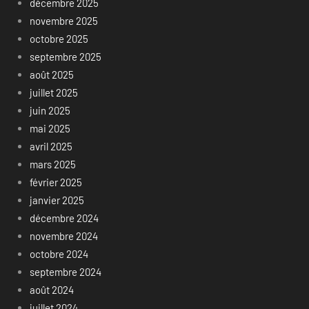
décembre 2025
novembre 2025
octobre 2025
septembre 2025
août 2025
juillet 2025
juin 2025
mai 2025
avril 2025
mars 2025
février 2025
janvier 2025
décembre 2024
novembre 2024
octobre 2024
septembre 2024
août 2024
juillet 2024