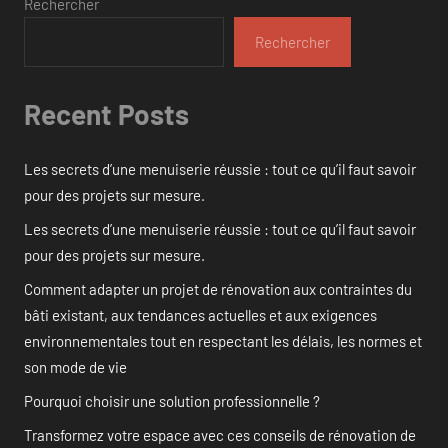
Rechercher
Rechercher
Recent Posts
Les secrets d’une menuiserie réussie : tout ce qu’il faut savoir
pour des projets sur mesure.
Les secrets d’une menuiserie réussie : tout ce qu’il faut savoir
pour des projets sur mesure.
Comment adapter un projet de rénovation aux contraintes du
bâti existant, aux tendances actuelles et aux exigences
environnementales tout en respectant les délais, les normes et
son mode de vie
Pourquoi choisir une solution professionnelle ?
Transformez votre espace avec ces conseils de rénovation de