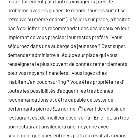
majoritairement par d’autres voyageurs ( c’est le
problème avec les guides de renom, tous les suit et se
retrouve au même endroit ). dès lors sur place, n’hésitez
pas à solliciter les recommandations des locaux en leur
implorant de vous préciser leur restos préféré ! Vous
séjournez dans une auberge de jeunesse ? C’est super,
demandez administre à l’équipe sur place qui vous
renseignera le plus souvent de bonnes remerciements
pour vos moyens financiers ! Vous logez chez
l’habitant/en couchsurfing ? Vous êtes propriétaire d’
toutes les possibilités d’acquérir les très bonnes
recommandations et d’être capable de tester de
performants pierres !La norme n°1 avant de choisir un
restaurant est de meilleur observer la . En effet, un tres
bon restaurant privilégiera une moyenne avec
seulement quelques entrées, plats ou résultat. si vous