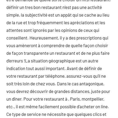
définir un tres bon restaurant n’est pas une activité
simple, la subjectivité est un appât qui se cache au lieu
de la rue et trop fréquemment les apréciations et les
attentes sont ignorés par les opinions de ceux qui
conseillent. Heureusement, il y a des prescriptions qui
vous amèneront à comprendre de quelle façon choisir
de façon transparente un restaurant et de ne plus faire
d’erreurs !La situation géographique est un autre
indication tout aussi important. Avant de définir de
votre restaurant par téléphone, assurez-vous qu’il ne
soit très loin de chez vous. Dans le cas antagonique,
vous devrez découvrir de grandes distances, juste pour
un dîner. Pour votre restaurant à , Paris, montpellier,
etc., il est même facilement possible d’acheter on line.
Ce type de service ne nécessite que quelques clics et