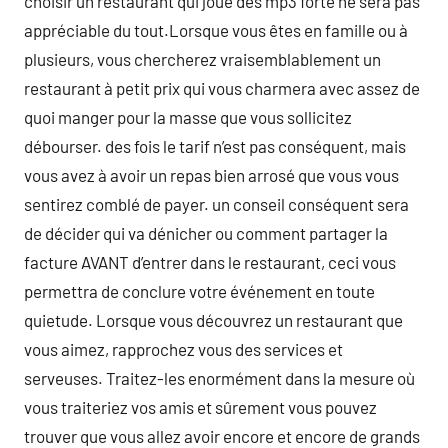
choisir un restaurant qui joue des mp3 forte ne sera pas
appréciable du tout.Lorsque vous êtes en famille ou à
plusieurs, vous chercherez vraisemblablement un
restaurant à petit prix qui vous charmera avec assez de
quoi manger pour la masse que vous sollicitez
débourser. des fois le tarif n’est pas conséquent, mais
vous avez à avoir un repas bien arrosé que vous vous
sentirez comblé de payer. un conseil conséquent sera
de décider qui va dénicher ou comment partager la
facture AVANT d’entrer dans le restaurant, ceci vous
permettra de conclure votre événement en toute
quietude. Lorsque vous découvrez un restaurant que
vous aimez, rapprochez vous des services et
serveuses. Traitez-les enormément dans la mesure où
vous traiteriez vos amis et sûrement vous pouvez
trouver que vous allez avoir encore et encore de grands