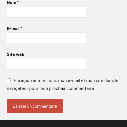
Nom
*
E-mail
*
Site web
Enregistrer mon nom, mon e-mail et mon site dans le
navigateur pour mon prochain commentaire.