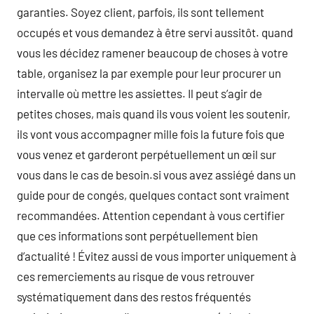
garanties. Soyez client, parfois, ils sont tellement
occupés et vous demandez à être servi aussitôt. quand
vous les décidez ramener beaucoup de choses à votre
table, organisez la par exemple pour leur procurer un
intervalle où mettre les assiettes. Il peut s’agir de
petites choses, mais quand ils vous voient les soutenir,
ils vont vous accompagner mille fois la future fois que
vous venez et garderont perpétuellement un œil sur
vous dans le cas de besoin.si vous avez assiégé dans un
guide pour de congés, quelques contact sont vraiment
recommandées. Attention cependant à vous certifier
que ces informations sont perpétuellement bien
d’actualité ! Évitez aussi de vous importer uniquement à
ces remerciements au risque de vous retrouver
systématiquement dans des restos fréquentés