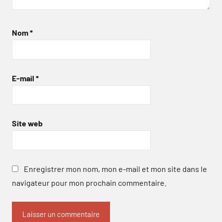
Nom
*
E-mail
*
Site web
Enregistrer mon nom, mon e-mail et mon site dans le
navigateur pour mon prochain commentaire.