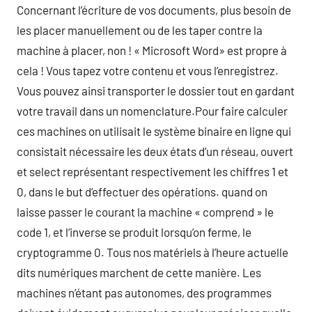
Concernant l’écriture de vos documents, plus besoin de
les placer manuellement ou de les taper contre la
machine à placer, non ! « Microsoft Word» est propre à
cela ! Vous tapez votre contenu et vous l’enregistrez.
Vous pouvez ainsi transporter le dossier tout en gardant
votre travail dans un nomenclature.Pour faire calculer
ces machines on utilisait le système binaire en ligne qui
consistait nécessaire les deux états d’un réseau, ouvert
et select représentant respectivement les chiffres 1 et
0, dans le but d’effectuer des opérations. quand on
laisse passer le courant la machine « comprend » le
code 1, et l’inverse se produit lorsqu’on ferme, le
cryptogramme 0. Tous nos matériels à l’heure actuelle
dits numériques marchent de cette manière. Les
machines n’étant pas autonomes, des programmes