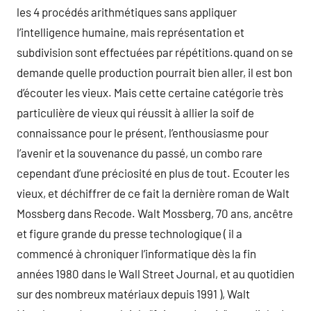
les 4 procédés arithmétiques sans appliquer
l’intelligence humaine, mais représentation et
subdivision sont effectuées par répétitions.quand on se
demande quelle production pourrait bien aller, il est bon
d’écouter les vieux. Mais cette certaine catégorie très
particulière de vieux qui réussit à allier la soif de
connaissance pour le présent, l’enthousiasme pour
l’avenir et la souvenance du passé, un combo rare
cependant d’une préciosité en plus de tout. Ecouter les
vieux, et déchiffrer de ce fait la dernière roman de Walt
Mossberg dans Recode. Walt Mossberg, 70 ans, ancêtre
et figure grande du presse technologique ( il a
commencé à chroniquer l’informatique dès la fin
années 1980 dans le Wall Street Journal, et au quotidien
sur des nombreux matériaux depuis 1991 ), Walt