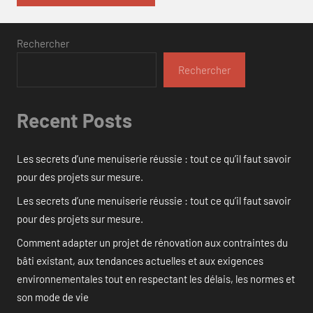
Rechercher
Rechercher
Recent Posts
Les secrets d’une menuiserie réussie : tout ce qu’il faut savoir
pour des projets sur mesure.
Les secrets d’une menuiserie réussie : tout ce qu’il faut savoir
pour des projets sur mesure.
Comment adapter un projet de rénovation aux contraintes du
bâti existant, aux tendances actuelles et aux exigences
environnementales tout en respectant les délais, les normes et
son mode de vie