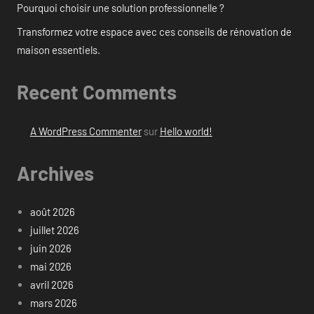
Pourquoi choisir une solution professionnelle ?
Transformez votre espace avec ces conseils de rénovation de
maison essentiels.
Recent Comments
A WordPress Commenter
sur
Hello world!
Archives
août 2026
juillet 2026
juin 2026
mai 2026
avril 2026
mars 2026