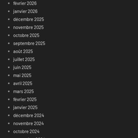
février 2026
janvier 2026
décembre 2025
novembre 2025
octobre 2025
septembre 2025
août 2025
juillet 2025
juin 2025
mai 2025
avril 2025
mars 2025
février 2025
janvier 2025
décembre 2024
novembre 2024
octobre 2024