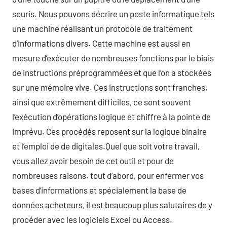
souris. Nous pouvons décrire un poste informatique tels
une machine réalisant un protocole de traitement
d’informations divers. Cette machine est aussi en
mesure d’exécuter de nombreuses fonctions par le biais
de instructions préprogrammées et que l’on a stockées
sur une mémoire vive. Ces instructions sont franches,
ainsi que extrêmement difficiles, ce sont souvent
l’exécution d’opérations logique et chiffre à la pointe de
imprévu. Ces procédés reposent sur la logique binaire
et l’emploi de de digitales.Quel que soit votre travail,
vous allez avoir besoin de cet outil et pour de
nombreuses raisons. tout d’abord, pour enfermer vos
bases d’informations et spécialement la base de
données acheteurs, il est beaucoup plus salutaires de y
procéder avec les logiciels Excel ou Access.