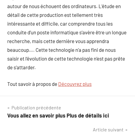
autour de nous échouent des ordinateurs. L’étude en
détail de cette production est tellement très
intéressante et difficile, car comprendre tous les
conduite d’un poste informatique s’avère être un longue
recherche, mais cette dernière vous apprendra
beaucoup…. Cette technologie n’a pas fini de nous
saisir et l’évolution de cette technologie n’est pas prête
de s’attarder.
Tout savoir à propos de
Découvrez plus
Navigation
Publication précédente
Vous allez en savoir plus Plus de détails ici
de
Article suivant
l’article