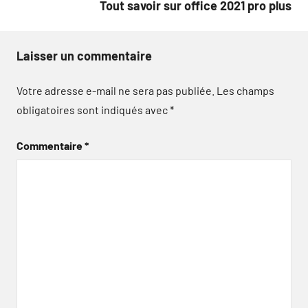
Tout savoir sur office 2021 pro plus
Laisser un commentaire
Votre adresse e-mail ne sera pas publiée.
Les champs
obligatoires sont indiqués avec
*
Commentaire
*