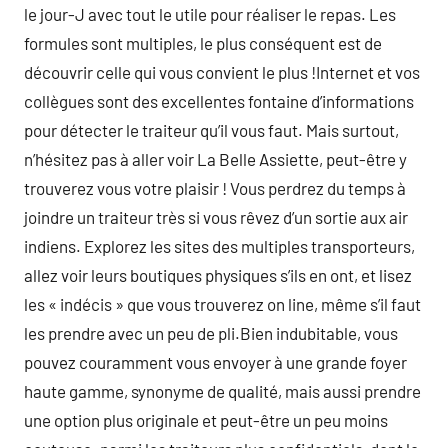
le jour-J avec tout le utile pour réaliser le repas. Les
formules sont multiples, le plus conséquent est de
découvrir celle qui vous convient le plus !Internet et vos
collègues sont des excellentes fontaine d’informations
pour détecter le traiteur qu’il vous faut. Mais surtout,
n’hésitez pas à aller voir La Belle Assiette, peut-être y
trouverez vous votre plaisir ! Vous perdrez du temps à
joindre un traiteur très si vous rêvez d’un sortie aux air
indiens. Explorez les sites des multiples transporteurs,
allez voir leurs boutiques physiques s’ils en ont, et lisez
les « indécis » que vous trouverez on line, même s’il faut
les prendre avec un peu de pli.Bien indubitable, vous
pouvez couramment vous envoyer à une grande foyer
haute gamme, synonyme de qualité, mais aussi prendre
une option plus originale et peut-être un peu moins