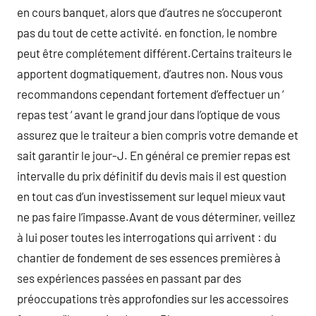
en cours banquet, alors que d’autres ne s’occuperont
pas du tout de cette activité. en fonction, le nombre
peut être complétement différent.Certains traiteurs le
apportent dogmatiquement, d’autres non. Nous vous
recommandons cependant fortement d’effectuer un ‘
repas test ‘ avant le grand jour dans l’optique de vous
assurez que le traiteur a bien compris votre demande et
sait garantir le jour-J. En général ce premier repas est
intervalle du prix définitif du devis mais il est question
en tout cas d’un investissement sur lequel mieux vaut
ne pas faire l’impasse.Avant de vous déterminer, veillez
à lui poser toutes les interrogations qui arrivent : du
chantier de fondement de ses essences premières à
ses expériences passées en passant par des
préoccupations très approfondies sur les accessoires