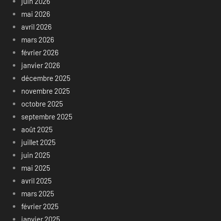
juin 2026
mai 2026
avril 2026
mars 2026
février 2026
janvier 2026
décembre 2025
novembre 2025
octobre 2025
septembre 2025
août 2025
juillet 2025
juin 2025
mai 2025
avril 2025
mars 2025
février 2025
janvier 2025