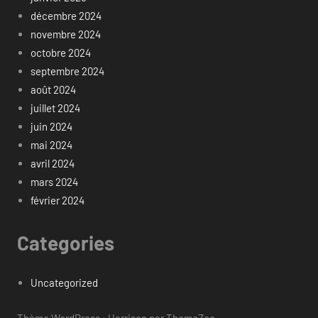
décembre 2024
novembre 2024
octobre 2024
septembre 2024
août 2024
juillet 2024
juin 2024
mai 2024
avril 2024
mars 2024
février 2024
Categories
Uncategorized
Thème WordPress : Harrison par ThemeZee.