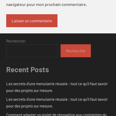
navigateur pour mon prochain commentaire.
Rechercher
Rechercher
Recent Posts
Les secrets d’une menuiserie réussie : tout ce qu’il faut savoir
pour des projets sur mesure.
Les secrets d’une menuiserie réussie : tout ce qu’il faut savoir
pour des projets sur mesure.
Comment adapter un projet de rénovation aux contraintes du