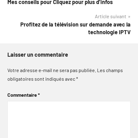
Mes conseils pour Cliquez pour plus d’infos
de
Article suivant
l’article
Profitez de la télévision sur demande avec la
technologie IPTV
Laisser un commentaire
Votre adresse e-mail ne sera pas publiée.
Les champs
obligatoires sont indiqués avec
*
Commentaire
*