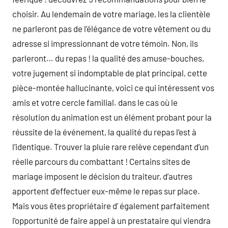
choisir. Au lendemain de votre mariage, les la clientèle
ne parleront pas de l’élégance de votre vêtement ou du
adresse si impressionnant de votre témoin. Non, ils
parleront… du repas ! la qualité des amuse-bouches,
votre jugement si indomptable de plat principal, cette
pièce-montée hallucinante, voici ce qui intéressent vos
amis et votre cercle familial. dans le cas où le
résolution du animation est un élément probant pour la
réussite de la événement, la qualité du repas l’est à
l’identique. Trouver la pluie rare relève cependant d’un
réelle parcours du combattant ! Certains sites de
mariage imposent le décision du traiteur, d’autres
apportent d’effectuer eux-même le repas sur place.
Mais vous êtes propriétaire d’ également parfaitement
l’opportunité de faire appel à un prestataire qui viendra