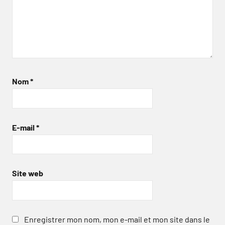
Nom
*
E-mail
*
Site web
Enregistrer mon nom, mon e-mail et mon site dans le