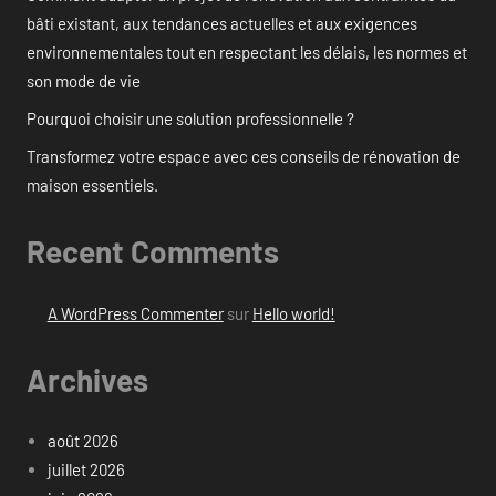
bâti existant, aux tendances actuelles et aux exigences
environnementales tout en respectant les délais, les normes et
son mode de vie
Pourquoi choisir une solution professionnelle ?
Transformez votre espace avec ces conseils de rénovation de
maison essentiels.
Recent Comments
A WordPress Commenter
sur
Hello world!
Archives
août 2026
juillet 2026