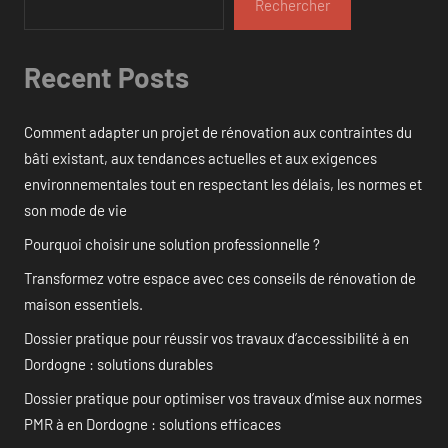
Rechercher
Recent Posts
Comment adapter un projet de rénovation aux contraintes du
bâti existant, aux tendances actuelles et aux exigences
environnementales tout en respectant les délais, les normes et
son mode de vie
Pourquoi choisir une solution professionnelle ?
Transformez votre espace avec ces conseils de rénovation de
maison essentiels.
Dossier pratique pour réussir vos travaux d’accessibilité à en
Dordogne : solutions durables
Dossier pratique pour optimiser vos travaux d’mise aux normes
PMR à en Dordogne : solutions efficaces