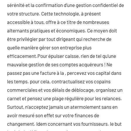
sérénité et la confirmation d’une gestion confidentiel de
votre structure. Cette technologie, à présent
accessible à tous, offre à ce titre de nombreuses
alternants pratiques et économiques. Ce moyen doit
être privilégier par tout dirigeant qui recherche de
quelle manière gérer son entreprise plus
efficacement.Pour épuiser caisse, rien de tel qu’une
mauvaise gestion de ses comptes acquéreurs ! Ne
passez pas une facture à la , percevez vos capital dans
les temps. pour cela, contractualisez vos copains
commerciales et vos délais de déblocage, organisez un
carnet et pensez une plage régulière pour les relances.
Surtout, n’acceptez jamais un atermoiement sans en
avoir mesuré son effet sur votre finances de
changement. Idem concernant vos fournisseurs. le but