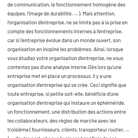
de communication, le fonctionnement homogène des
équipes, l’image de durabilité, … ). Mais attention,
l’organisation d’entreprise, ne se limite pas à la prise en
compte des fonctionnements internes à l’entreprise,
car si l’entreprise évolue dans un monde ouvert, son
organisation en inopiné les problèmes. Ainsi, lorsque
vous étudiez votre organisation d’entreprise, ne vous
contentez pas d’une analyse interne.Dès lors qu’une
entreprise met en place un processus, il y a une
organisation d’entreprise qui se crée. Ceci signifie que
toute entreprise, si petite soit-elle, bénéficie d’une
organisation d’entreprise qui instaure un éphéméride,
un fonctionnement, une distribution des actions entre
les collaborateurs, des règles de marche avec les
troisième ( fournisseurs, clients, transporteur routier, …