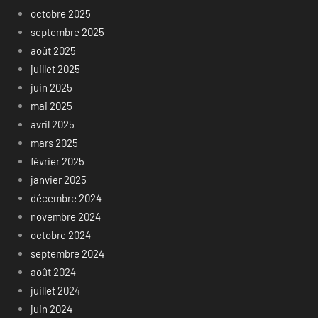
octobre 2025
septembre 2025
août 2025
juillet 2025
juin 2025
mai 2025
avril 2025
mars 2025
février 2025
janvier 2025
décembre 2024
novembre 2024
octobre 2024
septembre 2024
août 2024
juillet 2024
juin 2024