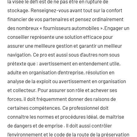
la visée le défi est de ne pas être en rupture de
stockage. Renseignez-vous avant tout sur la confort
financier de vos partenaires et pensez ordinairement
des nombreux « fournisseurs automobiles ».Engager un
conseiller représente une solution efficace pour
assurer une meilleure gestion et garantir un meilleur
navigation. Ce pro est aussi sous d’autres nom sous
prétexte que : avertissement en entendement utile,
adulte en organisation d’entreprise, résolution en
analyse de la exploit ou avertissement en organisation
et collecteur. Pour assurer son rôle et achever ses
forces, il doit fréquemment donner des raisons de
certaines compétences. Ce professionnel doit
connaître les normes et procédures idéal, de maîtrise
de dangers et de emprise . Il doit aussi contrôler
l’environnement et le code de la route de la préservation