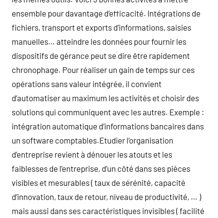
ensemble pour davantage d’efficacité. Intégrations de
fichiers, transport et exports d’informations, saisies
manuelles… atteindre les données pour fournir les
dispositifs de gérance peut se dire être rapidement
chronophage. Pour réaliser un gain de temps sur ces
opérations sans valeur intégrée, il convient
d’automatiser au maximum les activités et choisir des
solutions qui communiquent avec les autres. Exemple :
intégration automatique d’informations bancaires dans
un software comptables.Etudier l’organisation
d’entreprise revient à dénouer les atouts et les
faiblesses de l’entreprise, d’un côté dans ses pièces
visibles et mesurables ( taux de sérénité, capacité
d’innovation, taux de retour, niveau de productivité, … )
mais aussi dans ses caractéristiques invisibles ( facilité