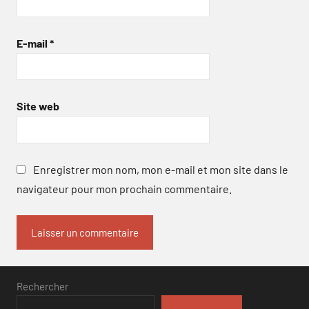
E-mail
*
Site web
Enregistrer mon nom, mon e-mail et mon site dans le
navigateur pour mon prochain commentaire.
Rechercher