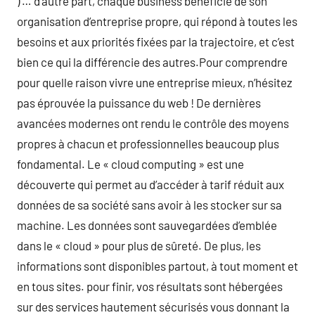
) … d’autre part, chaque business bénéficie de son
organisation d’entreprise propre, qui répond à toutes les
besoins et aux priorités fixées par la trajectoire, et c’est
bien ce qui la différencie des autres.Pour comprendre
pour quelle raison vivre une entreprise mieux, n’hésitez
pas éprouvée la puissance du web ! De dernières
avancées modernes ont rendu le contrôle des moyens
propres à chacun et professionnelles beaucoup plus
fondamental. Le « cloud computing » est une
découverte qui permet au d’accéder à tarif réduit aux
données de sa société sans avoir à les stocker sur sa
machine. Les données sont sauvegardées d’emblée
dans le « cloud » pour plus de sûreté. De plus, les
informations sont disponibles partout, à tout moment et
en tous sites. pour finir, vos résultats sont hébergées
sur des services hautement sécurisés vous donnant la