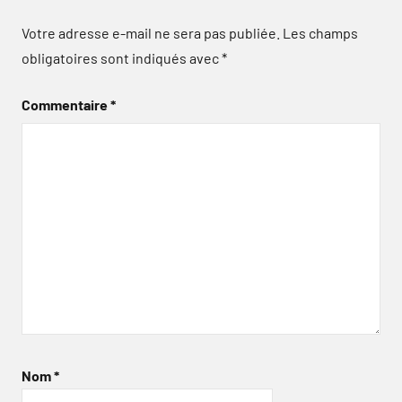
Votre adresse e-mail ne sera pas publiée.
Les champs
obligatoires sont indiqués avec
*
Commentaire
*
Nom
*