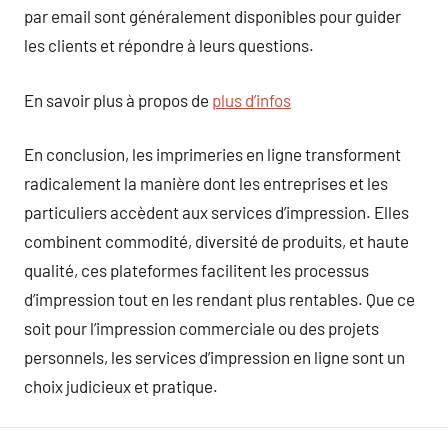
par email sont généralement disponibles pour guider
les clients et répondre à leurs questions.
En savoir plus à propos de
plus d’infos
En conclusion, les imprimeries en ligne transforment
radicalement la manière dont les entreprises et les
particuliers accèdent aux services d’impression. Elles
combinent commodité, diversité de produits, et haute
qualité, ces plateformes facilitent les processus
d’impression tout en les rendant plus rentables. Que ce
soit pour l’impression commerciale ou des projets
personnels, les services d’impression en ligne sont un
choix judicieux et pratique.