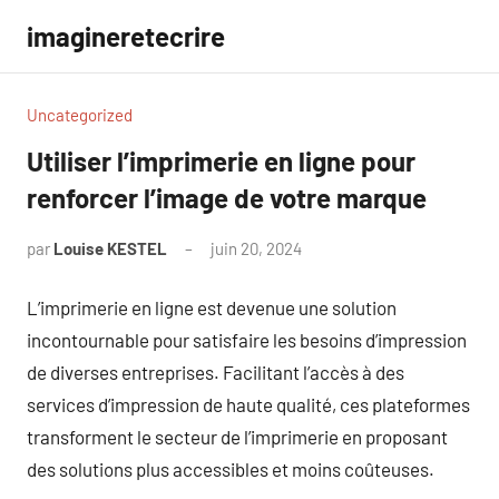
Aller
imagineretecrire
au
contenu
Uncategorized
Utiliser l’imprimerie en ligne pour
renforcer l’image de votre marque
par
Louise KESTEL
juin 20, 2024
Aucun
commentaire
L’imprimerie en ligne est devenue une solution
incontournable pour satisfaire les besoins d’impression
de diverses entreprises. Facilitant l’accès à des
services d’impression de haute qualité, ces plateformes
transforment le secteur de l’imprimerie en proposant
des solutions plus accessibles et moins coûteuses.