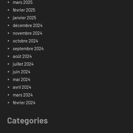
mars 2025
février 2025
janvier 2025
décembre 2024
novembre 2024
octobre 2024
septembre 2024
août 2024
juillet 2024
juin 2024
mai 2024
avril 2024
mars 2024
février 2024
Categories