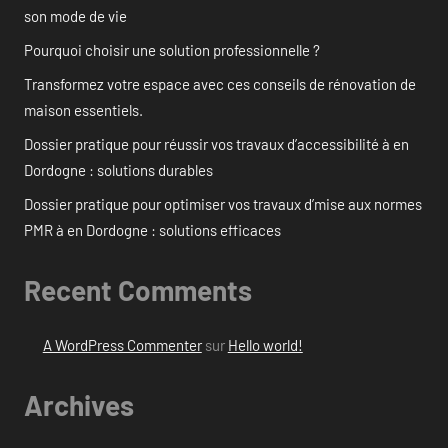
son mode de vie
Pourquoi choisir une solution professionnelle ?
Transformez votre espace avec ces conseils de rénovation de
maison essentiels.
Dossier pratique pour réussir vos travaux d’accessibilité à en
Dordogne : solutions durables
Dossier pratique pour optimiser vos travaux d’mise aux normes
PMR à en Dordogne : solutions efficaces
Recent Comments
A WordPress Commenter
sur
Hello world!
Archives