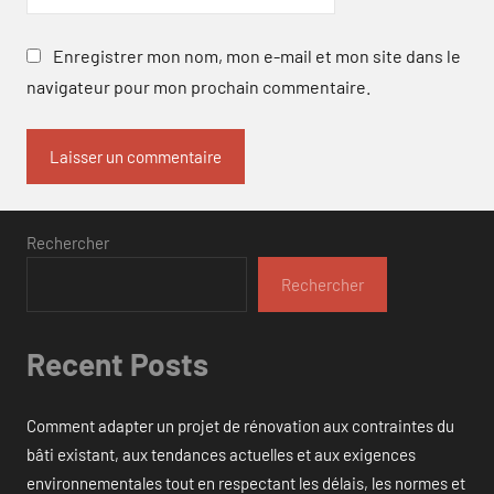
Enregistrer mon nom, mon e-mail et mon site dans le
navigateur pour mon prochain commentaire.
Rechercher
Rechercher
Recent Posts
Comment adapter un projet de rénovation aux contraintes du
bâti existant, aux tendances actuelles et aux exigences
environnementales tout en respectant les délais, les normes et