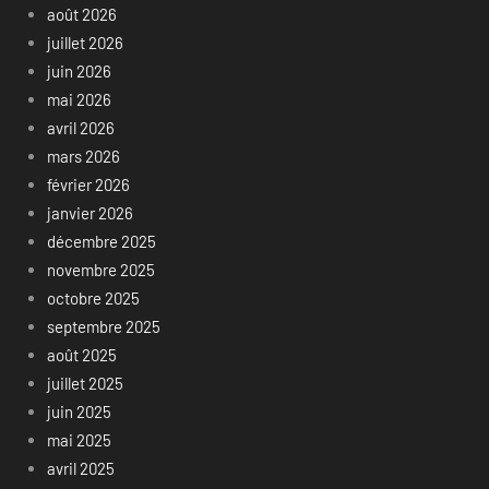
août 2026
juillet 2026
juin 2026
mai 2026
avril 2026
mars 2026
février 2026
janvier 2026
décembre 2025
novembre 2025
octobre 2025
septembre 2025
août 2025
juillet 2025
juin 2025
mai 2025
avril 2025