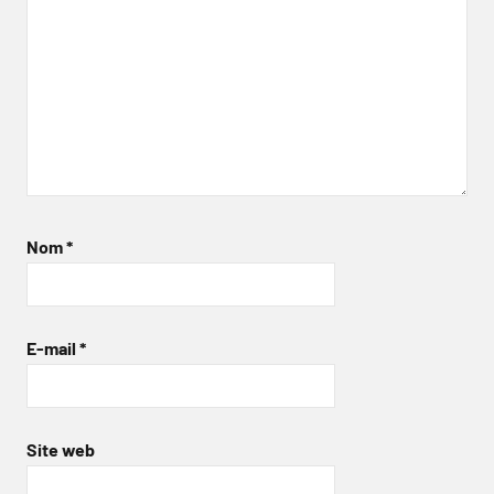
Nom
*
E-mail
*
Site web