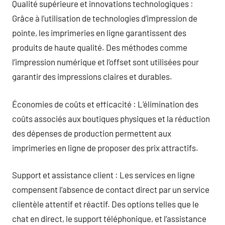
Qualité supérieure et innovations technologiques :
Grâce à l’utilisation de technologies d’impression de
pointe, les imprimeries en ligne garantissent des
produits de haute qualité. Des méthodes comme
l’impression numérique et l’offset sont utilisées pour
garantir des impressions claires et durables.
Économies de coûts et efficacité : L’élimination des
coûts associés aux boutiques physiques et la réduction
des dépenses de production permettent aux
imprimeries en ligne de proposer des prix attractifs.
Support et assistance client : Les services en ligne
compensent l’absence de contact direct par un service
clientèle attentif et réactif. Des options telles que le
chat en direct, le support téléphonique, et l’assistance