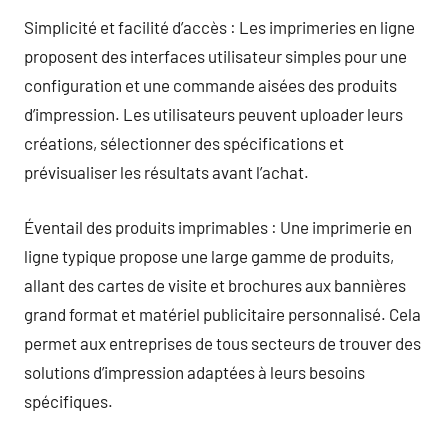
Simplicité et facilité d’accès : Les imprimeries en ligne
proposent des interfaces utilisateur simples pour une
configuration et une commande aisées des produits
d’impression. Les utilisateurs peuvent uploader leurs
créations, sélectionner des spécifications et
prévisualiser les résultats avant l’achat.
Éventail des produits imprimables : Une imprimerie en
ligne typique propose une large gamme de produits,
allant des cartes de visite et brochures aux bannières
grand format et matériel publicitaire personnalisé. Cela
permet aux entreprises de tous secteurs de trouver des
solutions d’impression adaptées à leurs besoins
spécifiques.