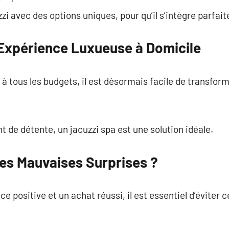
zi avec des options uniques, pour qu’il s’intègre parfai
Expérience Luxueuse à Domicile
 tous les budgets, il est désormais facile de transfor
 de détente, un jacuzzi spa est une solution idéale.
es Mauvaises Surprises ?
e positive et un achat réussi, il est essentiel d’éviter