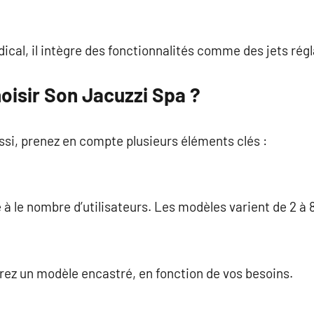
cal, il intègre des fonctionnalités comme des jets régl
isir Son Jacuzzi Spa ?
ssi, prenez en compte plusieurs éléments clés :
à le nombre d’utilisateurs. Les modèles varient de 2 à 8
rez un modèle encastré, en fonction de vos besoins.