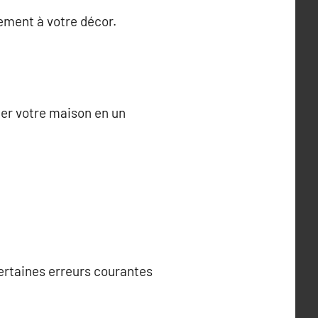
tement à votre décor.
mer votre maison en un
 certaines erreurs courantes