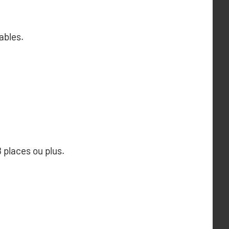
ables.
 places ou plus.