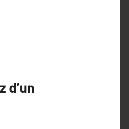
z d’un