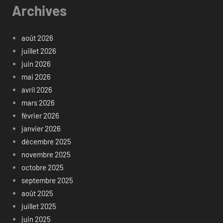
Archives
août 2026
juillet 2026
juin 2026
mai 2026
avril 2026
mars 2026
février 2026
janvier 2026
décembre 2025
novembre 2025
octobre 2025
septembre 2025
août 2025
juillet 2025
juin 2025