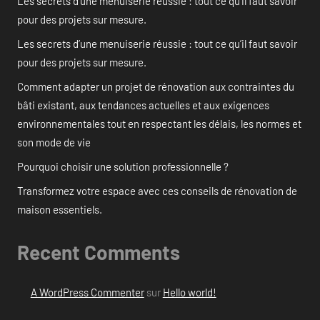
Les secrets d’une menuiserie réussie : tout ce qu’il faut savoir
pour des projets sur mesure.
Les secrets d’une menuiserie réussie : tout ce qu’il faut savoir
pour des projets sur mesure.
Comment adapter un projet de rénovation aux contraintes du
bâti existant, aux tendances actuelles et aux exigences
environnementales tout en respectant les délais, les normes et
son mode de vie
Pourquoi choisir une solution professionnelle ?
Transformez votre espace avec ces conseils de rénovation de
maison essentiels.
Recent Comments
A WordPress Commenter
sur
Hello world!