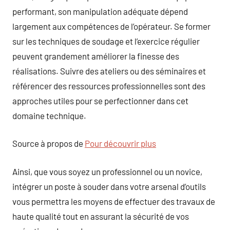
performant, son manipulation adéquate dépend
largement aux compétences de l’opérateur. Se former
sur les techniques de soudage et l’exercice régulier
peuvent grandement améliorer la finesse des
réalisations. Suivre des ateliers ou des séminaires et
référencer des ressources professionnelles sont des
approches utiles pour se perfectionner dans cet
domaine technique.
Source à propos de
Pour découvrir plus
Ainsi, que vous soyez un professionnel ou un novice,
intégrer un poste à souder dans votre arsenal d’outils
vous permettra les moyens de effectuer des travaux de
haute qualité tout en assurant la sécurité de vos