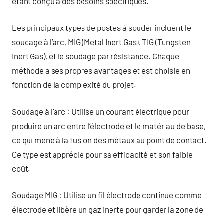
étant conçu à des besoins spécifiques.
Les principaux types de postes à souder incluent le
soudage à l’arc, MIG (Metal Inert Gas), TIG (Tungsten
Inert Gas), et le soudage par résistance. Chaque
méthode a ses propres avantages et est choisie en
fonction de la complexité du projet.
Soudage à l’arc : Utilise un courant électrique pour
produire un arc entre l’électrode et le matériau de base,
ce qui mène à la fusion des métaux au point de contact.
Ce type est apprécié pour sa efficacité et son faible
coût.
Soudage MIG : Utilise un fil électrode continue comme
électrode et libère un gaz inerte pour garder la zone de