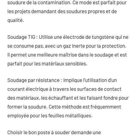
soudure de la contamination. Ce mode est parfait pour
les projets demandant des soudures propres et de
qualité.
Soudage TIG : Utilise une électrode de tungstène qui ne
se consume pas, avec un gaz inerte pour la protection.
Il permet une meilleure maîtrise dans le soudage et est
parfait pour les matériaux sensibles.
Soudage par résistance : Implique l’utilisation d’un
courant électrique à travers les surfaces de contact
des matériaux, les échauffant et les faisant fondre pour
former la soudure. Cette méthode est fréquemment
employée pour les feuilles métalliques.
Choisir le bon poste à souder demande une