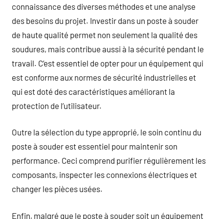
connaissance des diverses méthodes et une analyse
des besoins du projet. Investir dans un poste à souder
de haute qualité permet non seulement la qualité des
soudures, mais contribue aussi à la sécurité pendant le
travail. C’est essentiel de opter pour un équipement qui
est conforme aux normes de sécurité industrielles et
qui est doté des caractéristiques améliorant la
protection de l’utilisateur.
Outre la sélection du type approprié, le soin continu du
poste à souder est essentiel pour maintenir son
performance. Ceci comprend purifier régulièrement les
composants, inspecter les connexions électriques et
changer les pièces usées.
Enfin, malgré que le poste à souder soit un équipement