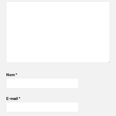
Nom
*
E-mail
*