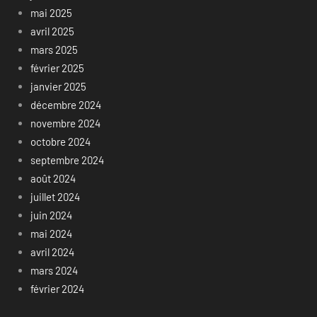
mai 2025
avril 2025
mars 2025
février 2025
janvier 2025
décembre 2024
novembre 2024
octobre 2024
septembre 2024
août 2024
juillet 2024
juin 2024
mai 2024
avril 2024
mars 2024
février 2024