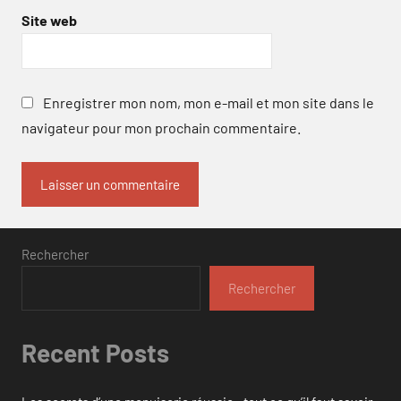
Site web
Enregistrer mon nom, mon e-mail et mon site dans le
navigateur pour mon prochain commentaire.
Rechercher
Rechercher
Recent Posts