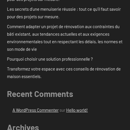
Les secrets d’une menuiserie réussie : tout ce qu’il faut savoir
pour des projets sur mesure.
Comment adapter un projet de rénovation aux contraintes du
bâti existant, aux tendances actuelles et aux exigences
environnementales tout en respectant les délais, les normes et
son mode de vie
Pourquoi choisir une solution professionnelle ?
Transformez votre espace avec ces conseils de rénovation de
maison essentiels.
Recent Comments
A WordPress Commenter
sur
Hello world!
Archives