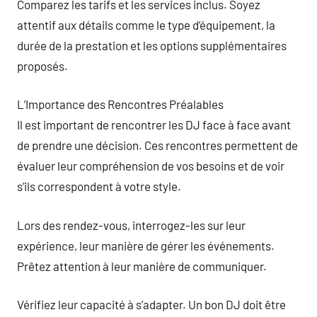
Comparez les tarifs et les services inclus. Soyez
attentif aux détails comme le type d’équipement, la
durée de la prestation et les options supplémentaires
proposés.
L’Importance des Rencontres Préalables
Il est important de rencontrer les DJ face à face avant
de prendre une décision. Ces rencontres permettent de
évaluer leur compréhension de vos besoins et de voir
s’ils correspondent à votre style.
Lors des rendez-vous, interrogez-les sur leur
expérience, leur manière de gérer les événements.
Prêtez attention à leur manière de communiquer.
Vérifiez leur capacité à s’adapter. Un bon DJ doit être