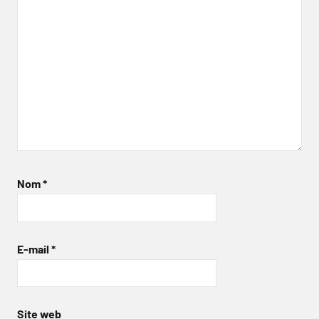
Nom
*
E-mail
*
Site web