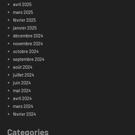
avril 2025
mars 2025
février 2025
janvier 2025
décembre 2024
novembre 2024
octobre 2024
septembre 2024
août 2024
juillet 2024
juin 2024
mai 2024
avril 2024
mars 2024
février 2024
Categories