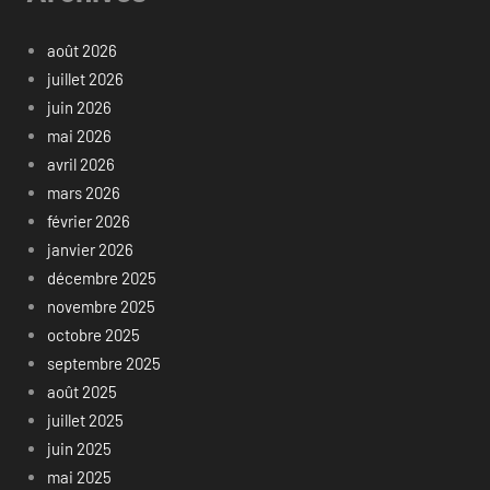
août 2026
juillet 2026
juin 2026
mai 2026
avril 2026
mars 2026
février 2026
janvier 2026
décembre 2025
novembre 2025
octobre 2025
septembre 2025
août 2025
juillet 2025
juin 2025
mai 2025