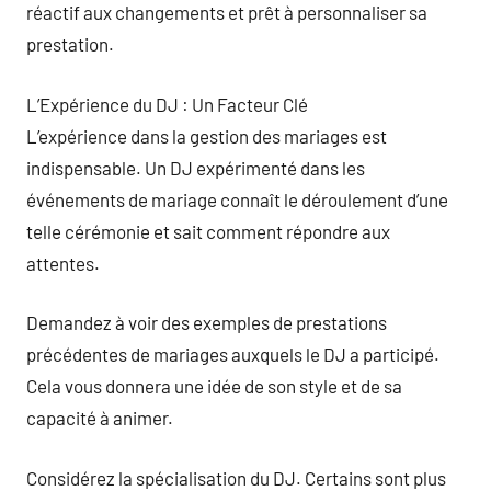
réactif aux changements et prêt à personnaliser sa
prestation.
L’Expérience du DJ : Un Facteur Clé
L’expérience dans la gestion des mariages est
indispensable. Un DJ expérimenté dans les
événements de mariage connaît le déroulement d’une
telle cérémonie et sait comment répondre aux
attentes.
Demandez à voir des exemples de prestations
précédentes de mariages auxquels le DJ a participé.
Cela vous donnera une idée de son style et de sa
capacité à animer.
Considérez la spécialisation du DJ. Certains sont plus