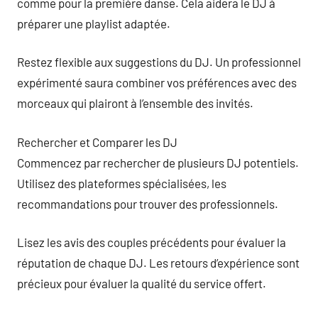
comme pour la première danse. Cela aidera le DJ à
préparer une playlist adaptée.
Restez flexible aux suggestions du DJ. Un professionnel
expérimenté saura combiner vos préférences avec des
morceaux qui plairont à l’ensemble des invités.
Rechercher et Comparer les DJ
Commencez par rechercher de plusieurs DJ potentiels.
Utilisez des plateformes spécialisées, les
recommandations pour trouver des professionnels.
Lisez les avis des couples précédents pour évaluer la
réputation de chaque DJ. Les retours d’expérience sont
précieux pour évaluer la qualité du service offert.