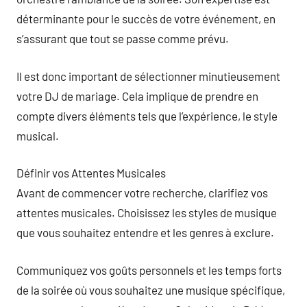
déterminante pour le succès de votre événement, en
s’assurant que tout se passe comme prévu.
Il est donc important de sélectionner minutieusement
votre DJ de mariage. Cela implique de prendre en
compte divers éléments tels que l’expérience, le style
musical.
Définir vos Attentes Musicales
Avant de commencer votre recherche, clarifiez vos
attentes musicales. Choisissez les styles de musique
que vous souhaitez entendre et les genres à exclure.
Communiquez vos goûts personnels et les temps forts
de la soirée où vous souhaitez une musique spécifique,