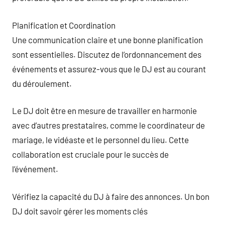
Planification et Coordination
Une communication claire et une bonne planification
sont essentielles. Discutez de l’ordonnancement des
événements et assurez-vous que le DJ est au courant
du déroulement.
Le DJ doit être en mesure de travailler en harmonie
avec d’autres prestataires, comme le coordinateur de
mariage, le vidéaste et le personnel du lieu. Cette
collaboration est cruciale pour le succès de
l’événement.
Vérifiez la capacité du DJ à faire des annonces. Un bon
DJ doit savoir gérer les moments clés