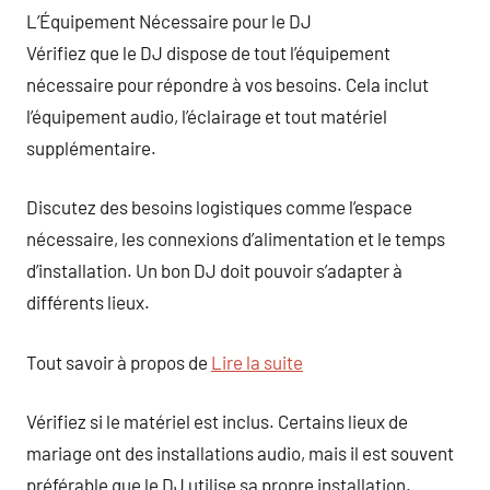
L’Équipement Nécessaire pour le DJ
Vérifiez que le DJ dispose de tout l’équipement
nécessaire pour répondre à vos besoins. Cela inclut
l’équipement audio, l’éclairage et tout matériel
supplémentaire.
Discutez des besoins logistiques comme l’espace
nécessaire, les connexions d’alimentation et le temps
d’installation. Un bon DJ doit pouvoir s’adapter à
différents lieux.
Tout savoir à propos de
Lire la suite
Vérifiez si le matériel est inclus. Certains lieux de
mariage ont des installations audio, mais il est souvent
préférable que le DJ utilise sa propre installation.