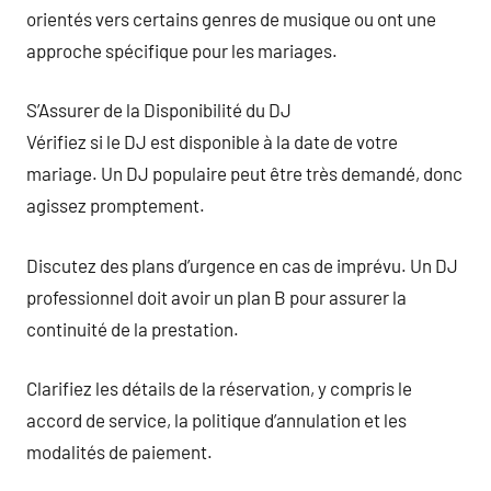
orientés vers certains genres de musique ou ont une
approche spécifique pour les mariages.
S’Assurer de la Disponibilité du DJ
Vérifiez si le DJ est disponible à la date de votre
mariage. Un DJ populaire peut être très demandé, donc
agissez promptement.
Discutez des plans d’urgence en cas de imprévu. Un DJ
professionnel doit avoir un plan B pour assurer la
continuité de la prestation.
Clarifiez les détails de la réservation, y compris le
accord de service, la politique d’annulation et les
modalités de paiement.