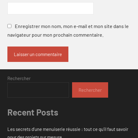
Enregistrer mon nom, mon e-mail et mon site dans le
navigateur pour mon prochain commentaire.
Rechercher
Rechercher
Recent Posts
Les secrets d’une menuiserie réussie : tout ce qu’il faut savoir
pour des projets sur mesure.