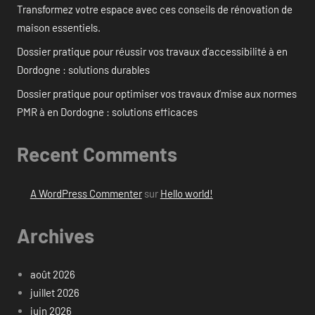
Transformez votre espace avec ces conseils de rénovation de
maison essentiels.
Dossier pratique pour réussir vos travaux d’accessibilité à en
Dordogne : solutions durables
Dossier pratique pour optimiser vos travaux d’mise aux normes
PMR à en Dordogne : solutions efficaces
Recent Comments
A WordPress Commenter
sur
Hello world!
Archives
août 2026
juillet 2026
juin 2026