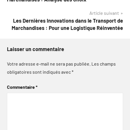
l’article
Article suivant
Les Dernières Innovations dans le Transport de
Marchandises : Pour une Logistique Réinventée
Laisser un commentaire
Votre adresse e-mail ne sera pas publiée.
Les champs
obligatoires sont indiqués avec
*
Commentaire
*