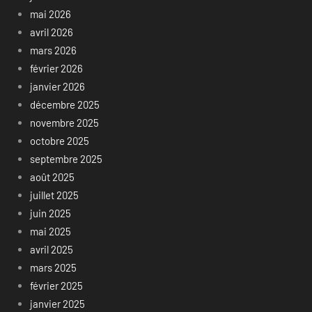
mai 2026
avril 2026
mars 2026
février 2026
janvier 2026
décembre 2025
novembre 2025
octobre 2025
septembre 2025
août 2025
juillet 2025
juin 2025
mai 2025
avril 2025
mars 2025
février 2025
janvier 2025