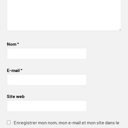
Nom
*
E-mail
*
Site web
Enregistrer mon nom, mon e-mail et mon site dans le