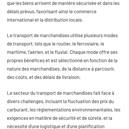
que les biens arrivent de manière sécurisée et dans les
délais prévus, favorisant ainsi le commerce
international et la distribution locale.
Le transport de marchandises utilise plusieurs modes
de transport, tels que le routier, le ferroviaire, le
maritime, l’aérien, et le fluvial. Chaque mode offre ses
propres bénéfices et est sélectionné en fonction de la
nature des marchandises, de la distance à parcourir,
des coûts, et des délais de livraison.
Le secteur du transport de marchandises fait face à
divers challenges, incluant la fluctuation des prix du
carburant, les réglementations environnementales, les
exigences en matière de sécurité et de sûreté, et la
nécessité d’une logistique et d’une planification