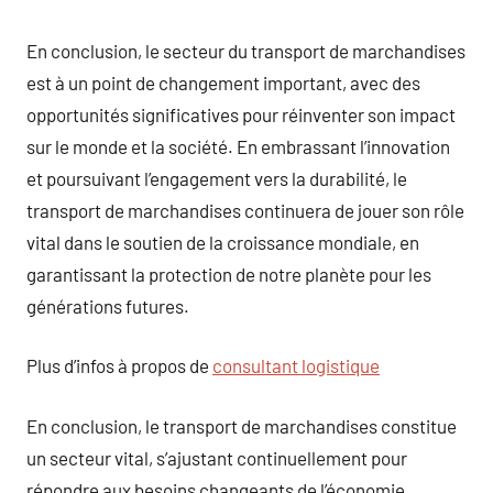
En conclusion, le secteur du transport de marchandises
est à un point de changement important, avec des
opportunités significatives pour réinventer son impact
sur le monde et la société. En embrassant l’innovation
et poursuivant l’engagement vers la durabilité, le
transport de marchandises continuera de jouer son rôle
vital dans le soutien de la croissance mondiale, en
garantissant la protection de notre planète pour les
générations futures.
Plus d’infos à propos de
consultant logistique
En conclusion, le transport de marchandises constitue
un secteur vital, s’ajustant continuellement pour
répondre aux besoins changeants de l’économie