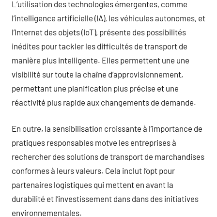
L’utilisation des technologies émergentes, comme
l’intelligence artificielle (IA), les véhicules autonomes, et
l’Internet des objets (IoT), présente des possibilités
inédites pour tackler les difficultés de transport de
manière plus intelligente. Elles permettent une une
visibilité sur toute la chaîne d’approvisionnement,
permettant une planification plus précise et une
réactivité plus rapide aux changements de demande.
En outre, la sensibilisation croissante à l’importance de
pratiques responsables motve les entreprises à
rechercher des solutions de transport de marchandises
conformes à leurs valeurs. Cela inclut l’opt pour
partenaires logistiques qui mettent en avant la
durabilité et l’investissement dans dans des initiatives
environnementales.