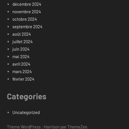
décembre 2024
novembre 2024
octobre 2024
septembre 2024
août 2024
juillet 2024
juin 2024
mai 2024
avril 2024
mars 2024
février 2024
Categories
Uncategorized
Thème WordPress : Harrison par ThemeZee.