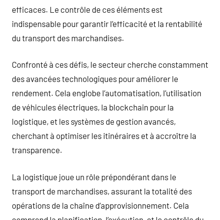
efficaces. Le contrôle de ces éléments est
indispensable pour garantir l’efficacité et la rentabilité
du transport des marchandises.
Confronté à ces défis, le secteur cherche constamment
des avancées technologiques pour améliorer le
rendement. Cela englobe l’automatisation, l’utilisation
de véhicules électriques, la blockchain pour la
logistique, et les systèmes de gestion avancés,
cherchant à optimiser les itinéraires et à accroître la
transparence.
La logistique joue un rôle prépondérant dans le
transport de marchandises, assurant la totalité des
opérations de la chaîne d’approvisionnement. Cela
comprend la planification, l’exécution, et le contrôle du