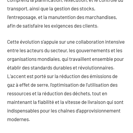
transport, ainsi que la gestion des stocks,
l’entreposage, et la manutention des marchandises,
afin de satisfaire les exigences des clients.
Cette évolution s’appuie sur une collaboration intensive
entre les acteurs du secteur, les gouvernements et les
organisations mondiales, qui travaillent ensemble pour
établir des standards durables et révolutionnaires.
L’accent est porté sur la réduction des émissions de
gaz à effet de serre, l’optimisation de l’utilisation des
ressources et la réduction des déchets, tout en
maintenant la fiabilité et la vitesse de livraison qui sont
indispensables pour les chaînes d’approvisionnement
modernes.