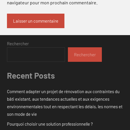
navigateur pour mon prochain commentaire.
Rechercher
Rechercher
Recent Posts
Comment adapter un projet de rénovation aux contraintes du
bâti existant, aux tendances actuelles et aux exigences
environnementales tout en respectant les délais, les normes et
son mode de vie
Pourquoi choisir une solution professionnelle ?