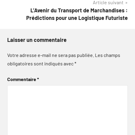
Article suivant
L’Avenir du Transport de Marchandises :
Prédictions pour une Logistique Futuriste
Laisser un commentaire
Votre adresse e-mail ne sera pas publiée.
Les champs
obligatoires sont indiqués avec
*
Commentaire
*