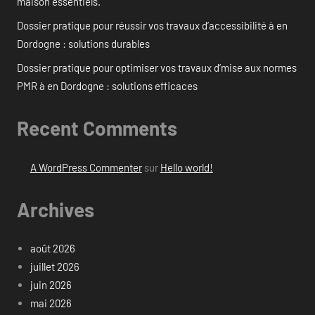
maison essentiels.
Dossier pratique pour réussir vos travaux d’accessibilité à en
Dordogne : solutions durables
Dossier pratique pour optimiser vos travaux d’mise aux normes
PMR à en Dordogne : solutions efficaces
Recent Comments
A WordPress Commenter
sur
Hello world!
Archives
août 2026
juillet 2026
juin 2026
mai 2026