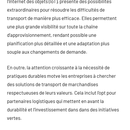
l’Internet des objets (IoT), présente des possibilités
extraordinaires pour résoudre les difficultés de
transport de manière plus efficace. Elles permettent
une plus grande visibilité sur toute la chaîne
d’approvisionnement, rendant possible une
planification plus détaillée et une adaptation plus
souple aux changements de demande.
En outre, la attention croissante à la nécessité de
pratiques durables motve les entreprises à chercher
des solutions de transport de marchandises
respectueuses de leurs valeurs. Cela inclut l’opt pour
partenaires logistiques qui mettent en avant la
durabilité et l’investissement dans dans des initiatives
vertes.