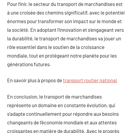
Pour finir, le secteur du transport de marchandises est
à une croisée des chemins significatif, avec le potentiel
énormes pour transformer son impact sur le monde et
la société. En adoptant l’innovation et s’engageant vers
la durabilité, le transport de marchandises va jouer un
rôle essentiel dans le soutien de la croissance
mondiale, tout en protégeant notre planète pour les
générations futures.
En savoir plus à propos de
transport routier national
En conclusion, le transport de marchandises
représente un domaine en constante évolution, qui
s’adapte continuellement pour répondre aux besoins
changeants de l’économie mondiale et aux attentes
croissantes en matière de durabilité. Avec le progrès