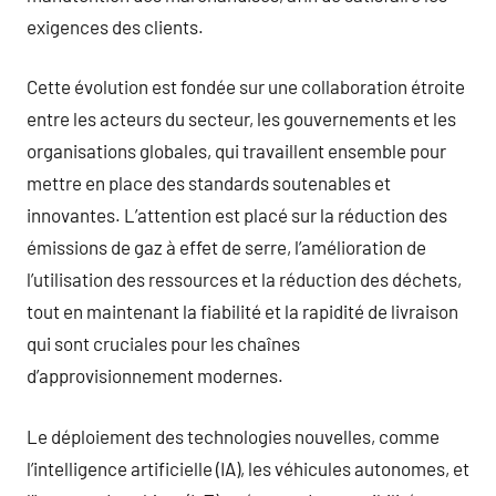
exigences des clients.
Cette évolution est fondée sur une collaboration étroite
entre les acteurs du secteur, les gouvernements et les
organisations globales, qui travaillent ensemble pour
mettre en place des standards soutenables et
innovantes. L’attention est placé sur la réduction des
émissions de gaz à effet de serre, l’amélioration de
l’utilisation des ressources et la réduction des déchets,
tout en maintenant la fiabilité et la rapidité de livraison
qui sont cruciales pour les chaînes
d’approvisionnement modernes.
Le déploiement des technologies nouvelles, comme
l’intelligence artificielle (IA), les véhicules autonomes, et