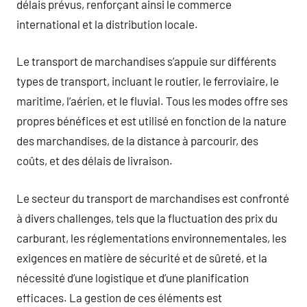
délais prévus, renforçant ainsi le commerce
international et la distribution locale.
Le transport de marchandises s’appuie sur différents
types de transport, incluant le routier, le ferroviaire, le
maritime, l’aérien, et le fluvial. Tous les modes offre ses
propres bénéfices et est utilisé en fonction de la nature
des marchandises, de la distance à parcourir, des
coûts, et des délais de livraison.
Le secteur du transport de marchandises est confronté
à divers challenges, tels que la fluctuation des prix du
carburant, les réglementations environnementales, les
exigences en matière de sécurité et de sûreté, et la
nécessité d’une logistique et d’une planification
efficaces. La gestion de ces éléments est