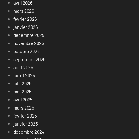
avril 2026
mars 2026
février 2026
janvier 2026
décembre 2025
novembre 2025
octobre 2025
septembre 2025
août 2025
juillet 2025
juin 2025
mai 2025
avril 2025
mars 2025
février 2025
janvier 2025
décembre 2024