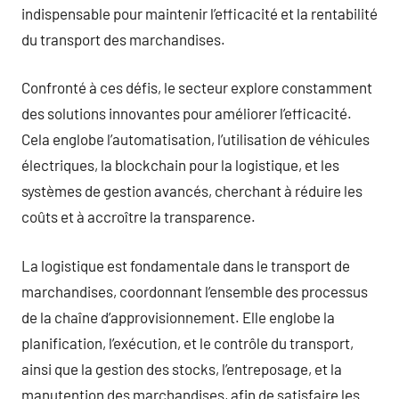
indispensable pour maintenir l’efficacité et la rentabilité
du transport des marchandises.
Confronté à ces défis, le secteur explore constamment
des solutions innovantes pour améliorer l’efficacité.
Cela englobe l’automatisation, l’utilisation de véhicules
électriques, la blockchain pour la logistique, et les
systèmes de gestion avancés, cherchant à réduire les
coûts et à accroître la transparence.
La logistique est fondamentale dans le transport de
marchandises, coordonnant l’ensemble des processus
de la chaîne d’approvisionnement. Elle englobe la
planification, l’exécution, et le contrôle du transport,
ainsi que la gestion des stocks, l’entreposage, et la
manutention des marchandises, afin de satisfaire les