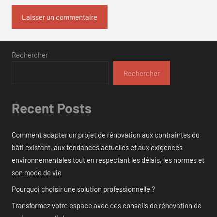
Rechercher
Rechercher
Recent Posts
Comment adapter un projet de rénovation aux contraintes du
bâti existant, aux tendances actuelles et aux exigences
environnementales tout en respectant les délais, les normes et
son mode de vie
Pourquoi choisir une solution professionnelle ?
Transformez votre espace avec ces conseils de rénovation de