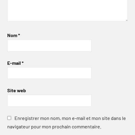
Nom
*
E-mail
*
Site web
Enregistrer mon nom, mon e-mail et mon site dans le
navigateur pour mon prochain commentaire.