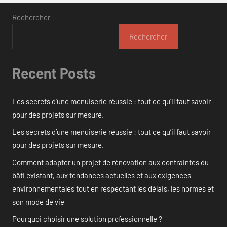
Rechercher
Rechercher
Recent Posts
Les secrets d’une menuiserie réussie : tout ce qu’il faut savoir
pour des projets sur mesure.
Les secrets d’une menuiserie réussie : tout ce qu’il faut savoir
pour des projets sur mesure.
Comment adapter un projet de rénovation aux contraintes du
bâti existant, aux tendances actuelles et aux exigences
environnementales tout en respectant les délais, les normes et
son mode de vie
Pourquoi choisir une solution professionnelle ?