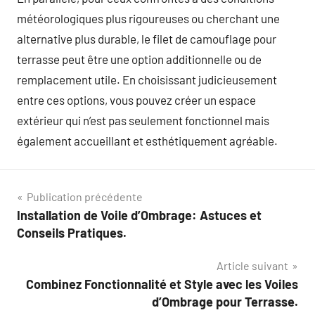
météorologiques plus rigoureuses ou cherchant une
alternative plus durable, le filet de camouflage pour
terrasse peut être une option additionnelle ou de
remplacement utile. En choisissant judicieusement
entre ces options, vous pouvez créer un espace
extérieur qui n’est pas seulement fonctionnel mais
également accueillant et esthétiquement agréable.
Navigation
Publication précédente
Installation de Voile d’Ombrage: Astuces et
de
Conseils Pratiques.
l’article
Article suivant
Combinez Fonctionnalité et Style avec les Voiles
d’Ombrage pour Terrasse.