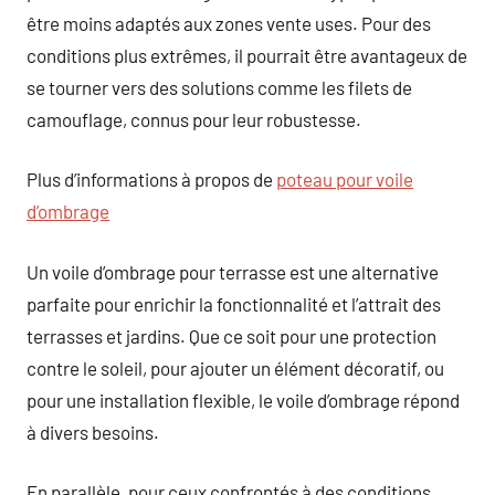
être moins adaptés aux zones vente uses. Pour des
conditions plus extrêmes, il pourrait être avantageux de
se tourner vers des solutions comme les filets de
camouflage, connus pour leur robustesse.
Plus d’informations à propos de
poteau pour voile
d’ombrage
Un voile d’ombrage pour terrasse est une alternative
parfaite pour enrichir la fonctionnalité et l’attrait des
terrasses et jardins. Que ce soit pour une protection
contre le soleil, pour ajouter un élément décoratif, ou
pour une installation flexible, le voile d’ombrage répond
à divers besoins.
En parallèle, pour ceux confrontés à des conditions