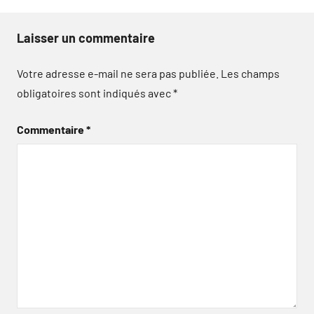
Laisser un commentaire
Votre adresse e-mail ne sera pas publiée.
Les champs
obligatoires sont indiqués avec
*
Commentaire
*