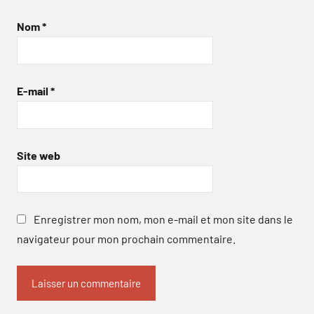
Nom
*
E-mail
*
Site web
Enregistrer mon nom, mon e-mail et mon site dans le
navigateur pour mon prochain commentaire.