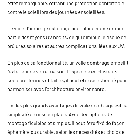
effet remarquable, offrant une protection confortable
contre le soleil lors des journées ensoleillées.
Le voile d’ombrage est conçu pour bloquer une grande
partie des rayons UV nocifs, ce qui diminue le risque de
brûlures solaires et autres complications liées aux UV.
En plus de sa fonctionnalité, un voile d’ombrage embellit
l’extérieur de votre maison. Disponible en plusieurs
couleurs, formes et tailles, il peut être sélectionné pour
harmoniser avec l’architecture environnante.
Un des plus grands avantages du voile d’ombrage est sa
simplicité de mise en place. Avec des options de
montage flexibles et simples, il peut être fixé de façon
éphémère ou durable, selon les nécessités et choix de