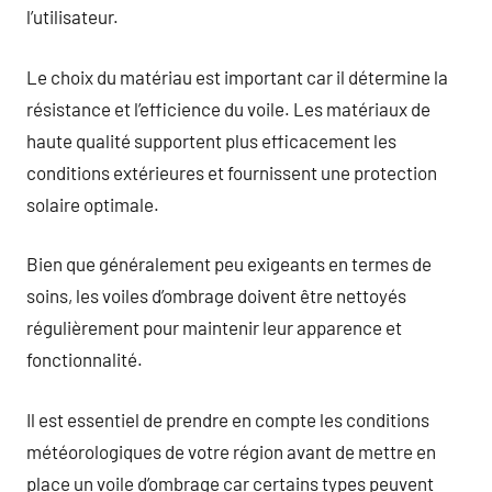
l’utilisateur.
Le choix du matériau est important car il détermine la
résistance et l’efficience du voile. Les matériaux de
haute qualité supportent plus efficacement les
conditions extérieures et fournissent une protection
solaire optimale.
Bien que généralement peu exigeants en termes de
soins, les voiles d’ombrage doivent être nettoyés
régulièrement pour maintenir leur apparence et
fonctionnalité.
Il est essentiel de prendre en compte les conditions
météorologiques de votre région avant de mettre en
place un voile d’ombrage car certains types peuvent