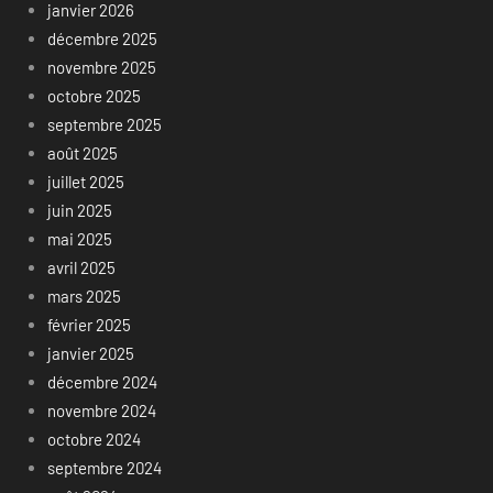
janvier 2026
décembre 2025
novembre 2025
octobre 2025
septembre 2025
août 2025
juillet 2025
juin 2025
mai 2025
avril 2025
mars 2025
février 2025
janvier 2025
décembre 2024
novembre 2024
octobre 2024
septembre 2024