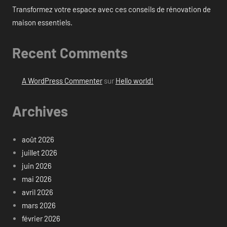
Transformez votre espace avec ces conseils de rénovation de
maison essentiels.
Recent Comments
A WordPress Commenter
sur
Hello world!
Archives
août 2026
juillet 2026
juin 2026
mai 2026
avril 2026
mars 2026
février 2026