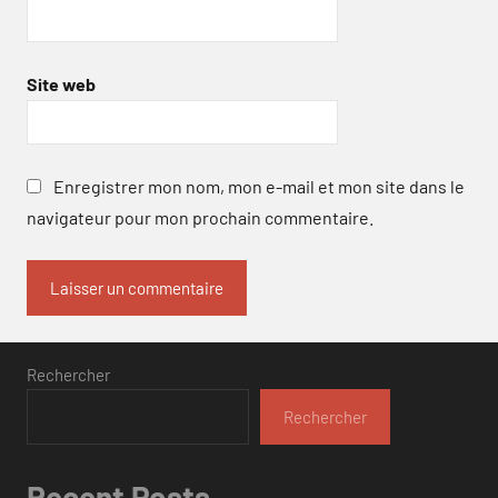
Site web
Enregistrer mon nom, mon e-mail et mon site dans le
navigateur pour mon prochain commentaire.
Rechercher
Rechercher
Recent Posts