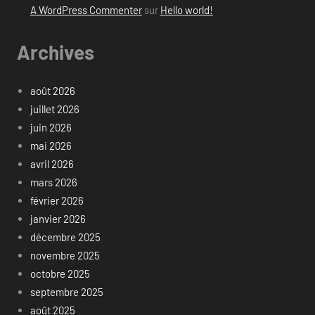
A WordPress Commenter
sur
Hello world!
Archives
août 2026
juillet 2026
juin 2026
mai 2026
avril 2026
mars 2026
février 2026
janvier 2026
décembre 2025
novembre 2025
octobre 2025
septembre 2025
août 2025