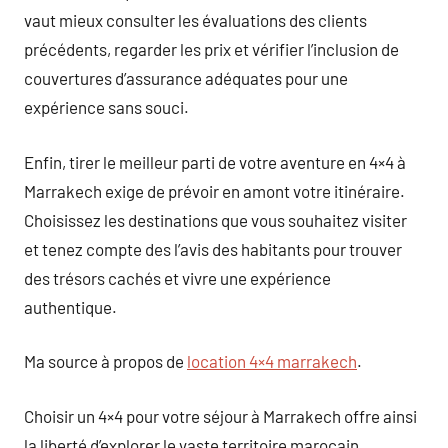
vaut mieux consulter les évaluations des clients
précédents, regarder les prix et vérifier l’inclusion de
couvertures d’assurance adéquates pour une
expérience sans souci.
Enfin, tirer le meilleur parti de votre aventure en 4×4 à
Marrakech exige de prévoir en amont votre itinéraire.
Choisissez les destinations que vous souhaitez visiter
et tenez compte des l’avis des habitants pour trouver
des trésors cachés et vivre une expérience
authentique.
Ma source à propos de
location 4×4 marrakech
.
Choisir un 4×4 pour votre séjour à Marrakech offre ainsi
la liberté d’explorer le vaste territoire marocain