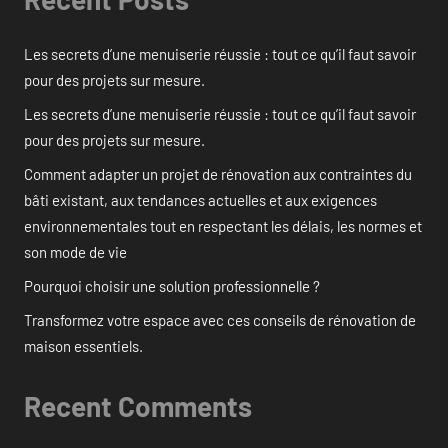
Les secrets d’une menuiserie réussie : tout ce qu’il faut savoir
pour des projets sur mesure.
Les secrets d’une menuiserie réussie : tout ce qu’il faut savoir
pour des projets sur mesure.
Comment adapter un projet de rénovation aux contraintes du
bâti existant, aux tendances actuelles et aux exigences
environnementales tout en respectant les délais, les normes et
son mode de vie
Pourquoi choisir une solution professionnelle ?
Transformez votre espace avec ces conseils de rénovation de
maison essentiels.
Recent Comments