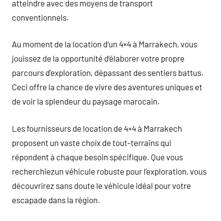
atteindre avec des moyens de transport
conventionnels.
Au moment de la location d’un 4×4 à Marrakech, vous
jouissez de la opportunité d’élaborer votre propre
parcours d’exploration, dépassant des sentiers battus.
Ceci offre la chance de vivre des aventures uniques et
de voir la splendeur du paysage marocain.
Les fournisseurs de location de 4×4 à Marrakech
proposent un vaste choix de tout-terrains qui
répondent à chaque besoin spécifique. Que vous
recherchiezun véhicule robuste pour l’exploration, vous
découvrirez sans doute le véhicule idéal pour votre
escapade dans la région.