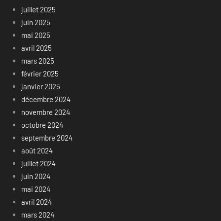
juillet 2025
juin 2025
mai 2025
avril 2025
mars 2025
février 2025
janvier 2025
décembre 2024
novembre 2024
octobre 2024
septembre 2024
août 2024
juillet 2024
juin 2024
mai 2024
avril 2024
mars 2024