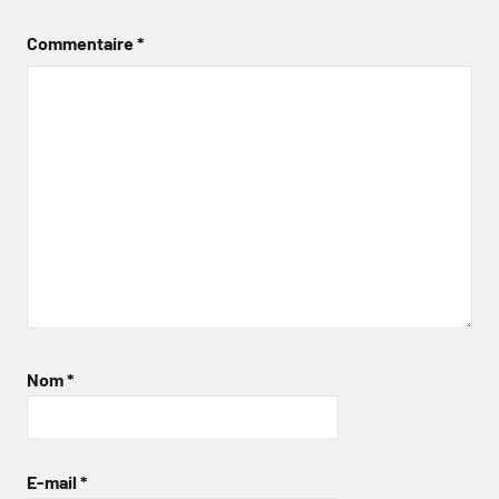
Commentaire
*
Nom
*
E-mail
*