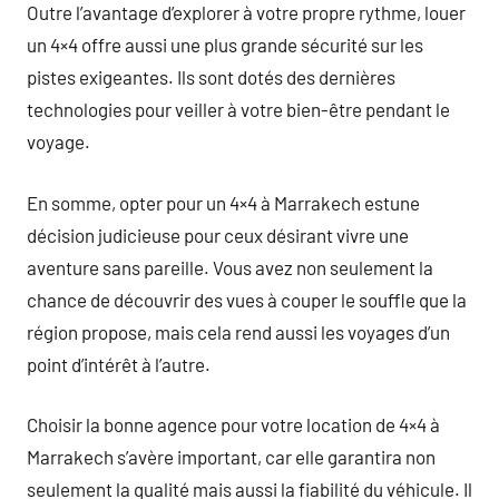
Outre l’avantage d’explorer à votre propre rythme, louer
un 4×4 offre aussi une plus grande sécurité sur les
pistes exigeantes. Ils sont dotés des dernières
technologies pour veiller à votre bien-être pendant le
voyage.
En somme, opter pour un 4×4 à Marrakech estune
décision judicieuse pour ceux désirant vivre une
aventure sans pareille. Vous avez non seulement la
chance de découvrir des vues à couper le souffle que la
région propose, mais cela rend aussi les voyages d’un
point d’intérêt à l’autre.
Choisir la bonne agence pour votre location de 4×4 à
Marrakech s’avère important, car elle garantira non
seulement la qualité mais aussi la fiabilité du véhicule. Il