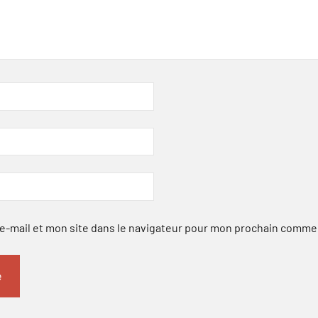
-mail et mon site dans le navigateur pour mon prochain comme