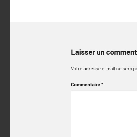
l’article
Laisser un comment
Votre adresse e-mail ne sera p
Commentaire
*