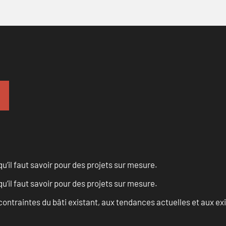
u’il faut savoir pour des projets sur mesure.
u’il faut savoir pour des projets sur mesure.
ontraintes du bâti existant, aux tendances actuelles et aux 