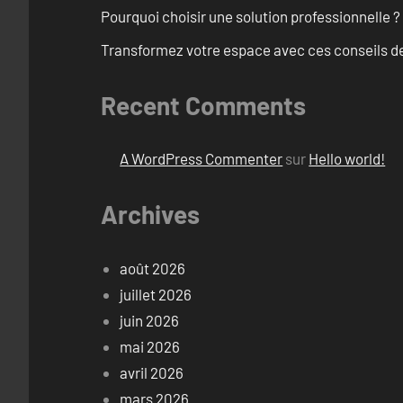
Pourquoi choisir une solution professionnelle ?
Transformez votre espace avec ces conseils de
Recent Comments
A WordPress Commenter
sur
Hello world!
Archives
août 2026
juillet 2026
juin 2026
mai 2026
avril 2026
mars 2026