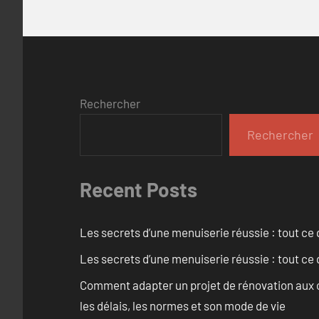
Rechercher
Rechercher
Recent Posts
Les secrets d’une menuiserie réussie : tout ce q
Les secrets d’une menuiserie réussie : tout ce q
Comment adapter un projet de rénovation aux c
les délais, les normes et son mode de vie