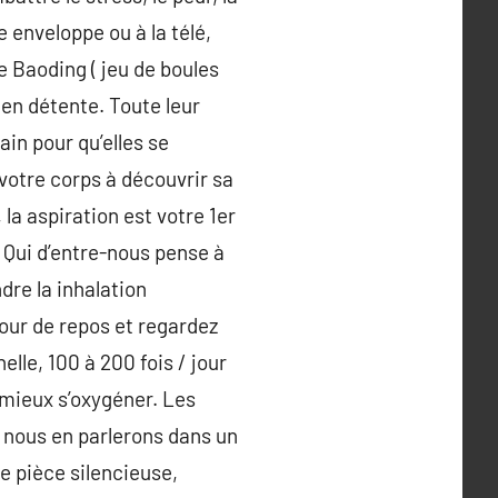
enveloppe ou à la télé,
e Baoding ( jeu de boules
 en détente. Toute leur
ain pour qu’elles se
 votre corps à découvrir sa
 la aspiration est votre 1er
. Qui d’entre-nous pense à
dre la inhalation
our de repos et regardez
elle, 100 à 200 fois / jour
 mieux s’oxygéner. Les
( nous en parlerons dans un
e pièce silencieuse,