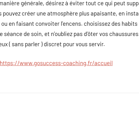
manière générale, désirez à éviter tout ce qui peut supp
 pouvez créer une atmosphère plus apaisante, en instal
u en faisant convoiter l’encens. choisissez des habits
séance de soin, et n’oubliez pas d’ôter vos chaussures
ux ( sans parler ) discret pour vous servir.
https://www.gosuccess-coaching.fr/accueil