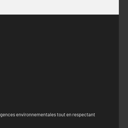
exigences environnementales tout en respectant