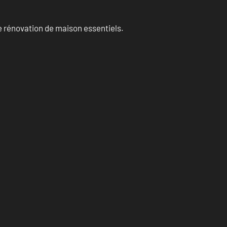
 rénovation de maison essentiels.