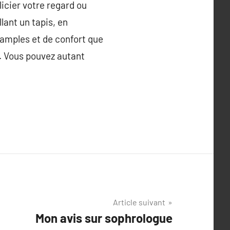
licier votre regard ou
lant un tapis, en
 amples et de confort que
. Vous pouvez autant
Article suivant
Mon avis sur sophrologue