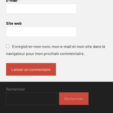
E-mail
*
Site web
Enregistrer mon nom, mon e-mail et mon site dans le
navigateur pour mon prochain commentaire.
Rechercher
Rechercher