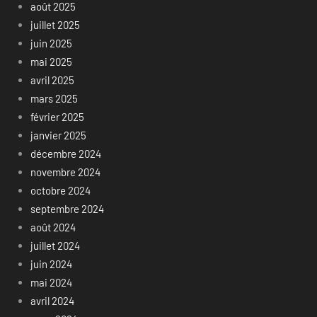
août 2025
juillet 2025
juin 2025
mai 2025
avril 2025
mars 2025
février 2025
janvier 2025
décembre 2024
novembre 2024
octobre 2024
septembre 2024
août 2024
juillet 2024
juin 2024
mai 2024
avril 2024