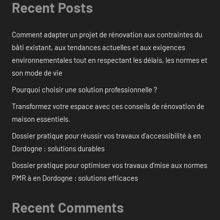
Recent Posts
Comment adapter un projet de rénovation aux contraintes du
bâti existant, aux tendances actuelles et aux exigences
environnementales tout en respectant les délais, les normes et
son mode de vie
Pourquoi choisir une solution professionnelle ?
Transformez votre espace avec ces conseils de rénovation de
maison essentiels.
Dossier pratique pour réussir vos travaux d’accessibilité à en
Dordogne : solutions durables
Dossier pratique pour optimiser vos travaux d’mise aux normes
PMR à en Dordogne : solutions efficaces
Recent Comments