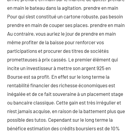
en main le bateau dans la agitation. prendre en main
Pour qui s’est constitué un cartone robuste, pas besoin
prendre en main de couper ses places. prendre en main
Au contraire, vous auriez le jour de prendre en main
même profiter de la baisse pour renforcer vos
participations et procurer des titres de sociétés
prometteuses à prix cassés. Le premier élément qui
incite un investisseur à mettre son argent 925 en
Bourse est sa profit. En effet sur le long terme la
rentabilité financier des richesse économiques est
inégalée et de ce fait souveraine à un placement stage
ou bancaire classique. Cette gain est très irrégulier et
n’est jamais acquise, en raison de la battement plus que
possible des tutos. Cependant sur le long terme la
bénéfice estimation des crédits boursiers est de 10%