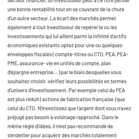
secteur financier, un investisseur peut à ce titre penser
une bonne rentabilité tout en se couvrant de la chute
d’un autre secteur. La écart des marchés permet
également à tout investisseur de repérer le ou les
investissements qui lui aillent parmi la infinité d’actifs
économiques existants.optez pour une ou quelques
enveloppes fiscales ( compte-titres ou CTO, PEA, PEA-
PME, assurance- vie en unités de compte, plan
d’épargne entreprise… ) par le biais desquelles vous
souhaitez choisir. vérifiez leurs possibilités en termes
d’univers d’investissement. Par exemple celui du PEA
est plus réduit ( actions de fabrication française ) que
celui du CTO. N’investissez que l’argent dont vous n’avez
préjugé pas besoin à voisinage rapproché. Dans le
même règle d’idées, il n’est pas recommandé de
s’endetter pour acquérir des marchés totalement