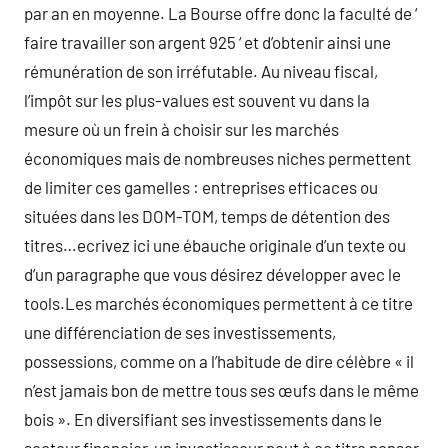
par an en moyenne. La Bourse offre donc la faculté de ‘
faire travailler son argent 925 ‘ et d’obtenir ainsi une
rémunération de son irréfutable. Au niveau fiscal,
l’impôt sur les plus-values est souvent vu dans la
mesure où un frein à choisir sur les marchés
économiques mais de nombreuses niches permettent
de limiter ces gamelles : entreprises efficaces ou
situées dans les DOM-TOM, temps de détention des
titres…ecrivez ici une ébauche originale d’un texte ou
d’un paragraphe que vous désirez développer avec le
tools.Les marchés économiques permettent à ce titre
une différenciation de ses investissements,
possessions, comme on a l’habitude de dire célèbre « il
n’est jamais bon de mettre tous ses œufs dans le même
bois ». En diversifiant ses investissements dans le