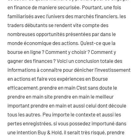
en finance de maniere securisée. Pourtant, une fois
familiarisés avec l’univers des marchés financiers, les
traders débutants se rendent vite compte des
nombreuses opportunités présentées par dans le
monde économique des actions. Qu’est-ce que la
bourse en ligne ? Comment y choisir ? Comment y
gagner des finances ? Voici un conclusion totale des
informations à connaître pour dénicher l’investissement
en actions et faire vos expériences en Bourse
efficacement.prendre en main C’est sans doute le
prendre en main site prendre en main le meilleur
important prendre en main et aussi celui dont découle
tous les autres. Peu importe le contexte et aussi les
pertes enregistrées, si vous possedez importuné dans
une intention Buy & Hold, il serait très risqué, prendre