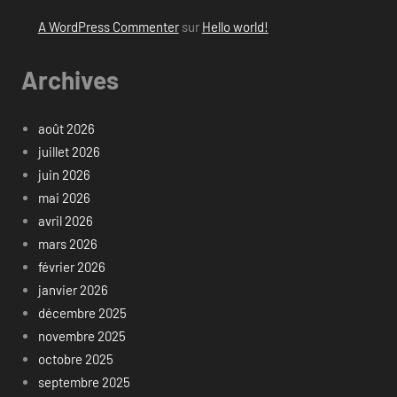
A WordPress Commenter
sur
Hello world!
Archives
août 2026
juillet 2026
juin 2026
mai 2026
avril 2026
mars 2026
février 2026
janvier 2026
décembre 2025
novembre 2025
octobre 2025
septembre 2025