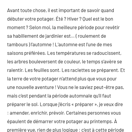
Avant toute chose, il est important de savoir quand
débuter votre potager. Été ? Hiver ? Quel est le bon
moment ? Selon moi, la meilleure période pour revêtir
sa habillement de jardinier est… ( roulement de
tambours ) l’automne ! L’automne est l’une de mes
saisons préférées. Les températures se radoucissent,
les arbres bouleversent de couleur, le temps s’avère se
ralentir. Les feuilles sont. Les raclettes se préparent. Et
la terre de votre potager n’attend plus que vous pour
une nouvelle aventure ! Vous ne le saviez peut-être pas,
mais c’est pendant la période automnale qu’il faut
préparer le sol. Lorsque j’écris « préparer », je veux dire
: amender, enrichir, prévoir. Certaines personnes vous
épaulent de démarrer votre potager au printemps. À
première vue, rien de plus logique : c’est à cette période