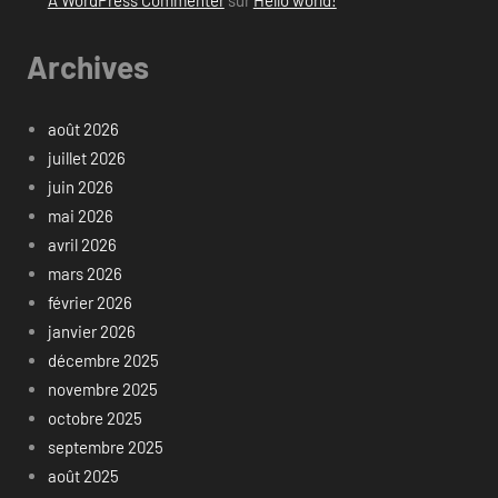
A WordPress Commenter
sur
Hello world!
Archives
août 2026
juillet 2026
juin 2026
mai 2026
avril 2026
mars 2026
février 2026
janvier 2026
décembre 2025
novembre 2025
octobre 2025
septembre 2025
août 2025