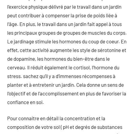
l’exercice physique délivré par le travail dans un jardin
peut contribuer à compenser la prise de poids liée à
l’âge. En plus, le travail dans un jardin fait appel à tous
les principaux groupes de groupes de muscles du corps.
Le jardinage stimule les hormones du coup de coeur. En
effet, cette activité augmente les style de sérotonine et
de dopamine, les hormones du bien-être dans le
cerveau. Il réduit également le cortisol, l’hormone du
stress. sachez qu’il y a d’immenses récompenses à
planter et à entretenir un jardin. Cela donne un sens de
l’objectif et de l’accomplissement en plus de favoriser la
confiance en soi.
Pour connaitre en détail la concentration et la
composition de votre sol ( pH et degrés de substances