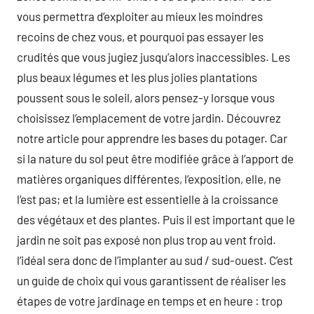
vous permettra d’exploiter au mieux les moindres
recoins de chez vous, et pourquoi pas essayer les
crudités que vous jugiez jusqu’alors inaccessibles. Les
plus beaux légumes et les plus jolies plantations
poussent sous le soleil, alors pensez-y lorsque vous
choisissez l’emplacement de votre jardin. Découvrez
notre article pour apprendre les bases du potager. Car
si la nature du sol peut être modifiée grâce à l’apport de
matières organiques différentes, l’exposition, elle, ne
l’est pas; et la lumière est essentielle à la croissance
des végétaux et des plantes. Puis il est important que le
jardin ne soit pas exposé non plus trop au vent froid.
l’idéal sera donc de l’implanter au sud / sud-ouest. C’est
un guide de choix qui vous garantissent de réaliser les
étapes de votre jardinage en temps et en heure : trop