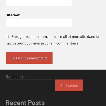
Site web
Enregistrer mon nom, mon e-mail et mon site dans le
navigateur pour mon prochain commentaire.
Rechercher
Rechercher
Recent Posts