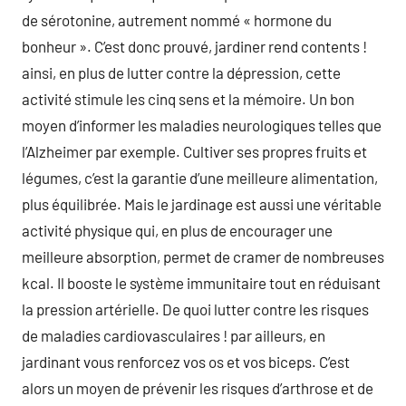
de sérotonine, autrement nommé « hormone du
bonheur ». C’est donc prouvé, jardiner rend contents !
ainsi, en plus de lutter contre la dépression, cette
activité stimule les cinq sens et la mémoire. Un bon
moyen d’informer les maladies neurologiques telles que
l’Alzheimer par exemple. Cultiver ses propres fruits et
légumes, c’est la garantie d’une meilleure alimentation,
plus équilibrée. Mais le jardinage est aussi une véritable
activité physique qui, en plus de encourager une
meilleure absorption, permet de cramer de nombreuses
kcal. Il booste le système immunitaire tout en réduisant
la pression artérielle. De quoi lutter contre les risques
de maladies cardiovasculaires ! par ailleurs, en
jardinant vous renforcez vos os et vos biceps. C’est
alors un moyen de prévenir les risques d’arthrose et de