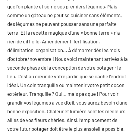
que l’on plante et sème ses premiers légumes. Mais
comme un gâteau ne peut se cuisiner sans éléments,
des légumes ne peuvent pousser sans une parfaite
terre. Et la recette magique d’une « bonne terre » n’a
rien de difficile. Amendement, fertilisation,
délimitation, organisation… À démarrer dès les mois
d’octobre/novembre ! Nous voici maintenant arrivés à la
seconde phase de la conception de votre potager : le
lieu. C’est au cœur de votre jardin que se cache l’endroit
idéal. Un coin tranquille où maintenir votre petit cocon
extérieur. Tranquille ? Oui… mais pas que ! Pour voir
grandir vos légumes à vue d’œil, vous aurez besoin d’une
bonne exposition. Chaleur et lumière sont les meilleurs
alliés de vos fleurs chéries. Ainsi, l’emplacement de
votre futur potager doit être le plus ensoleillé possible.