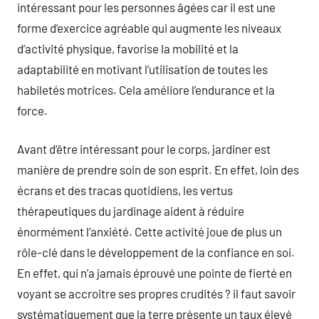
intéressant pour les personnes âgées car il est une
forme d’exercice agréable qui augmente les niveaux
d’activité physique, favorise la mobilité et la
adaptabilité en motivant l’utilisation de toutes les
habiletés motrices. Cela améliore l’endurance et la
force.
Avant d’être intéressant pour le corps, jardiner est
manière de prendre soin de son esprit. En effet, loin des
écrans et des tracas quotidiens, les vertus
thérapeutiques du jardinage aident à réduire
énormément l’anxiété. Cette activité joue de plus un
rôle-clé dans le développement de la confiance en soi.
En effet, qui n’a jamais éprouvé une pointe de fierté en
voyant se accroitre ses propres crudités ? il faut savoir
systématiquement que la terre présente un taux élevé