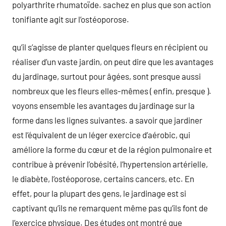
polyarthrite rhumatoïde. sachez en plus que son action
tonifiante agit sur l’ostéoporose.
qu’il s’agisse de planter quelques fleurs en récipient ou
réaliser d’un vaste jardin, on peut dire que les avantages
du jardinage, surtout pour âgées, sont presque aussi
nombreux que les fleurs elles-mêmes ( enfin, presque ).
voyons ensemble les avantages du jardinage sur la
forme dans les lignes suivantes. a savoir que jardiner
est l’équivalent de un léger exercice d’aérobic, qui
améliore la forme du cœur et de la région pulmonaire et
contribue à prévenir l’obésité, l’hypertension artérielle,
le diabète, l’ostéoporose, certains cancers, etc. En
effet, pour la plupart des gens, le jardinage est si
captivant qu’ils ne remarquent même pas qu’ils font de
l’exercice physique. Des études ont montré que