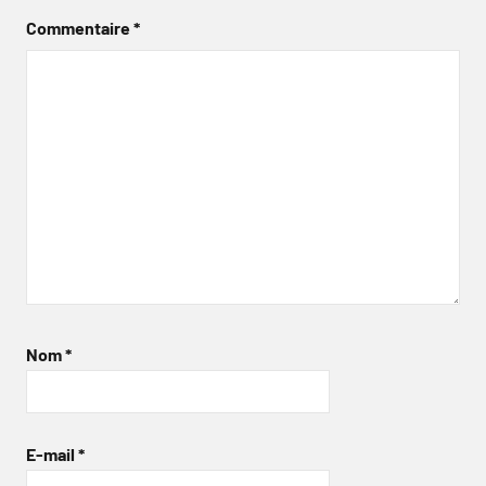
Commentaire
*
Nom
*
E-mail
*