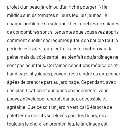
projet d’un beau jardin ou d’un riche potager. Ni le
mildiou sur les tomates ni leurs feuilles jaunes ! À
chaque problème sa solution ! Les recettes de salades
de concombres sont si tentantes que vous avez appris
comment cueillir ces légumes juteux en boucle tout la
période estivale. toute cette transformation vaut la
peine mais du côté santé, les bienfaits du jardinage ne
sont pas pour tous. Certaines conditions médicales et
handicaps physiques peuvent restreindre ou empêcher
âgées de prendre part au jardinage. Cependant, avec
une planification et quelques changements, vous
pouvez développer endroit danger, accessible et
agréable. Que ce soit un jardin vertical 6 élaboré de
palettes ou des lits surélevés pour les fleurs, on a
toujours le choix. en premier lieu, le jardinage est