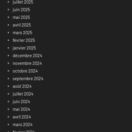
juillet 2025
juin 2025
mai 2025
avril 2025
mars 2025
février 2025
janvier 2025
décembre 2024
novembre 2024
octobre 2024
septembre 2024
août 2024
juillet 2024
juin 2024
mai 2024
avril 2024
mars 2024
février 2024