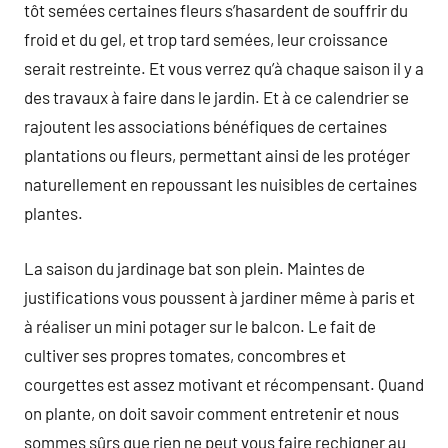
tôt semées certaines fleurs s’hasardent de souffrir du
froid et du gel, et trop tard semées, leur croissance
serait restreinte. Et vous verrez qu’à chaque saison il y a
des travaux à faire dans le jardin. Et à ce calendrier se
rajoutent les associations bénéfiques de certaines
plantations ou fleurs, permettant ainsi de les protéger
naturellement en repoussant les nuisibles de certaines
plantes.
La saison du jardinage bat son plein. Maintes de
justifications vous poussent à jardiner même à paris et
à réaliser un mini potager sur le balcon. Le fait de
cultiver ses propres tomates, concombres et
courgettes est assez motivant et récompensant. Quand
on plante, on doit savoir comment entretenir et nous
sommes sûrs que rien ne peut vous faire rechigner au