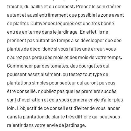
fraîche, du paillis et du compost. Prenez le soin d’aérer
autant et aussi extrêmement que possible la zone avant
de planter. Cultiver des légumes est une très bonne
entrée en terme dans le jardinage. En effet ils ne
prennent pas autant de temps à se développer que des
plantes de déco, donc si vous faites une erreur, vous
n’aurez pas perdu des mois et des mois de votre temps.
Commencer par des tomates, des courgettes qui
poussent assez aisément, ou testez tout type de
plantations simples pour secteur qui auront pu vous
être conseillé. n’oubliez pas que les premiers succès
sont d’inspiration et cela vous donnera envie d’aller plus
loin. L’objectif de ce conseil est d’éviter de vous lancer
dans la plantation de plante très difficile qui peut vous
ralentir dans votre envie de jardinage.