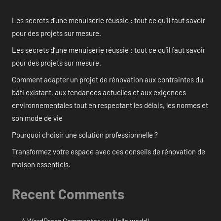
Les secrets d’une menuiserie réussie : tout ce qu’il faut savoir
pour des projets sur mesure.
Les secrets d’une menuiserie réussie : tout ce qu’il faut savoir
pour des projets sur mesure.
Comment adapter un projet de rénovation aux contraintes du
bâti existant, aux tendances actuelles et aux exigences
environnementales tout en respectant les délais, les normes et
son mode de vie
Pourquoi choisir une solution professionnelle ?
Transformez votre espace avec ces conseils de rénovation de
maison essentiels.
Recent Comments