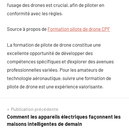
l’usage des drones est crucial, afin de piloter en
conformité avec les règles.
Source à propos de
Formation pilote de drone CPF
La formation de pilote de drone constitue une
excellente opportunité de développer des
compétences spécifiques et d’explorer des avenues
professionnelles variées. Pour les amateurs de
technologie aéronautique, suivre une formation de
pilote de drone est une expérience valorisante.
Navigation
Publication précédente
Comment les appareils électriques façonnent les
de
maisons intelligentes de demain