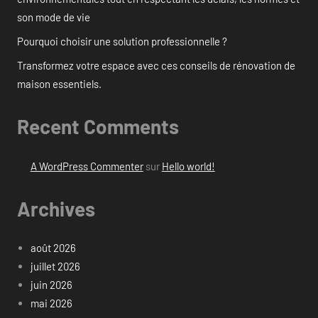
son mode de vie
Pourquoi choisir une solution professionnelle ?
Transformez votre espace avec ces conseils de rénovation de
maison essentiels.
Recent Comments
A WordPress Commenter
sur
Hello world!
Archives
août 2026
juillet 2026
juin 2026
mai 2026