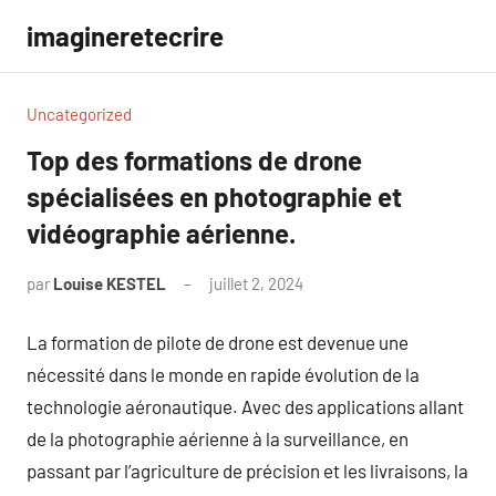
Aller
imagineretecrire
au
contenu
Uncategorized
Top des formations de drone
spécialisées en photographie et
vidéographie aérienne.
par
Louise KESTEL
juillet 2, 2024
Aucun
commentaire
La formation de pilote de drone est devenue une
nécessité dans le monde en rapide évolution de la
technologie aéronautique. Avec des applications allant
de la photographie aérienne à la surveillance, en
passant par l’agriculture de précision et les livraisons, la