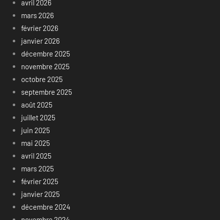
avril 2026
mars 2026
février 2026
janvier 2026
décembre 2025
novembre 2025
octobre 2025
septembre 2025
août 2025
juillet 2025
juin 2025
mai 2025
avril 2025
mars 2025
février 2025
janvier 2025
décembre 2024
novembre 2024