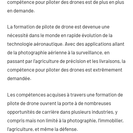
compétence pour piloter des drones est de plus en plus
en demande.
La formation de pilote de drone est devenue une
nécessité dans le monde en rapide évolution de la
technologie aéronautique. Avec des applications allant
de la photographie aérienne à la surveillance, en
passant par l’agriculture de précision et les livraisons, la
compétence pour piloter des drones est extrêmement
demandée.
Les compétences acquises à travers une formation de
pilote de drone ouvrent la porte à de nombreuses
opportunités de carrière dans plusieurs industries, y
compris mais non limité à la photographie, l’immobilier,
l’agriculture, et même la défense.