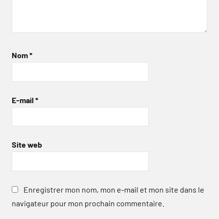
Nom
*
E-mail
*
Site web
Enregistrer mon nom, mon e-mail et mon site dans le
navigateur pour mon prochain commentaire.