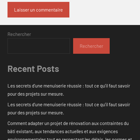
Rechercher
Rechercher
Recent Posts
Les secrets d’une menuiserie réussie : tout ce qu’il faut savoir
pour des projets sur mesure.
Les secrets d’une menuiserie réussie : tout ce qu’il faut savoir
pour des projets sur mesure.
Comment adapter un projet de rénovation aux contraintes du
bâti existant, aux tendances actuelles et aux exigences
environnementales tout en respectant les délais, les normes et