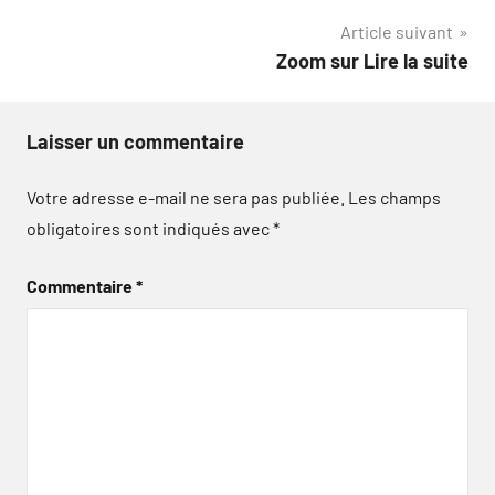
l’article
Article suivant
Zoom sur Lire la suite
Laisser un commentaire
Votre adresse e-mail ne sera pas publiée.
Les champs
obligatoires sont indiqués avec
*
Commentaire
*