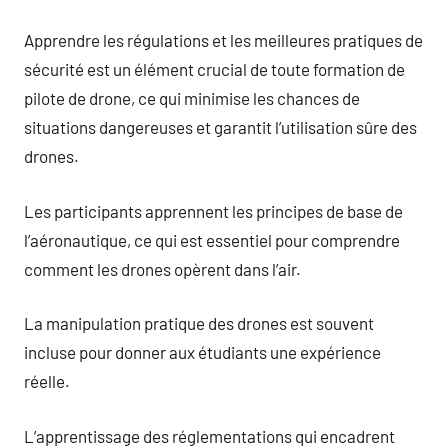
Apprendre les régulations et les meilleures pratiques de
sécurité est un élément crucial de toute formation de
pilote de drone, ce qui minimise les chances de
situations dangereuses et garantit l’utilisation sûre des
drones.
Les participants apprennent les principes de base de
l’aéronautique, ce qui est essentiel pour comprendre
comment les drones opèrent dans l’air.
La manipulation pratique des drones est souvent
incluse pour donner aux étudiants une expérience
réelle.
L’apprentissage des réglementations qui encadrent