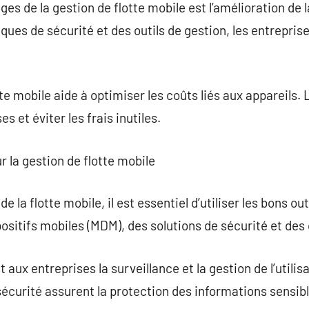
es de la gestion de flotte mobile est l’amélioration de 
ques de sécurité et des outils de gestion, les entrepris
tte mobile aide à optimiser les coûts liés aux appareils
s et éviter les frais inutiles.
ur la gestion de flotte mobile
 la flotte mobile, il est essentiel d’utiliser les bons out
positifs mobiles (MDM), des solutions de sécurité et des 
 aux entreprises la surveillance et la gestion de l’utilis
sécurité assurent la protection des informations sensibl