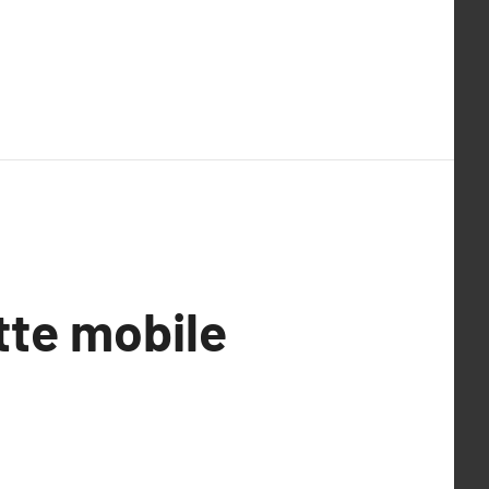
otte mobile