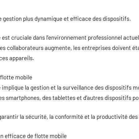
 gestion plus dynamique et efficace des dispositifs.
 est cruciale dans l’environnement professionnel actuel.
les collaborateurs augmente, les entreprises doivent éta
ces appareils.
 flotte mobile
 implique la gestion et la surveillance des dispositifs m
es smartphones, des tablettes et d’autres dispositifs po
 garantir la sécurité, la conformité et la productivité de
n efficace de flotte mobile