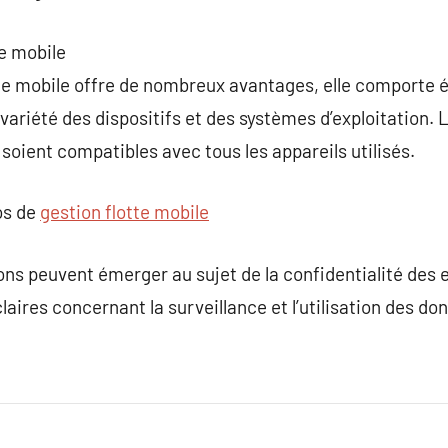
te mobile
tte mobile offre de nombreux avantages, elle comporte 
 variété des dispositifs et des systèmes d’exploitation.
s soient compatibles avec tous les appareils utilisés.
os de
gestion flotte mobile
ns peuvent émerger au sujet de la confidentialité des e
claires concernant la surveillance et l’utilisation des do