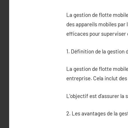
La gestion de flotte mobile
des appareils mobiles par 
efficaces pour superviser 
1. Définition de la gestion 
La gestion de flotte mobile
entreprise. Cela inclut des
L’objectif est d’assurer la
2. Les avantages de la ges