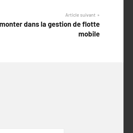
Article suivant
monter dans la gestion de flotte
mobile