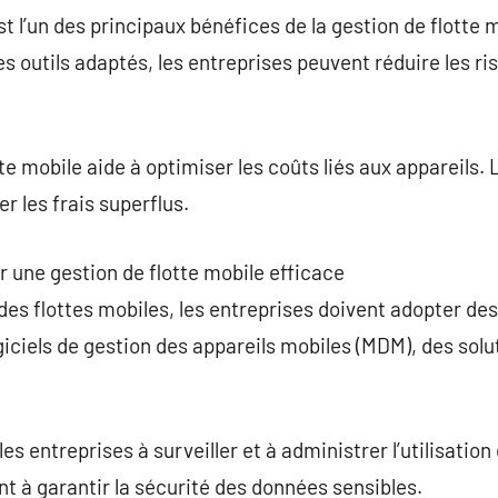
t l’un des principaux bénéfices de la gestion de flotte 
es outils adaptés, les entreprises peuvent réduire les ri
tte mobile aide à optimiser les coûts liés aux appareils
er les frais superflus.
r une gestion de flotte mobile efficace
des flottes mobiles, les entreprises doivent adopter des
iciels de gestion des appareils mobiles (MDM), des solu
 entreprises à surveiller et à administrer l’utilisation
nt à garantir la sécurité des données sensibles.