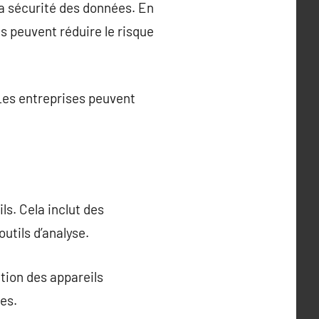
la sécurité des données. En
es peuvent réduire le risque
. Les entreprises peuvent
ils. Cela inclut des
outils d’analyse.
ation des appareils
es.