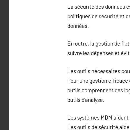
La sécurité des données es
politiques de sécurité et d
données.
En outre, la gestion de flo
suivre les dépenses et évit
Les outils nécessaires pou
Pour une gestion efficace 
outils comprennent des log
outils d’analyse.
Les systèmes MDM aident les
Les outils de sécurité aide