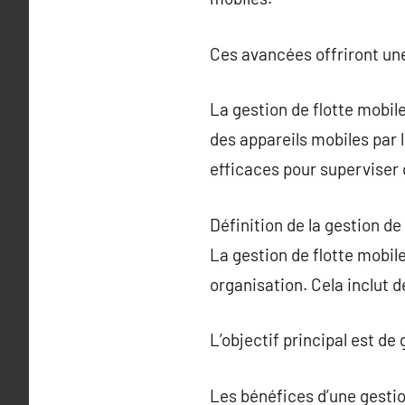
Ces avancées offriront une
La gestion de flotte mobile
des appareils mobiles par 
efficaces pour superviser 
Définition de la gestion de
La gestion de flotte mobile
organisation. Cela inclut d
L’objectif principal est de
Les bénéfices d’une gestio