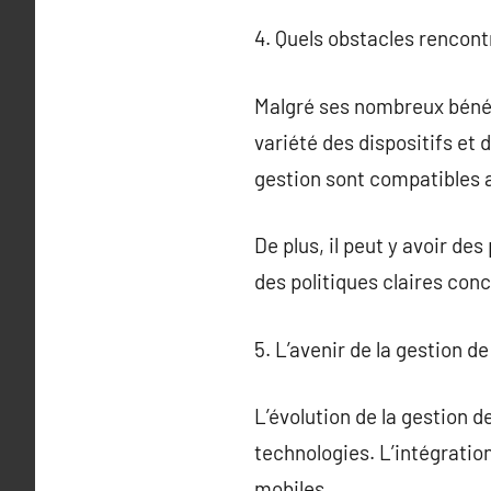
4. Quels obstacles rencontr
Malgré ses nombreux bénéfi
variété des dispositifs et 
gestion sont compatibles 
De plus, il peut y avoir de
des politiques claires conc
5. L’avenir de la gestion de
L’évolution de la gestion 
technologies. L’intégration
mobiles.