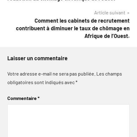
l’article
Article suivant
Comment les cabinets de recrutement
contribuent à diminuer le taux de chômage en
Afrique de l’Ouest.
Laisser un commentaire
Votre adresse e-mail ne sera pas publiée.
Les champs
obligatoires sont indiqués avec
*
Commentaire
*