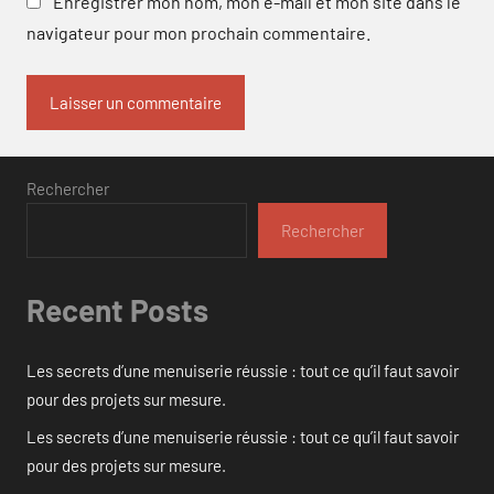
Enregistrer mon nom, mon e-mail et mon site dans le
navigateur pour mon prochain commentaire.
Rechercher
Rechercher
Recent Posts
Les secrets d’une menuiserie réussie : tout ce qu’il faut savoir
pour des projets sur mesure.
Les secrets d’une menuiserie réussie : tout ce qu’il faut savoir
pour des projets sur mesure.