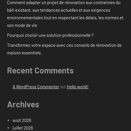
Comment adapter un projet de rénovation aux contraintes du
bâti existant, aux tendances actuelles et aux exigences
environnementales tout en respectant les délais, les normes et
son mode de vie
Pourquoi choisir une solution professionnelle ?
Transformez votre espace avec ces conseils de rénovation de
maison essentiels.
Recent Comments
A WordPress Commenter
sur
Hello world!
Archives
août 2026
juillet 2026