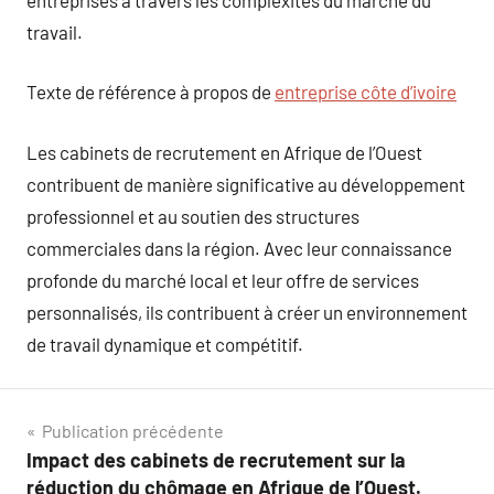
travail.
Texte de référence à propos de
entreprise côte d’ivoire
Les cabinets de recrutement en Afrique de l’Ouest
contribuent de manière significative au développement
professionnel et au soutien des structures
commerciales dans la région. Avec leur connaissance
profonde du marché local et leur offre de services
personnalisés, ils contribuent à créer un environnement
de travail dynamique et compétitif.
Navigation
Publication précédente
Impact des cabinets de recrutement sur la
de
réduction du chômage en Afrique de l’Ouest.