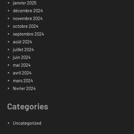
janvier 2025
décembre 2024
novembre 2024
octobre 2024
septembre 2024
août 2024
juillet 2024
juin 2024
mai 2024
avril 2024
mars 2024
février 2024
Categories
Uncategorized