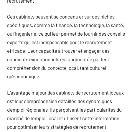
recrutement.
Ces cabinets peuvent se concentrer sur des niches
spécifiques, comme la finance, la technologie, la santé,
ou l’ingénierie, ce qui leur permet de fournir des conseils
experts qui est indispensable pour le recrutement
efficace. Leur capacité à trouver et engager des
candidats exceptionnels est augmentée par leur
compréhension du contexte local, tant culturel
qu’économique.
L’avantage majeur des cabinets de recrutement locaux
est leur compréhension détaillée des dynamiques
d’emploi régionales. Ils perçoivent les particularités du
marché de l’emploi local et utilisent cette information
pour optimiser leurs stratégies de recrutement.