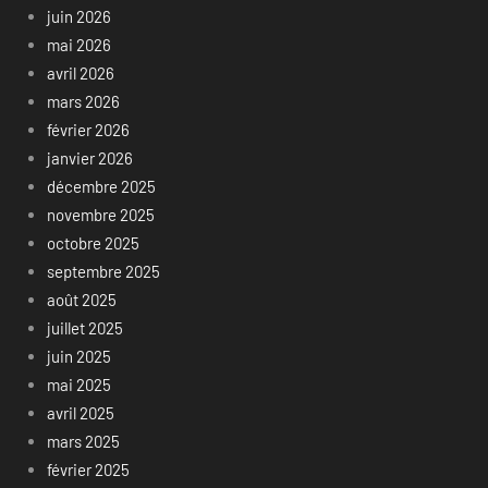
juin 2026
mai 2026
avril 2026
mars 2026
février 2026
janvier 2026
décembre 2025
novembre 2025
octobre 2025
septembre 2025
août 2025
juillet 2025
juin 2025
mai 2025
avril 2025
mars 2025
février 2025