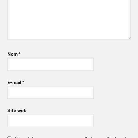
Nom
*
E-mail
*
Site web