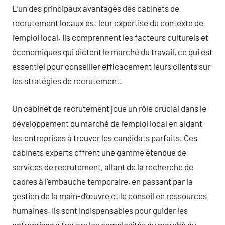
L’un des principaux avantages des cabinets de
recrutement locaux est leur expertise du contexte de
l’emploi local. Ils comprennent les facteurs culturels et
économiques qui dictent le marché du travail, ce qui est
essentiel pour conseiller efficacement leurs clients sur
les stratégies de recrutement.
Un cabinet de recrutement joue un rôle crucial dans le
développement du marché de l’emploi local en aidant
les entreprises à trouver les candidats parfaits. Ces
cabinets experts offrent une gamme étendue de
services de recrutement, allant de la recherche de
cadres à l’embauche temporaire, en passant par la
gestion de la main-d’œuvre et le conseil en ressources
humaines. Ils sont indispensables pour guider les
entreprises à travers les complexités du marché du