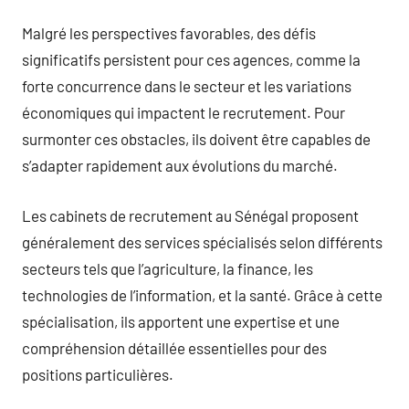
Malgré les perspectives favorables, des défis
significatifs persistent pour ces agences, comme la
forte concurrence dans le secteur et les variations
économiques qui impactent le recrutement. Pour
surmonter ces obstacles, ils doivent être capables de
s’adapter rapidement aux évolutions du marché.
Les cabinets de recrutement au Sénégal proposent
généralement des services spécialisés selon différents
secteurs tels que l’agriculture, la finance, les
technologies de l’information, et la santé. Grâce à cette
spécialisation, ils apportent une expertise et une
compréhension détaillée essentielles pour des
positions particulières.