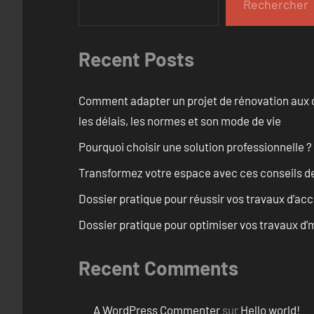
Rechercher
Recent Posts
Comment adapter un projet de rénovation aux c
les délais, les normes et son mode de vie
Pourquoi choisir une solution professionnelle ?
Transformez votre espace avec ces conseils de
Dossier pratique pour réussir vos travaux d’acc
Dossier pratique pour optimiser vos travaux d
Recent Comments
A WordPress Commenter
sur
Hello world!