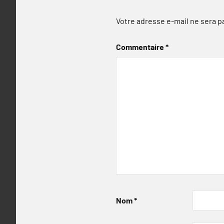
Votre adresse e-mail ne sera p
Commentaire
*
Nom
*