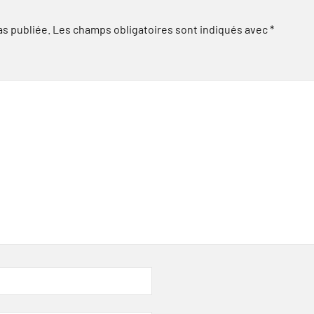
as publiée.
Les champs obligatoires sont indiqués avec
*