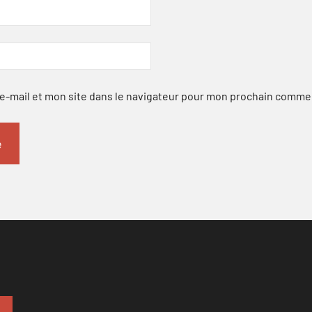
-mail et mon site dans le navigateur pour mon prochain comme