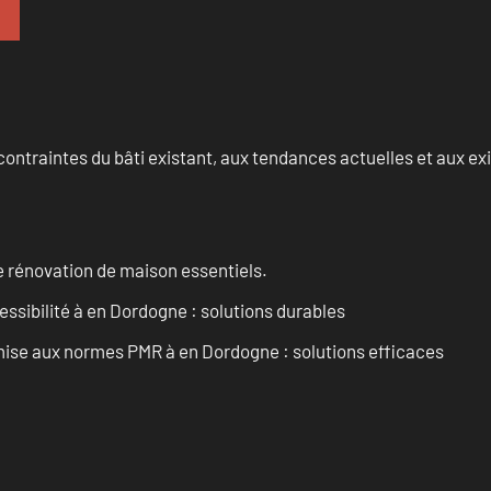
ontraintes du bâti existant, aux tendances actuelles et aux 
 rénovation de maison essentiels.
essibilité à en Dordogne : solutions durables
’mise aux normes PMR à en Dordogne : solutions efficaces