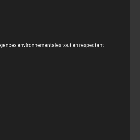
exigences environnementales tout en respectant