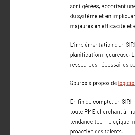
sont gérées, apportant une
du système et en impliqua
majeures en efficacité et
L’implémentation d’un SIR
planification rigoureuse. 
ressources nécessaires pour
Source à propos de
logicie
En fin de compte, un SIRH
toute PME cherchant à mode
tendance technologique, ma
proactive des talents.