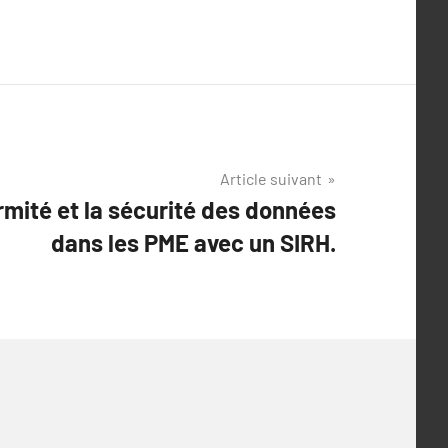
Article suivant
rmité et la sécurité des données
dans les PME avec un SIRH.