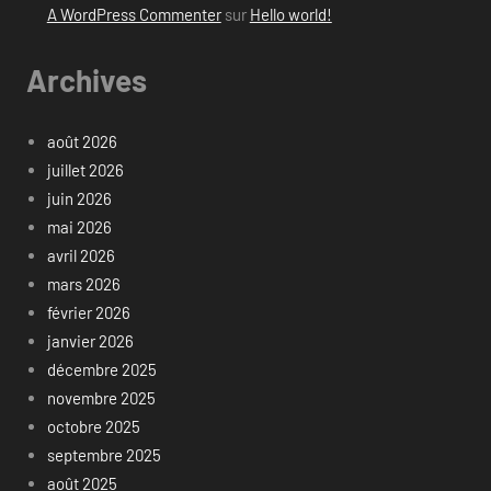
A WordPress Commenter
sur
Hello world!
Archives
août 2026
juillet 2026
juin 2026
mai 2026
avril 2026
mars 2026
février 2026
janvier 2026
décembre 2025
novembre 2025
octobre 2025
septembre 2025
août 2025