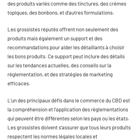
des produits variés comme des tinctures, des crèmes
topiques, des bonbons, et d’autres formulations.
Les grossistes réputés offrent non seulement des
produits mais également un support et des
recommandations pour aider les détaillants à choisir
les bons produits. Ce support peut inclure des détails
sur les tendances actuelles, des conseils sur la
réglementation, et des stratégies de marketing
efficaces.
L’un des principaux défis dans le commerce du CBD est
la compréhension et l’application des réglementations
qui peuvent être différentes selon les pays ou les états.
Les grossistes doivent s’assurer que tous leurs produits
respectent les normes légales locales et