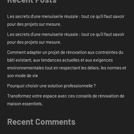
Les secrets d’une menuiserie réussie : tout ce qu’il faut savoir
pour des projets sur mesure.
Les secrets d’une menuiserie réussie : tout ce qu’il faut savoir
pour des projets sur mesure.
Comment adapter un projet de rénovation aux contraintes du
bâti existant, aux tendances actuelles et aux exigences
environnementales tout en respectant les délais, les normes et
son mode de vie
Pourquoi choisir une solution professionnelle ?
Transformez votre espace avec ces conseils de rénovation de
maison essentiels.
Recent Comments