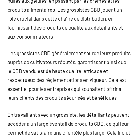
huiles aux gélules, en passant par les crèmes et les
produits alimentaires. Les grossistes CBD jouent un
rôle crucial dans cette chaîne de distribution, en
fournissant des produits de qualité aux détaillants et
aux consommateurs.
Les grossistes CBD généralement source leurs produits
auprès de cultivateurs réputés, garantissant ainsi que
le CBD vendu est de haute qualité, efficace et
respectueux des réglementations en vigueur. Cela est
essentiel pour les entreprises qui souhaitent offrir à
leurs clients des produits sécurisés et bénéfiques.
En travaillant avec un grossiste, les détaillants peuvent
accéder à un large éventail de produits CBD, ce qui leur
permet de satisfaire une clientèle plus large. Cela inclut