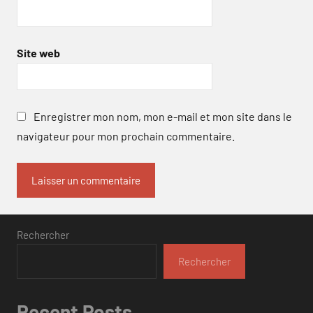
Site web
Enregistrer mon nom, mon e-mail et mon site dans le
navigateur pour mon prochain commentaire.
Rechercher
Rechercher
Recent Posts