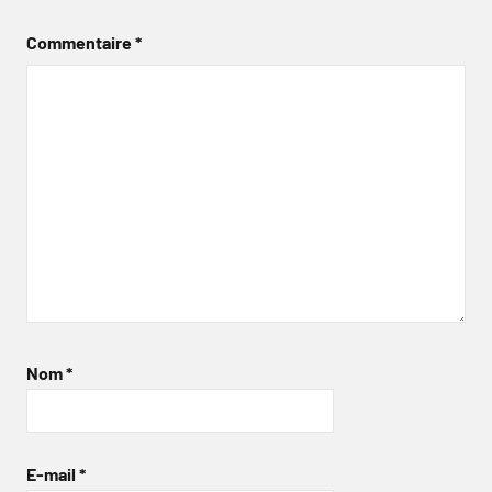
Commentaire
*
Nom
*
E-mail
*