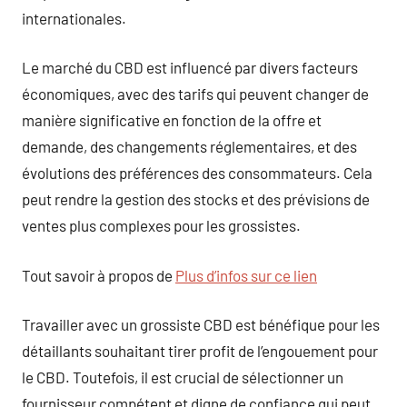
internationales.
Le marché du CBD est influencé par divers facteurs
économiques, avec des tarifs qui peuvent changer de
manière significative en fonction de la offre et
demande, des changements réglementaires, et des
évolutions des préférences des consommateurs. Cela
peut rendre la gestion des stocks et des prévisions de
ventes plus complexes pour les grossistes.
Tout savoir à propos de
Plus d’infos sur ce lien
Travailler avec un grossiste CBD est bénéfique pour les
détaillants souhaitant tirer profit de l’engouement pour
le CBD. Toutefois, il est crucial de sélectionner un
fournisseur compétent et digne de confiance qui peut