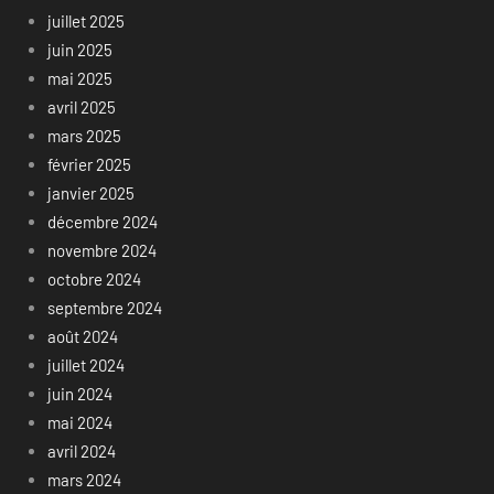
juillet 2025
juin 2025
mai 2025
avril 2025
mars 2025
février 2025
janvier 2025
décembre 2024
novembre 2024
octobre 2024
septembre 2024
août 2024
juillet 2024
juin 2024
mai 2024
avril 2024
mars 2024