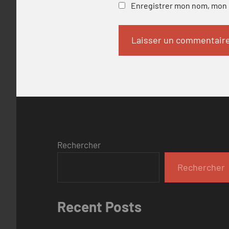
Enregistrer mon nom, mon e
Rechercher
Rechercher
Recent Posts