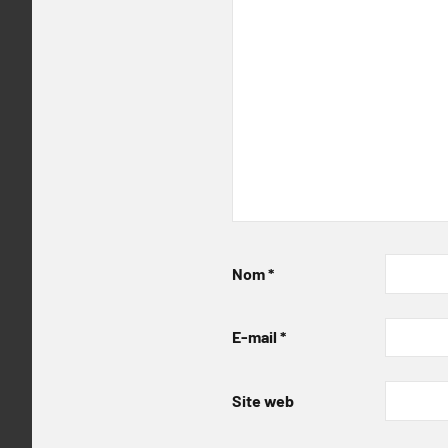
Nom
*
E-mail
*
Site web