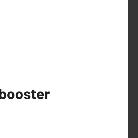
 booster