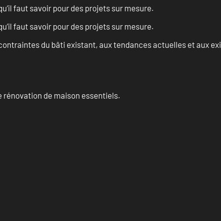
u’il faut savoir pour des projets sur mesure.
u’il faut savoir pour des projets sur mesure.
ontraintes du bâti existant, aux tendances actuelles et aux 
 rénovation de maison essentiels.