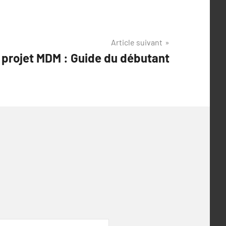
Article suivant
 projet MDM : Guide du débutant