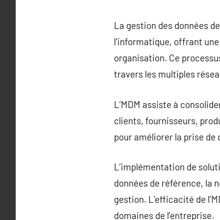
La gestion des données de
l’informatique, offrant un
organisation. Ce processus
travers les multiples résea
L’MDM assiste à consolider
clients, fournisseurs, pro
pour améliorer la prise de 
L’implémentation de solut
données de référence, la n
gestion. L’efficacité de l
domaines de l’entreprise.