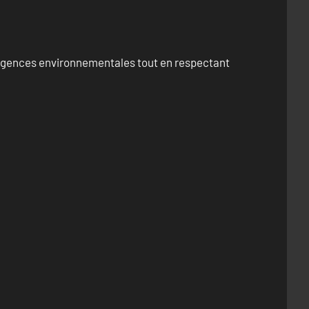
exigences environnementales tout en respectant