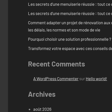
Les secrets d’une menuiserie réussie : tout ce q
Les secrets d’une menuiserie réussie : tout ce q
Comment adapter un projet de rénovation aux c
les délais, les normes et son mode de vie
Pourquoi choisir une solution professionnelle ?
Transformez votre espace avec ces conseils de
Recent Comments
A WordPress Commenter
sur
Hello world!
Archives
août 2026