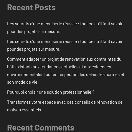
Recent Posts
Les secrets d’une menuiserie réussie : tout ce qu’il faut savoir
pour des projets sur mesure.
Les secrets d’une menuiserie réussie : tout ce qu’il faut savoir
pour des projets sur mesure.
Comment adapter un projet de rénovation aux contraintes du
bâti existant, aux tendances actuelles et aux exigences
environnementales tout en respectant les délais, les normes et
son mode de vie
Pourquoi choisir une solution professionnelle ?
Transformez votre espace avec ces conseils de rénovation de
maison essentiels.
Recent Comments