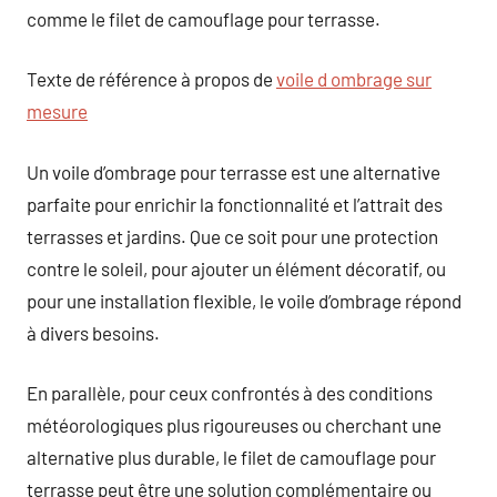
comme le filet de camouflage pour terrasse.
Texte de référence à propos de
voile d ombrage sur
mesure
Un voile d’ombrage pour terrasse est une alternative
parfaite pour enrichir la fonctionnalité et l’attrait des
terrasses et jardins. Que ce soit pour une protection
contre le soleil, pour ajouter un élément décoratif, ou
pour une installation flexible, le voile d’ombrage répond
à divers besoins.
En parallèle, pour ceux confrontés à des conditions
météorologiques plus rigoureuses ou cherchant une
alternative plus durable, le filet de camouflage pour
terrasse peut être une solution complémentaire ou