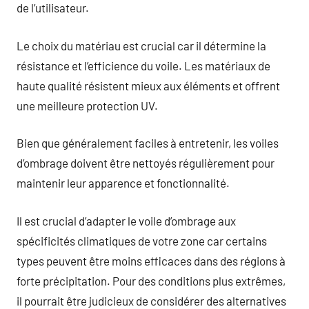
de l’utilisateur.
Le choix du matériau est crucial car il détermine la
résistance et l’efficience du voile. Les matériaux de
haute qualité résistent mieux aux éléments et offrent
une meilleure protection UV.
Bien que généralement faciles à entretenir, les voiles
d’ombrage doivent être nettoyés régulièrement pour
maintenir leur apparence et fonctionnalité.
Il est crucial d’adapter le voile d’ombrage aux
spécificités climatiques de votre zone car certains
types peuvent être moins efficaces dans des régions à
forte précipitation. Pour des conditions plus extrêmes,
il pourrait être judicieux de considérer des alternatives