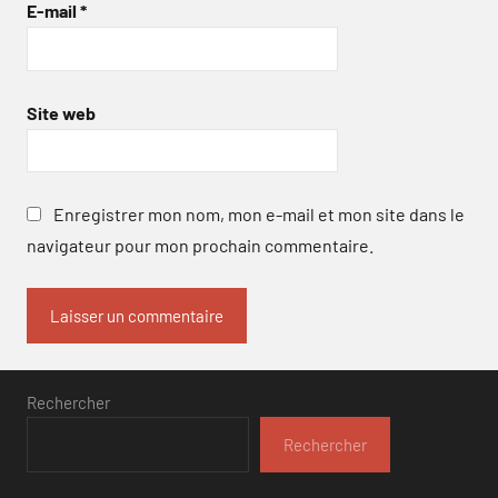
E-mail
*
Site web
Enregistrer mon nom, mon e-mail et mon site dans le
navigateur pour mon prochain commentaire.
Rechercher
Rechercher