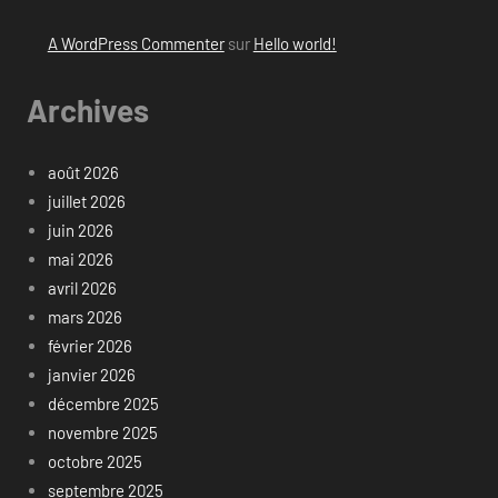
A WordPress Commenter
sur
Hello world!
Archives
août 2026
juillet 2026
juin 2026
mai 2026
avril 2026
mars 2026
février 2026
janvier 2026
décembre 2025
novembre 2025
octobre 2025
septembre 2025