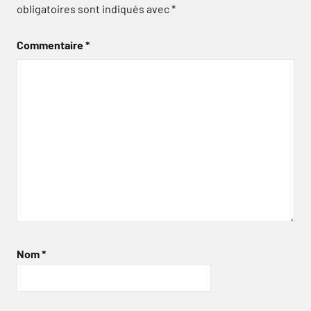
obligatoires sont indiqués avec
*
Commentaire
*
Nom
*