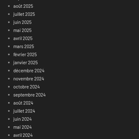
août 2025
juillet 2025
juin 2025
mai 2025
avril 2025
mars 2025
février 2025
janvier 2025
décembre 2024
novembre 2024
octobre 2024
septembre 2024
août 2024
juillet 2024
juin 2024
mai 2024
avril 2024