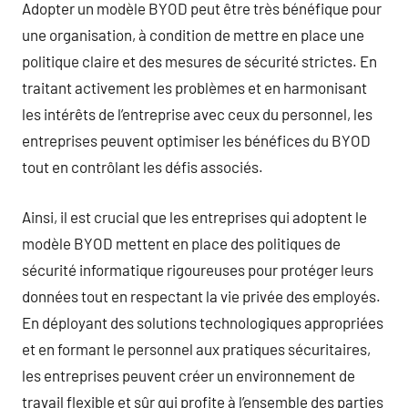
Adopter un modèle BYOD peut être très bénéfique pour
une organisation, à condition de mettre en place une
politique claire et des mesures de sécurité strictes. En
traitant activement les problèmes et en harmonisant
les intérêts de l’entreprise avec ceux du personnel, les
entreprises peuvent optimiser les bénéfices du BYOD
tout en contrôlant les défis associés.
Ainsi, il est crucial que les entreprises qui adoptent le
modèle BYOD mettent en place des politiques de
sécurité informatique rigoureuses pour protéger leurs
données tout en respectant la vie privée des employés.
En déployant des solutions technologiques appropriées
et en formant le personnel aux pratiques sécuritaires,
les entreprises peuvent créer un environnement de
travail flexible et sûr qui profite à l’ensemble des parties