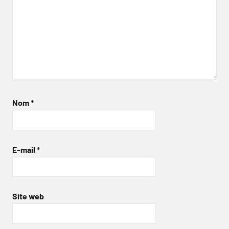
Nom
*
E-mail
*
Site web