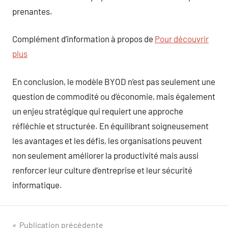
prenantes.
Complément d’information à propos de
Pour découvrir
plus
En conclusion, le modèle BYOD n’est pas seulement une
question de commodité ou d’économie, mais également
un enjeu stratégique qui requiert une approche
réfléchie et structurée. En équilibrant soigneusement
les avantages et les défis, les organisations peuvent
non seulement améliorer la productivité mais aussi
renforcer leur culture d’entreprise et leur sécurité
informatique.
Navigation
Publication précédente