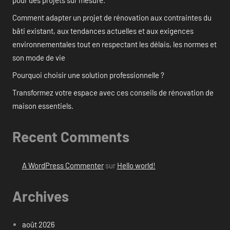
pour des projets sur mesure.
Comment adapter un projet de rénovation aux contraintes du
bâti existant, aux tendances actuelles et aux exigences
environnementales tout en respectant les délais, les normes et
son mode de vie
Pourquoi choisir une solution professionnelle ?
Transformez votre espace avec ces conseils de rénovation de
maison essentiels.
Recent Comments
A WordPress Commenter
sur
Hello world!
Archives
août 2026