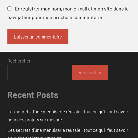
Enregistrer mon nom, mon e-mail et mon site dans le
navigateur pour mon prochain commentaire.
Rechercher
Rechercher
Recent Posts
Les secrets d’une menuiserie réussie : tout ce qu’il faut savoir
pour des projets sur mesure.
Les secrets d’une menuiserie réussie : tout ce qu’il faut savoir