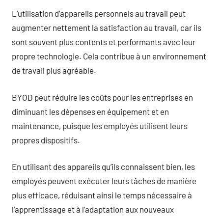
L’utilisation d’appareils personnels au travail peut
augmenter nettement la satisfaction au travail, car ils
sont souvent plus contents et performants avec leur
propre technologie. Cela contribue à un environnement
de travail plus agréable.
BYOD peut réduire les coûts pour les entreprises en
diminuant les dépenses en équipement et en
maintenance, puisque les employés utilisent leurs
propres dispositifs.
En utilisant des appareils qu’ils connaissent bien, les
employés peuvent exécuter leurs tâches de manière
plus efficace, réduisant ainsi le temps nécessaire à
l’apprentissage et à l’adaptation aux nouveaux