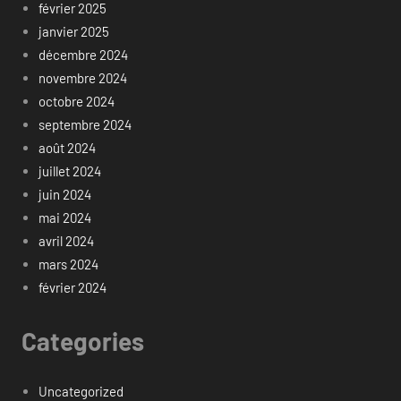
février 2025
janvier 2025
décembre 2024
novembre 2024
octobre 2024
septembre 2024
août 2024
juillet 2024
juin 2024
mai 2024
avril 2024
mars 2024
février 2024
Categories
Uncategorized