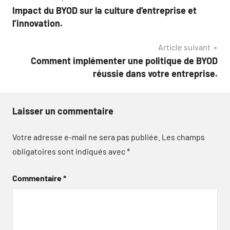
Impact du BYOD sur la culture d’entreprise et
de
l’innovation.
l’article
Article suivant
Comment implémenter une politique de BYOD
réussie dans votre entreprise.
Laisser un commentaire
Votre adresse e-mail ne sera pas publiée.
Les champs
obligatoires sont indiqués avec
*
Commentaire
*