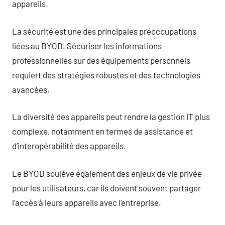
appareils.
La sécurité est une des principales préoccupations
liées au BYOD. Sécuriser les informations
professionnelles sur des équipements personnels
requiert des stratégies robustes et des technologies
avancées.
La diversité des appareils peut rendre la gestion IT plus
complexe, notamment en termes de assistance et
d’interopérabilité des appareils.
Le BYOD soulève également des enjeux de vie privée
pour les utilisateurs, car ils doivent souvent partager
l’accès à leurs appareils avec l’entreprise.