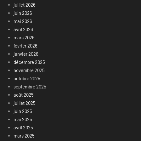
juillet 2026
juin 2026
mai 2026
avril 2026
mars 2026
février 2026
janvier 2026
décembre 2025
novembre 2025
octobre 2025
septembre 2025
août 2025
juillet 2025
juin 2025
mai 2025
avril 2025
mars 2025