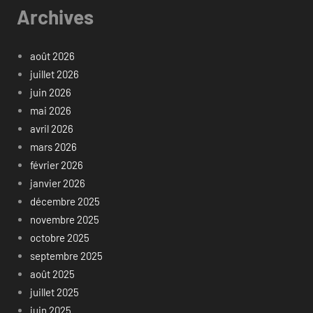
Archives
août 2026
juillet 2026
juin 2026
mai 2026
avril 2026
mars 2026
février 2026
janvier 2026
décembre 2025
novembre 2025
octobre 2025
septembre 2025
août 2025
juillet 2025
juin 2025