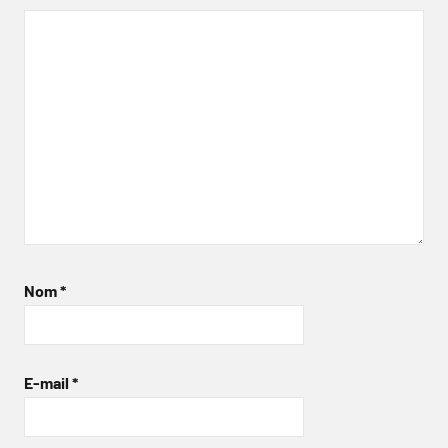
Nom
*
E-mail
*