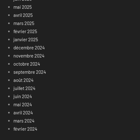
mai 2025
avril 2025
mars 2025
février 2025
janvier 2025
décembre 2024
novembre 2024
octobre 2024
septembre 2024
août 2024
juillet 2024
juin 2024
mai 2024
avril 2024
mars 2024
février 2024