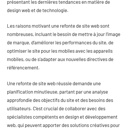
présentant les dernières tendances en matière de
design web et de technologie.
Les raisons motivant une refonte de site web sont
nombreuses, incluant le besoin de mettre à jour l’image
de marque, d’améliorer les performances du site, de
optimiser le site pour les mobiles avec les appareils
mobiles, ou de s’adapter aux nouvelles directives de
référencement.
Une refonte de site web réussie demande une
planification minutieuse, partant par une analyse
approfondie des objectifs du site et des besoins des
utilisateurs. C’est crucial de collaborer avec des
spécialistes compétents en design et développement
web, qui peuvent apporter des solutions créatives pour