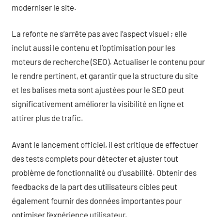
moderniser le site.
La refonte ne s’arrête pas avec l’aspect visuel ; elle
inclut aussi le contenu et l’optimisation pour les
moteurs de recherche (SEO). Actualiser le contenu pour
le rendre pertinent, et garantir que la structure du site
et les balises meta sont ajustées pour le SEO peut
significativement améliorer la visibilité en ligne et
attirer plus de trafic.
Avant le lancement officiel, il est critique de effectuer
des tests complets pour détecter et ajuster tout
problème de fonctionnalité ou d’usabilité. Obtenir des
feedbacks de la part des utilisateurs cibles peut
également fournir des données importantes pour
optimiser l’expérience utilisateur.