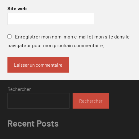
Site web
Enregistrer mon nom, mon e-mail et mon site dans le
navigateur pour mon prochain commentaire.
Rechercher
Rechercher
Recent Posts