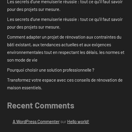
Les secrets d’une menuiserie réussie : tout ce qu’il faut savoir
pour des projets sur mesure.
Les secrets d’une menuiserie réussie : tout ce qu’il faut savoir
pour des projets sur mesure.
Comment adapter un projet de rénovation aux contraintes du
bâti existant, aux tendances actuelles et aux exigences
environnementales tout en respectant les délais, les normes et
son mode de vie
Pourquoi choisir une solution professionnelle ?
Transformez votre espace avec ces conseils de rénovation de
maison essentiels.
Recent Comments
A WordPress Commenter
sur
Hello world!