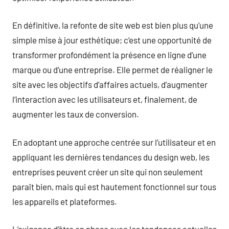
En définitive, la refonte de site web est bien plus qu’une
simple mise à jour esthétique; c’est une opportunité de
transformer profondément la présence en ligne d’une
marque ou d’une entreprise. Elle permet de réaligner le
site avec les objectifs d’affaires actuels, d’augmenter
l’interaction avec les utilisateurs et, finalement, de
augmenter les taux de conversion.
En adoptant une approche centrée sur l’utilisateur et en
appliquant les dernières tendances du design web, les
entreprises peuvent créer un site qui non seulement
paraît bien, mais qui est hautement fonctionnel sur tous
les appareils et plateformes.