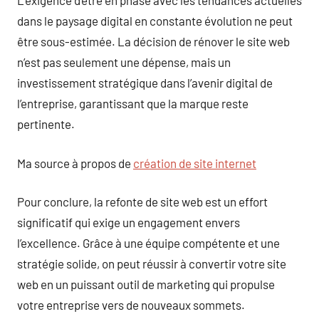
L’exigence d’être en phase avec les tendances actuelles
dans le paysage digital en constante évolution ne peut
être sous-estimée. La décision de rénover le site web
n’est pas seulement une dépense, mais un
investissement stratégique dans l’avenir digital de
l’entreprise, garantissant que la marque reste
pertinente.
Ma source à propos de
création de site internet
Pour conclure, la refonte de site web est un effort
significatif qui exige un engagement envers
l’excellence. Grâce à une équipe compétente et une
stratégie solide, on peut réussir à convertir votre site
web en un puissant outil de marketing qui propulse
votre entreprise vers de nouveaux sommets.