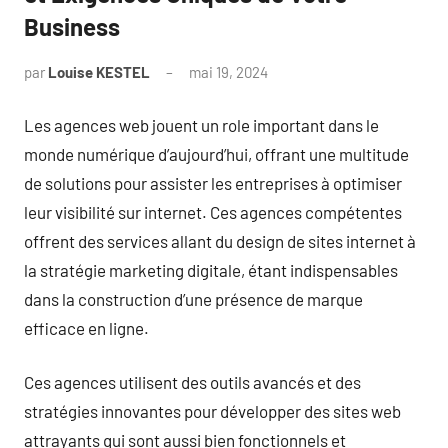
Business
par
Louise KESTEL
mai 19, 2024
Aucun
commentaire
Les agences web jouent un role important dans le
monde numérique d’aujourd’hui, offrant une multitude
de solutions pour assister les entreprises à optimiser
leur visibilité sur internet. Ces agences compétentes
offrent des services allant du design de sites internet à
la stratégie marketing digitale, étant indispensables
dans la construction d’une présence de marque
efficace en ligne.
Ces agences utilisent des outils avancés et des
stratégies innovantes pour développer des sites web
attrayants qui sont aussi bien fonctionnels et