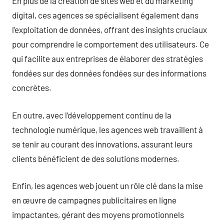
En plus de la création de sites web et du marketing
digital, ces agences se spécialisent également dans
l’exploitation de données, offrant des insights cruciaux
pour comprendre le comportement des utilisateurs. Ce
qui facilite aux entreprises de élaborer des stratégies
fondées sur des données fondées sur des informations
concrètes.
En outre, avec l’développement continu de la
technologie numérique, les agences web travaillent à
se tenir au courant des innovations, assurant leurs
clients bénéficient de des solutions modernes.
Enfin, les agences web jouent un rôle clé dans la mise
en œuvre de campagnes publicitaires en ligne
impactantes, gérant des moyens promotionnels