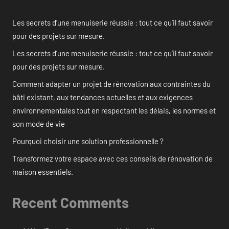
Les secrets d’une menuiserie réussie : tout ce qu’il faut savoir
pour des projets sur mesure.
Les secrets d’une menuiserie réussie : tout ce qu’il faut savoir
pour des projets sur mesure.
Comment adapter un projet de rénovation aux contraintes du
bâti existant, aux tendances actuelles et aux exigences
environnementales tout en respectant les délais, les normes et
son mode de vie
Pourquoi choisir une solution professionnelle ?
Transformez votre espace avec ces conseils de rénovation de
maison essentiels.
Recent Comments