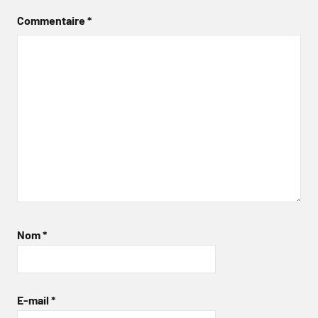
Commentaire
*
Nom
*
E-mail
*