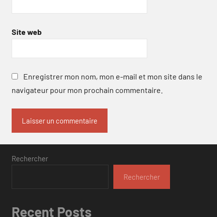
Site web
Enregistrer mon nom, mon e-mail et mon site dans le
navigateur pour mon prochain commentaire.
Rechercher
Rechercher
Recent Posts