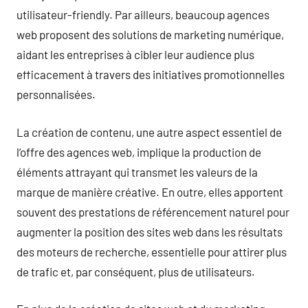
utilisateur-friendly. Par ailleurs, beaucoup agences
web proposent des solutions de marketing numérique,
aidant les entreprises à cibler leur audience plus
efficacement à travers des initiatives promotionnelles
personnalisées.
La création de contenu, une autre aspect essentiel de
l’offre des agences web, implique la production de
éléments attrayant qui transmet les valeurs de la
marque de manière créative. En outre, elles apportent
souvent des prestations de référencement naturel pour
augmenter la position des sites web dans les résultats
des moteurs de recherche, essentielle pour attirer plus
de trafic et, par conséquent, plus de utilisateurs.