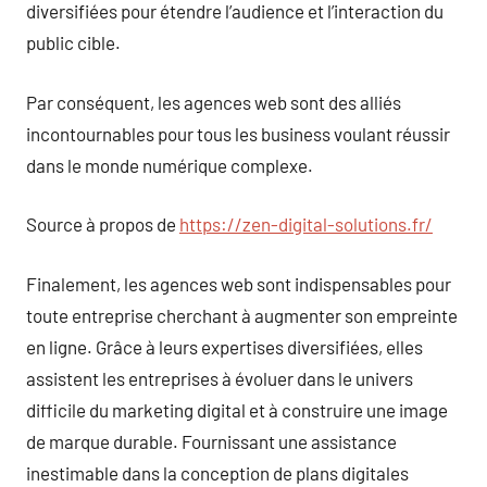
diversifiées pour étendre l’audience et l’interaction du
public cible.
Par conséquent, les agences web sont des alliés
incontournables pour tous les business voulant réussir
dans le monde numérique complexe.
Source à propos de
https://zen-digital-solutions.fr/
Finalement, les agences web sont indispensables pour
toute entreprise cherchant à augmenter son empreinte
en ligne. Grâce à leurs expertises diversifiées, elles
assistent les entreprises à évoluer dans le univers
difficile du marketing digital et à construire une image
de marque durable. Fournissant une assistance
inestimable dans la conception de plans digitales