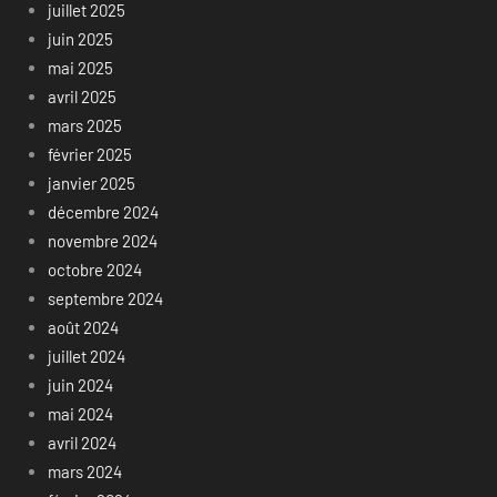
juillet 2025
juin 2025
mai 2025
avril 2025
mars 2025
février 2025
janvier 2025
décembre 2024
novembre 2024
octobre 2024
septembre 2024
août 2024
juillet 2024
juin 2024
mai 2024
avril 2024
mars 2024