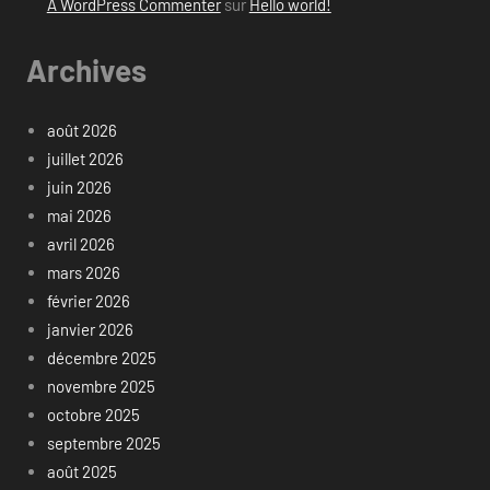
A WordPress Commenter
sur
Hello world!
Archives
août 2026
juillet 2026
juin 2026
mai 2026
avril 2026
mars 2026
février 2026
janvier 2026
décembre 2025
novembre 2025
octobre 2025
septembre 2025
août 2025