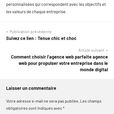
personnalisées qui correspondent avec les objectifs et
les valeurs de chaque entreprise.
Navigation
Publication précédente
Suivez ce lien : Tenue chic et choc
de
Article suivant
l’article
Comment choisir l’agence web parfaite agence
web pour propulser votre entreprise dans le
monde digital
Laisser un commentaire
Votre adresse e-mail ne sera pas publiée.
Les champs
obligatoires sont indiqués avec
*