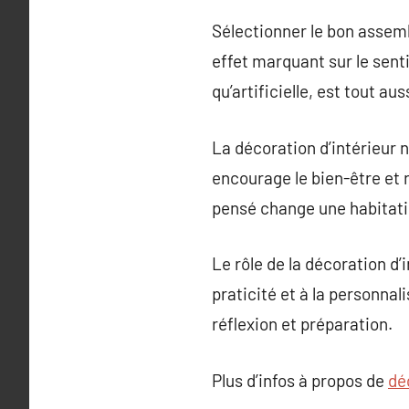
Sélectionner le bon assemb
effet marquant sur le senti
qu’artificielle, est tout au
La décoration d’intérieur n
encourage le bien-être et 
pensé change une habitatio
Le rôle de la décoration d’
praticité et à la personnal
réflexion et préparation.
Plus d’infos à propos de
dé