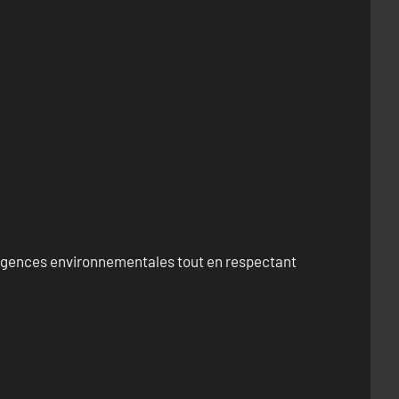
exigences environnementales tout en respectant