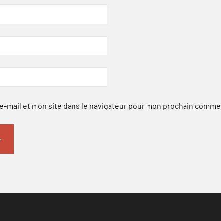
-mail et mon site dans le navigateur pour mon prochain comme