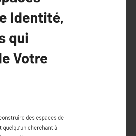
 Identité,
s qui
e Votre
 construire des espaces de
t quelqu’un cherchant à