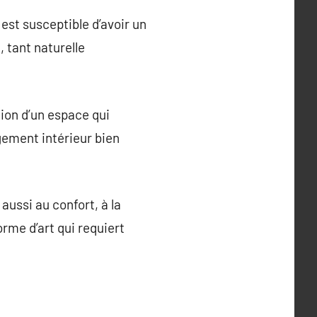
est susceptible d’avoir un
, tant naturelle
tion d’un espace qui
gement intérieur bien
aussi au confort, à la
orme d’art qui requiert