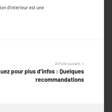
on d’intérieur est une
Article suivant
quez pour plus d’infos : Quelques
recommandations