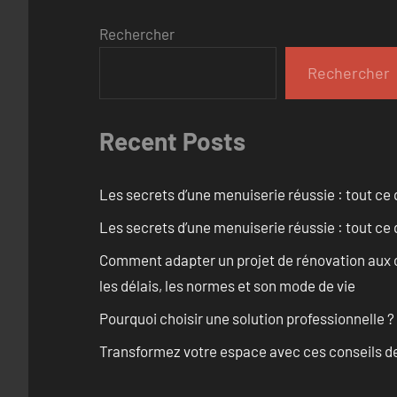
Rechercher
Rechercher
Recent Posts
Les secrets d’une menuiserie réussie : tout ce q
Les secrets d’une menuiserie réussie : tout ce q
Comment adapter un projet de rénovation aux c
les délais, les normes et son mode de vie
Pourquoi choisir une solution professionnelle ?
Transformez votre espace avec ces conseils de