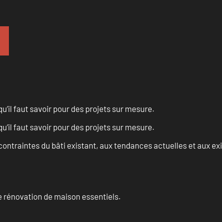
u’il faut savoir pour des projets sur mesure.
u’il faut savoir pour des projets sur mesure.
ontraintes du bâti existant, aux tendances actuelles et aux 
 rénovation de maison essentiels.