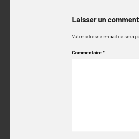
Laisser un comment
Votre adresse e-mail ne sera p
Commentaire
*