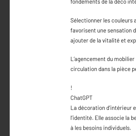
fondements de la déco int
Sélectionner les couleurs a
favorisent une sensation d
ajouter de la vitalité et ex
L’agencement du mobilier e
circulation dans la pièce 
!
ChatGPT
La décoration d’intérieur e
l’identité. Elle associe la
à les besoins individuels.