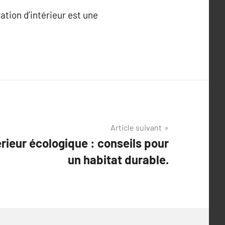
ation d’intérieur est une
Article suivant
rieur écologique : conseils pour
un habitat durable.