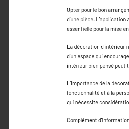
Opter pour le bon arrangem
d’une pièce. L’application a
essentielle pour la mise e
La décoration d’intérieur
d’un espace qui encourage 
intérieur bien pensé peut 
L’importance de la décorati
fonctionnalité et à la per
qui nécessite considératio
Complément d’information