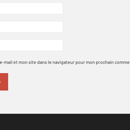
-mail et mon site dans le navigateur pour mon prochain comme