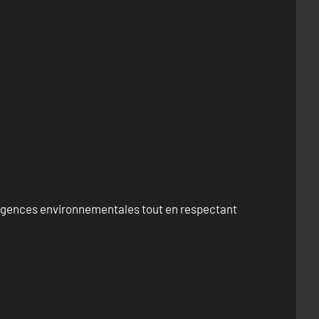
exigences environnementales tout en respectant