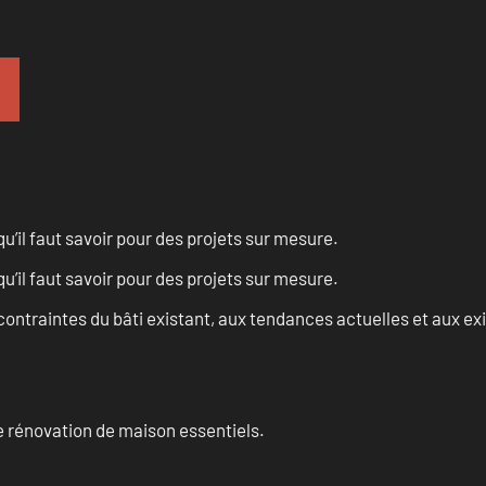
u’il faut savoir pour des projets sur mesure.
u’il faut savoir pour des projets sur mesure.
ontraintes du bâti existant, aux tendances actuelles et aux 
 rénovation de maison essentiels.