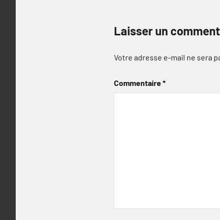
Laisser un comment
Votre adresse e-mail ne sera p
Commentaire
*