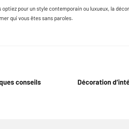
 optiez pour un style contemporain ou luxueux, la décor
mer qui vous êtes sans paroles.
ques conseils
Décoration d’inté