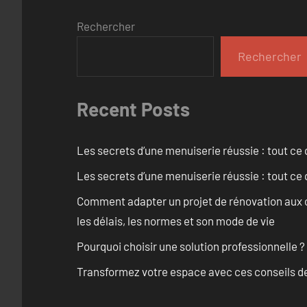
Rechercher
Rechercher
Recent Posts
Les secrets d’une menuiserie réussie : tout ce q
Les secrets d’une menuiserie réussie : tout ce q
Comment adapter un projet de rénovation aux c
les délais, les normes et son mode de vie
Pourquoi choisir une solution professionnelle ?
Transformez votre espace avec ces conseils de