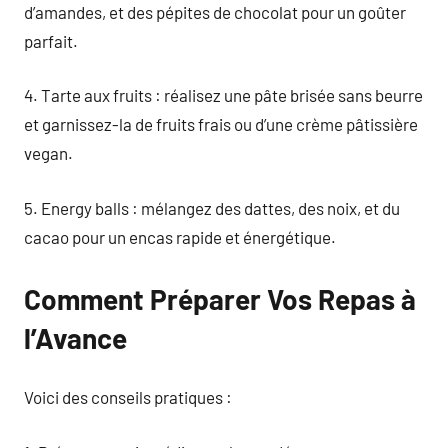
d’amandes, et des pépites de chocolat pour un goûter
parfait.
4. Tarte aux fruits : réalisez une pâte brisée sans beurre
et garnissez-la de fruits frais ou d’une crème pâtissière
vegan.
5. Energy balls : mélangez des dattes, des noix, et du
cacao pour un encas rapide et énergétique.
Comment Préparer Vos Repas à
l’Avance
Voici des conseils pratiques :