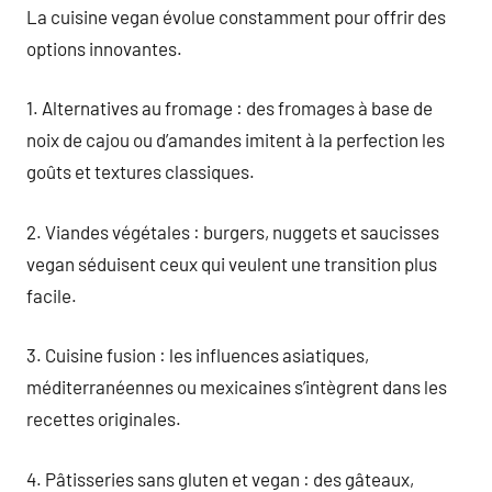
La cuisine vegan évolue constamment pour offrir des
options innovantes.
1. Alternatives au fromage : des fromages à base de
noix de cajou ou d’amandes imitent à la perfection les
goûts et textures classiques.
2. Viandes végétales : burgers, nuggets et saucisses
vegan séduisent ceux qui veulent une transition plus
facile.
3. Cuisine fusion : les influences asiatiques,
méditerranéennes ou mexicaines s’intègrent dans les
recettes originales.
4. Pâtisseries sans gluten et vegan : des gâteaux,