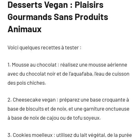
Desserts Vegan : Plaisirs
Gourmands Sans Produits
Animaux
Voici quelques recettes à tester :
1. Mousse au chocolat : réalisez une mousse aérienne
avec du chocolat noir et de l’aquafaba, l’eau de cuisson
des pois chiches.
2. Cheesecake vegan : préparez une base croquante à
base de biscuits et de noix, et une garniture onctueuse
à base de noix de cajou ou de tofu soyeux.
3. Cookies moelleux : utilisez du lait végétal, de la purée