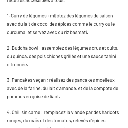
1. Curry de légumes : mijotez des légumes de saison
avec du lait de coco, des épices comme le curry ou le
curcuma, et servez avec du riz basmati.
2. Buddha bowl : assemblez des légumes crus et cuits,
du quinoa, des pois chiches grillés et une sauce tahini
citronnée.
3. Pancakes vegan : réalisez des pancakes moelleux
avec de la farine, du lait d’amande, et de la compote de
pommes en guise de liant.
4. Chili sin carne : remplacez la viande par des haricots
rouges, du maïs et des tomates, relevés d’épices