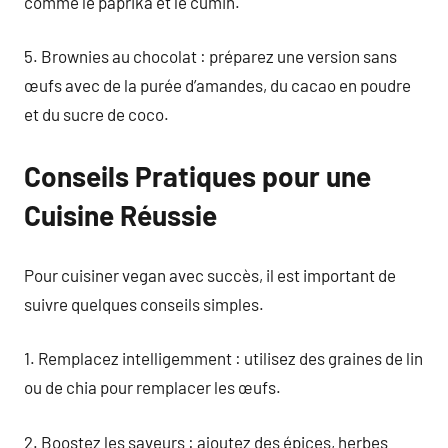
comme le paprika et le cumin.
5. Brownies au chocolat : préparez une version sans
œufs avec de la purée d’amandes, du cacao en poudre
et du sucre de coco.
Conseils Pratiques pour une
Cuisine Réussie
Pour cuisiner vegan avec succès, il est important de
suivre quelques conseils simples.
1. Remplacez intelligemment : utilisez des graines de lin
ou de chia pour remplacer les œufs.
2. Boostez les saveurs : ajoutez des épices, herbes