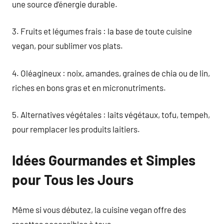
une source d’énergie durable.
3. Fruits et légumes frais : la base de toute cuisine
vegan, pour sublimer vos plats.
4. Oléagineux : noix, amandes, graines de chia ou de lin,
riches en bons gras et en micronutriments.
5. Alternatives végétales : laits végétaux, tofu, tempeh,
pour remplacer les produits laitiers.
Idées Gourmandes et Simples
pour Tous les Jours
Même si vous débutez, la cuisine vegan offre des
recettes accessibles à tous.