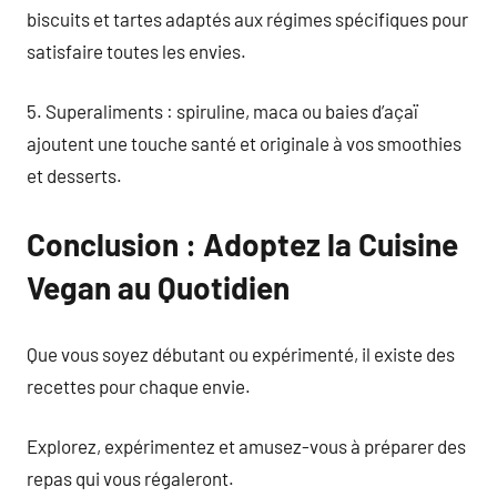
biscuits et tartes adaptés aux régimes spécifiques pour
satisfaire toutes les envies.
5. Superaliments : spiruline, maca ou baies d’açaï
ajoutent une touche santé et originale à vos smoothies
et desserts.
Conclusion : Adoptez la Cuisine
Vegan au Quotidien
Que vous soyez débutant ou expérimenté, il existe des
recettes pour chaque envie.
Explorez, expérimentez et amusez-vous à préparer des
repas qui vous régaleront.