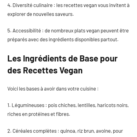
4. Diversité culinaire : les recettes vegan vous invitent à
explorer de nouvelles saveurs.
5. Accessibilité : de nombreux plats vegan peuvent être
préparés avec des ingrédients disponibles partout.
Les Ingrédients de Base pour
des Recettes Vegan
Voici les bases à avoir dans votre cuisine :
1. Légumineuses : pois chiches, lentilles, haricots noirs,
riches en protéines et fibres.
2. Céréales complètes : quinoa, riz brun, avoine, pour