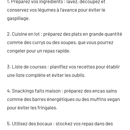
1. Préparez vos ingrédients : lavez, découpez et
conservez vos légumes à l’avance pour éviter le
gaspillage.
2. Cuisine en lot : préparez des plats en grande quantité
comme des currys ou des soupes, que vous pourrez
congeler pour un repas rapide.
3. Liste de courses : planifiez vos recettes pour établir
une liste complète et éviter les oublis.
4. Snackings faits maison : préparez des encas sains
comme des barres énergétiques ou des muffins vegan
pour éviter les fringales.
5. Utilisez des bocaux : stockez vos repas dans des