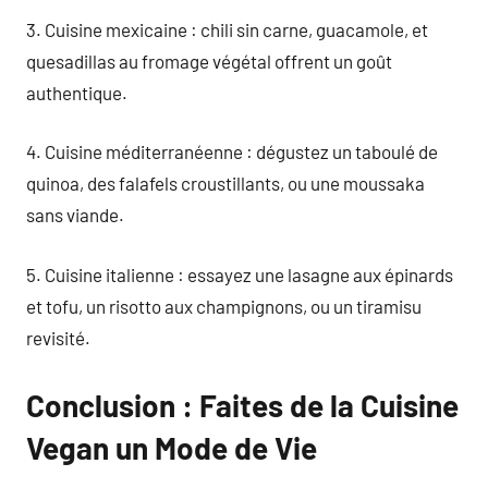
3. Cuisine mexicaine : chili sin carne, guacamole, et
quesadillas au fromage végétal offrent un goût
authentique.
4. Cuisine méditerranéenne : dégustez un taboulé de
quinoa, des falafels croustillants, ou une moussaka
sans viande.
5. Cuisine italienne : essayez une lasagne aux épinards
et tofu, un risotto aux champignons, ou un tiramisu
revisité.
Conclusion : Faites de la Cuisine
Vegan un Mode de Vie