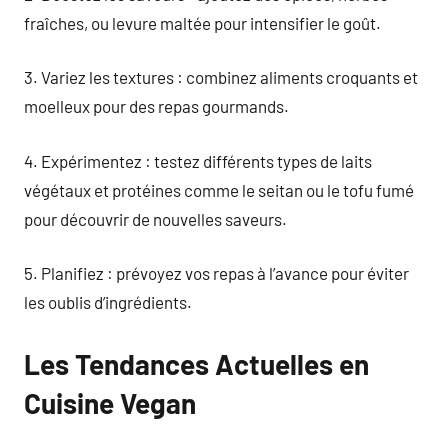
fraîches, ou levure maltée pour intensifier le goût.
3. Variez les textures : combinez aliments croquants et
moelleux pour des repas gourmands.
4. Expérimentez : testez différents types de laits
végétaux et protéines comme le seitan ou le tofu fumé
pour découvrir de nouvelles saveurs.
5. Planifiez : prévoyez vos repas à l’avance pour éviter
les oublis d’ingrédients.
Les Tendances Actuelles en
Cuisine Vegan