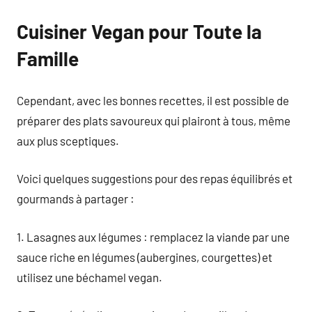
Cuisiner Vegan pour Toute la
Famille
Cependant, avec les bonnes recettes, il est possible de
préparer des plats savoureux qui plairont à tous, même
aux plus sceptiques.
Voici quelques suggestions pour des repas équilibrés et
gourmands à partager :
1. Lasagnes aux légumes : remplacez la viande par une
sauce riche en légumes (aubergines, courgettes) et
utilisez une béchamel vegan.