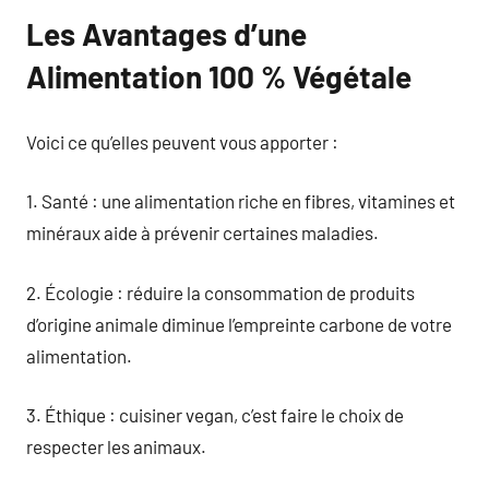
Les Avantages d’une
Alimentation 100 % Végétale
Voici ce qu’elles peuvent vous apporter :
1. Santé : une alimentation riche en fibres, vitamines et
minéraux aide à prévenir certaines maladies.
2. Écologie : réduire la consommation de produits
d’origine animale diminue l’empreinte carbone de votre
alimentation.
3. Éthique : cuisiner vegan, c’est faire le choix de
respecter les animaux.