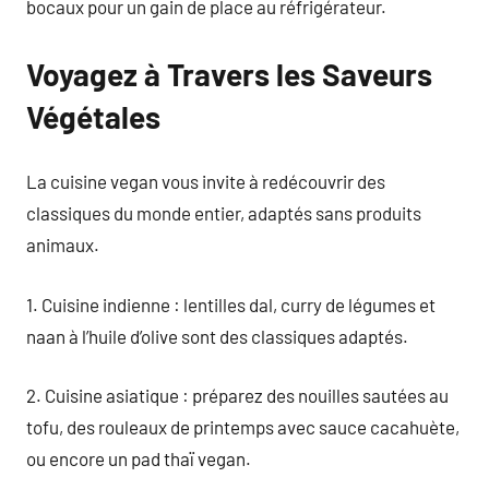
bocaux pour un gain de place au réfrigérateur.
Voyagez à Travers les Saveurs
Végétales
La cuisine vegan vous invite à redécouvrir des
classiques du monde entier, adaptés sans produits
animaux.
1. Cuisine indienne : lentilles dal, curry de légumes et
naan à l’huile d’olive sont des classiques adaptés.
2. Cuisine asiatique : préparez des nouilles sautées au
tofu, des rouleaux de printemps avec sauce cacahuète,
ou encore un pad thaï vegan.