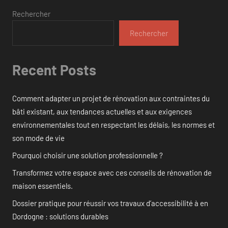
Rechercher
Rechercher
Recent Posts
Comment adapter un projet de rénovation aux contraintes du
bâti existant, aux tendances actuelles et aux exigences
environnementales tout en respectant les délais, les normes et
son mode de vie
Pourquoi choisir une solution professionnelle ?
Transformez votre espace avec ces conseils de rénovation de
maison essentiels.
Dossier pratique pour réussir vos travaux d’accessibilité à en
Dordogne : solutions durables