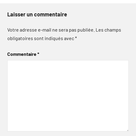
Laisser un commentaire
Votre adresse e-mail ne sera pas publiée.
Les champs
obligatoires sont indiqués avec
*
Commentaire
*