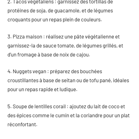
2. Tacos végétaliens : garnissez des tortillas de
protéines de soja, de guacamole, et de légumes
croquants pour un repas plein de couleurs.
3. Pizza maison : réalisez une pâte végétalienne et
garnissez-la de sauce tomate, de légumes grillés, et
d’un fromage à base de noix de cajou.
4. Nuggets vegan : préparez des bouchées
croustillantes à base de seitan ou de tofu pané, idéales
pour un repas rapide et ludique.
5. Soupe de lentilles corail : ajoutez du lait de coco et
des épices comme le cumin et la coriandre pour un plat
réconfortant.