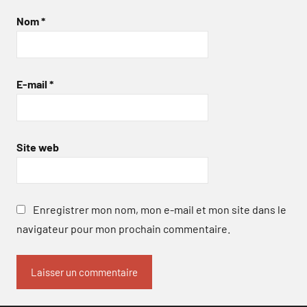
Nom
*
E-mail
*
Site web
Enregistrer mon nom, mon e-mail et mon site dans le
navigateur pour mon prochain commentaire.