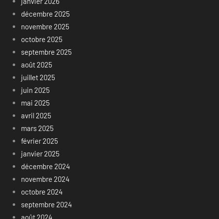
janvier 2026
décembre 2025
novembre 2025
octobre 2025
septembre 2025
août 2025
juillet 2025
juin 2025
mai 2025
avril 2025
mars 2025
février 2025
janvier 2025
décembre 2024
novembre 2024
octobre 2024
septembre 2024
août 2024