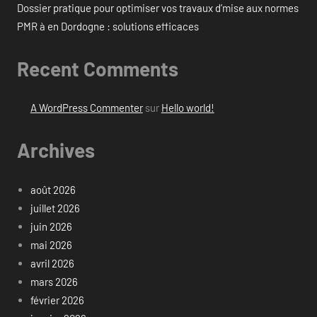
Dossier pratique pour optimiser vos travaux d’mise aux normes
PMR à en Dordogne : solutions efficaces
Recent Comments
A WordPress Commenter
sur
Hello world!
Archives
août 2026
juillet 2026
juin 2026
mai 2026
avril 2026
mars 2026
février 2026