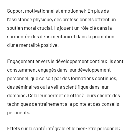
Support motivationnel et émotionnel: En plus de
l’assistance physique, ces professionnels offrent un
soutien moral crucial. Ils jouent un rôle clé dans la
surmontée des défis mentaux et dans la promotion
d’une mentalité positive.
Engagement envers le développement continu: Ils sont
constamment engagés dans leur développement
personnel, que ce soit par des formations continues,
des séminaires ou la veille scientifique dans leur
domaine. Cela leur permet de offrir à leurs clients des
techniques d’entraînement à la pointe et des conseils
pertinents.
Effets sur la santé intégrale et le bien-être personnel: