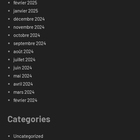
février 2025
janvier 2025
décembre 2024
novembre 2024
octobre 2024
septembre 2024
août 2024
juillet 2024
juin 2024
mai 2024
avril 2024
mars 2024
février 2024
Categories
Uncategorized