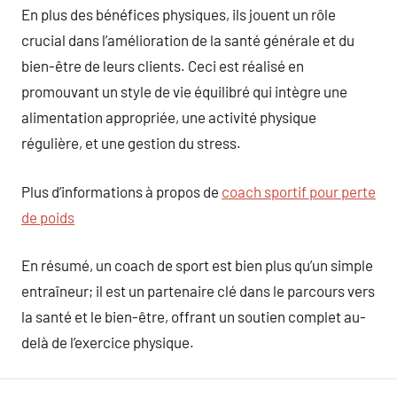
En plus des bénéfices physiques, ils jouent un rôle
crucial dans l’amélioration de la santé générale et du
bien-être de leurs clients. Ceci est réalisé en
promouvant un style de vie équilibré qui intègre une
alimentation appropriée, une activité physique
régulière, et une gestion du stress.
Plus d’informations à propos de
coach sportif pour perte
de poids
En résumé, un coach de sport est bien plus qu’un simple
entraîneur; il est un partenaire clé dans le parcours vers
la santé et le bien-être, offrant un soutien complet au-
delà de l’exercice physique.