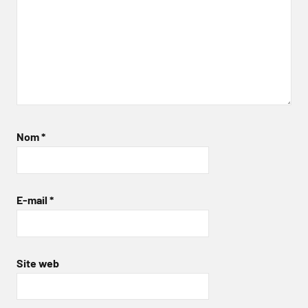
Nom
*
E-mail
*
Site web