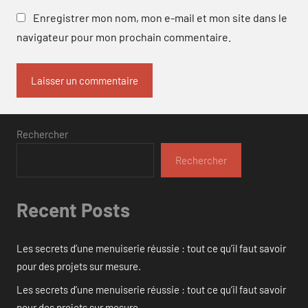
Enregistrer mon nom, mon e-mail et mon site dans le
navigateur pour mon prochain commentaire.
Rechercher
Rechercher
Recent Posts
Les secrets d’une menuiserie réussie : tout ce qu’il faut savoir
pour des projets sur mesure.
Les secrets d’une menuiserie réussie : tout ce qu’il faut savoir
pour des projets sur mesure.