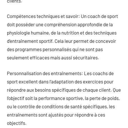
clients.
Compétences techniques et savoir: Un coach de sport
doit posséder une compréhension approfondie de la
physiologie humaine, de la nutrition et des techniques
d’entraînement sportif. Cela leur permet de concevoir
des programmes personnalisés qui ne sont pas
seulement efficaces mais aussi sécuritaires.
Personnalisation des entraînements: Les coachs de
sport excellent dans l’adaptation des exercices pour
répondre aux besoins spécifiques de chaque client. Que
l’objectif soit la performance sportive, la perte de poids,
ou le contrôle de conditions de santé spécifiques, les
entraînements sont ajustés pour répondre à ces
objectifs.