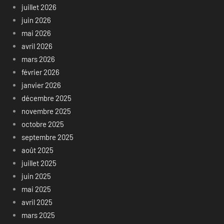
juillet 2026
juin 2026
mai 2026
avril 2026
mars 2026
février 2026
janvier 2026
décembre 2025
novembre 2025
octobre 2025
septembre 2025
août 2025
juillet 2025
juin 2025
mai 2025
avril 2025
mars 2025