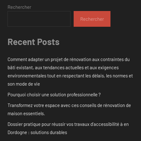
Rechercher
Rechercher
Recent Posts
Comment adapter un projet de rénovation aux contraintes du
bâti existant, aux tendances actuelles et aux exigences
environnementales tout en respectant les délais, les normes et
son mode de vie
Pourquoi choisir une solution professionnelle ?
Transformez votre espace avec ces conseils de rénovation de
maison essentiels.
Dossier pratique pour réussir vos travaux d’accessibilité à en
Dordogne : solutions durables