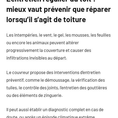
mieux vaut prévenir que réparer
lorsqu’il s’agit de toiture
Les intempéries, le vent, le gel, les mousses, les feuilles
ou encore les animaux peuvent altérer
progressivement la couverture et causer des
infiltrations invisibles au départ.
Le couvreur propose des interventions d’entretien
préventif, comme le démoussage, la vérification des
tuiles, le contrôle des joints, l’entretien des gouttières
ou des éléments de zinguerie.
Il peut aussi établir un diagnostic complet en cas de
doute, ou après un épisode climatique extrême.