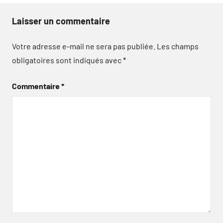
Laisser un commentaire
Votre adresse e-mail ne sera pas publiée.
Les champs
obligatoires sont indiqués avec
*
Commentaire
*