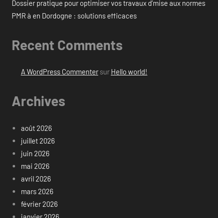
Dossier pratique pour optimiser vos travaux d’mise aux normes
PMR à en Dordogne : solutions efficaces
Recent Comments
A WordPress Commenter
sur
Hello world!
Archives
août 2026
juillet 2026
juin 2026
mai 2026
avril 2026
mars 2026
février 2026
janvier 2026