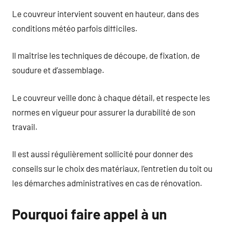
Le couvreur intervient souvent en hauteur, dans des
conditions météo parfois difficiles.
Il maîtrise les techniques de découpe, de fixation, de
soudure et d’assemblage.
Le couvreur veille donc à chaque détail, et respecte les
normes en vigueur pour assurer la durabilité de son
travail.
Il est aussi régulièrement sollicité pour donner des
conseils sur le choix des matériaux, l’entretien du toit ou
les démarches administratives en cas de rénovation.
Pourquoi faire appel à un