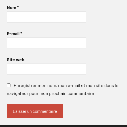
Nom
*
E-mail
*
Site web
Enregistrer mon nom, mon e-mail et mon site dans le
navigateur pour mon prochain commentaire.