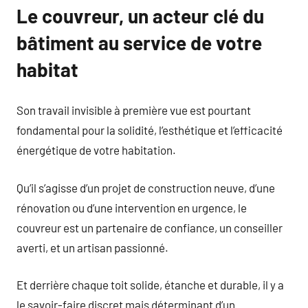
Le couvreur, un acteur clé du
bâtiment au service de votre
habitat
Son travail invisible à première vue est pourtant
fondamental pour la solidité, l’esthétique et l’efficacité
énergétique de votre habitation.
Qu’il s’agisse d’un projet de construction neuve, d’une
rénovation ou d’une intervention en urgence, le
couvreur est un partenaire de confiance, un conseiller
averti, et un artisan passionné.
Et derrière chaque toit solide, étanche et durable, il y a
le savoir-faire discret mais déterminant d’un