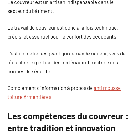
Le couvreur est un artisan indispensable dans le
secteur du bâtiment.
Le travail du couvreur est donc à la fois technique,
précis, et essentiel pour le confort des occupants.
C’est un métier exigeant qui demande rigueur, sens de
l’équilibre, expertise des matériaux et maîtrise des
normes de sécurité.
Complément d’information à propos de
anti mousse
toiture Armentières
Les compétences du couvreur :
entre tradition et innovation