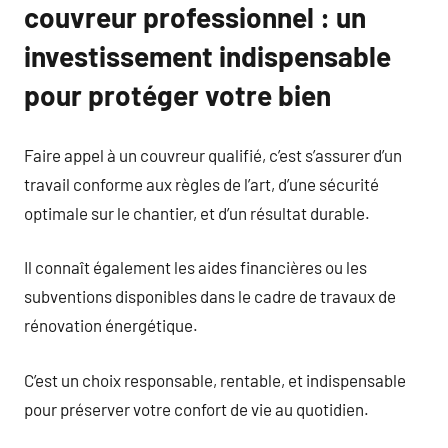
couvreur professionnel : un
investissement indispensable
pour protéger votre bien
Faire appel à un couvreur qualifié, c’est s’assurer d’un
travail conforme aux règles de l’art, d’une sécurité
optimale sur le chantier, et d’un résultat durable.
Il connaît également les aides financières ou les
subventions disponibles dans le cadre de travaux de
rénovation énergétique.
C’est un choix responsable, rentable, et indispensable
pour préserver votre confort de vie au quotidien.