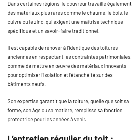
Dans certaines régions, le couvreur travaille également
des matériaux plus rares comme le chaume, le bois, le
cuivre ou le zinc, qui exigent une maîtrise technique
spécifique et un savoir-faire traditionnel.
Il est capable de rénover à l’identique des toitures
anciennes en respectant les contraintes patrimoniales,
comme de mettre en œuvre des matériaux innovants
pour optimiser l’isolation et l’étanchéité sur des
bâtiments neufs.
Son expertise garantit que la toiture, quelle que soit sa
forme, son âge ou sa matière, remplisse sa fonction
protectrice pour les années à venir.
L’entretien régulier du toit :