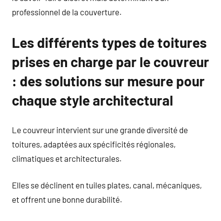
professionnel de la couverture.
Les différents types de toitures
prises en charge par le couvreur
: des solutions sur mesure pour
chaque style architectural
Le couvreur intervient sur une grande diversité de
toitures, adaptées aux spécificités régionales,
climatiques et architecturales.
Elles se déclinent en tuiles plates, canal, mécaniques,
et offrent une bonne durabilité.