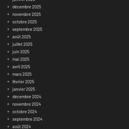
décembre 2025
novembre 2025
octobre 2025
septembre 2025
août 2025
juillet 2025
juin 2025
mai 2025
avril 2025
mars 2025
février 2025
janvier 2025
décembre 2024
novembre 2024
octobre 2024
septembre 2024
août 2024