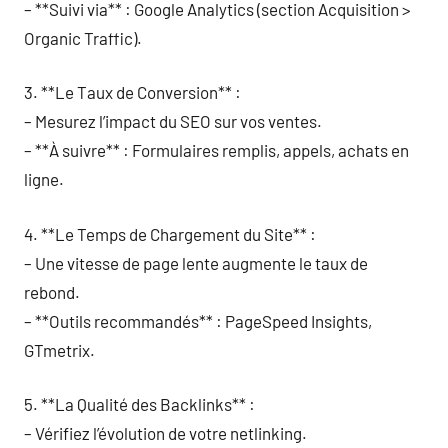
– **Suivi via** : Google Analytics (section Acquisition >
Organic Traffic).
3. **Le Taux de Conversion** :
– Mesurez l’impact du SEO sur vos ventes.
– **À suivre** : Formulaires remplis, appels, achats en
ligne.
4. **Le Temps de Chargement du Site** :
– Une vitesse de page lente augmente le taux de
rebond.
– **Outils recommandés** : PageSpeed Insights,
GTmetrix.
5. **La Qualité des Backlinks** :
– Vérifiez l’évolution de votre netlinking.