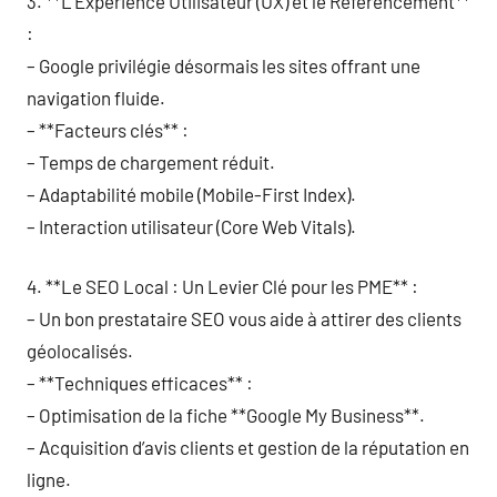
3. **L’Expérience Utilisateur (UX) et le Référencement**
:
– Google privilégie désormais les sites offrant une
navigation fluide.
– **Facteurs clés** :
– Temps de chargement réduit.
– Adaptabilité mobile (Mobile-First Index).
– Interaction utilisateur (Core Web Vitals).
4. **Le SEO Local : Un Levier Clé pour les PME** :
– Un bon prestataire SEO vous aide à attirer des clients
géolocalisés.
– **Techniques efficaces** :
– Optimisation de la fiche **Google My Business**.
– Acquisition d’avis clients et gestion de la réputation en
ligne.