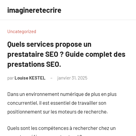
Aller
imagineretecrire
au
contenu
Uncategorized
Quels services propose un
prestataire SEO ? Guide complet des
prestations SEO.
par
Louise KESTEL
janvier 31, 2025
Aucun
commentaire
Dans un environnement numérique de plus en plus
concurrentiel, il est essentiel de travailler son
positionnement sur les moteurs de recherche.
Quels sont les compétences à rechercher chez un