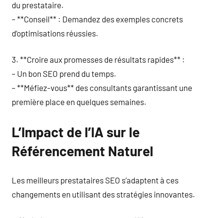
du prestataire.
– **Conseil** : Demandez des exemples concrets
d’optimisations réussies.
3. **Croire aux promesses de résultats rapides** :
– Un bon SEO prend du temps.
– **Méfiez-vous** des consultants garantissant une
première place en quelques semaines.
L’Impact de l’IA sur le
Référencement Naturel
Les meilleurs prestataires SEO s’adaptent à ces
changements en utilisant des stratégies innovantes.