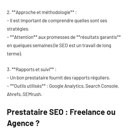
2. **Approche et méthodologie** :
– Il est important de comprendre quelles sont ses
stratégies.
– **Attention** aux promesses de **résultats garantis**
en quelques semaines (le SEO est un travail de long
terme).
3. **Rapports et suivi** :
– Un bon prestataire fournit des rapports réguliers.
– **Outils utilisés** : Google Analytics, Search Console,
Ahrefs, SEMrush.
Prestataire SEO : Freelance ou
Agence ?