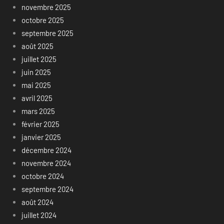
novembre 2025
octobre 2025
septembre 2025
août 2025
juillet 2025
juin 2025
mai 2025
avril 2025
mars 2025
février 2025
janvier 2025
décembre 2024
novembre 2024
octobre 2024
septembre 2024
août 2024
juillet 2024