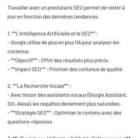
Travailler avec un prestataire SEO permet de rester à
jour en fonction des dernières tendances.
1. **L’Intelligence Artificielle et le SEO** :
– Google utilise de plus en plus l’IA pour analyser les
contenus.
– **Objectif** : Offrir des résultats plus précis.
– **Impact SEO** : Prioriser des contenus de qualité.
2. **La Recherche Vocale** :
– Avec l’essor des assistants vocaux (Google Assistant,
Siri, Alexa), les requêtes deviennent plus naturelles.
– **Stratégie SEO** : Optimiser le contenu avec des
questions-réponses.