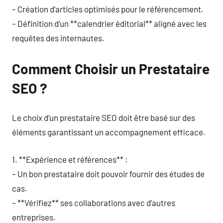
– Création d’articles optimisés pour le référencement.
– Définition d’un **calendrier éditorial** aligné avec les
requêtes des internautes.
Comment Choisir un Prestataire
SEO ?
Le choix d’un prestataire SEO doit être basé sur des
éléments garantissant un accompagnement efficace.
1. **Expérience et références** :
– Un bon prestataire doit pouvoir fournir des études de
cas.
– **Vérifiez** ses collaborations avec d’autres
entreprises.