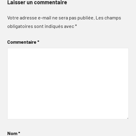
Laisser un commentaire
Votre adresse e-mail ne sera pas publiée.
Les champs
obligatoires sont indiqués avec
*
Commentaire
*
Nom
*