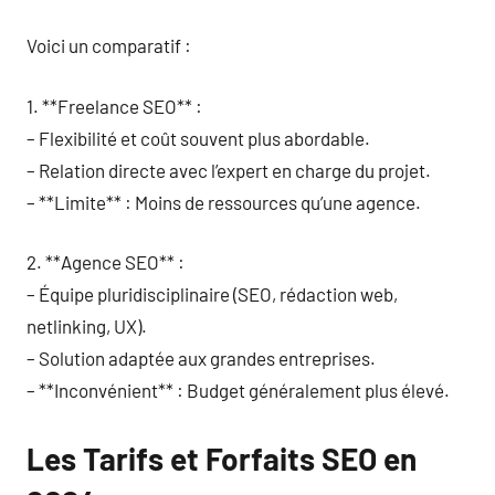
Voici un comparatif :
1. **Freelance SEO** :
– Flexibilité et coût souvent plus abordable.
– Relation directe avec l’expert en charge du projet.
– **Limite** : Moins de ressources qu’une agence.
2. **Agence SEO** :
– Équipe pluridisciplinaire (SEO, rédaction web,
netlinking, UX).
– Solution adaptée aux grandes entreprises.
– **Inconvénient** : Budget généralement plus élevé.
Les Tarifs et Forfaits SEO en