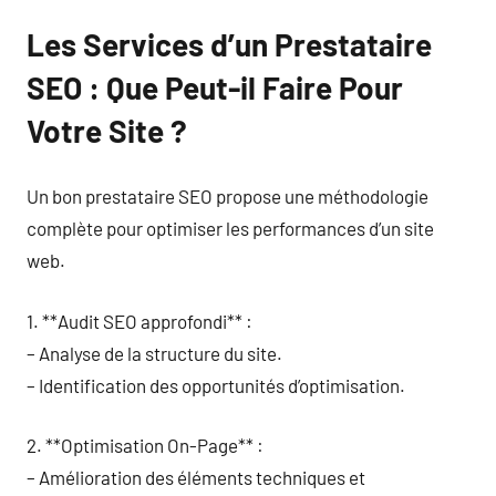
Les Services d’un Prestataire
SEO : Que Peut-il Faire Pour
Votre Site ?
Un bon prestataire SEO propose une méthodologie
complète pour optimiser les performances d’un site
web.
1. **Audit SEO approfondi** :
– Analyse de la structure du site.
– Identification des opportunités d’optimisation.
2. **Optimisation On-Page** :
– Amélioration des éléments techniques et