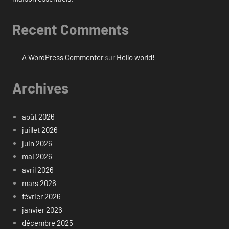
Recent Comments
A WordPress Commenter
sur
Hello world!
Archives
août 2026
juillet 2026
juin 2026
mai 2026
avril 2026
mars 2026
février 2026
janvier 2026
décembre 2025