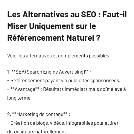
Les Alternatives au SEO : Faut-il
Miser Uniquement sur le
Référencement Naturel ?
Voici les alternatives et compléments possibles :
1. **SEA (Search Engine Advertising)** :
– Référencement payant via publicités sponsorisées.
– **Avantage** : Résultats immédiats mais coût élevé à
long terme.
2. **Marketing de contenu** :
– Création de blogs, vidéos, infographies pour attirer
des visiteurs naturellement.