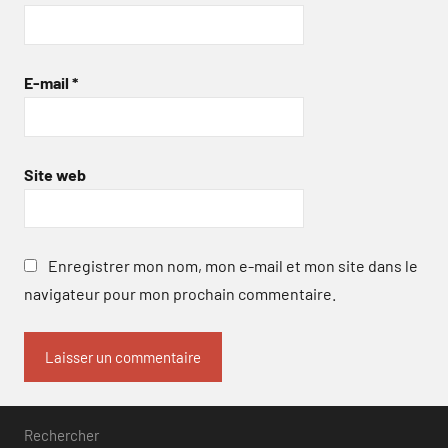
E-mail
*
Site web
Enregistrer mon nom, mon e-mail et mon site dans le
navigateur pour mon prochain commentaire.
Rechercher