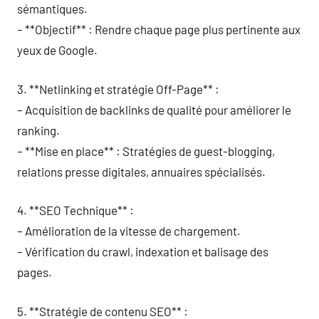
sémantiques.
– **Objectif** : Rendre chaque page plus pertinente aux
yeux de Google.
3. **Netlinking et stratégie Off-Page** :
– Acquisition de backlinks de qualité pour améliorer le
ranking.
– **Mise en place** : Stratégies de guest-blogging,
relations presse digitales, annuaires spécialisés.
4. **SEO Technique** :
– Amélioration de la vitesse de chargement.
– Vérification du crawl, indexation et balisage des
pages.
5. **Stratégie de contenu SEO** :