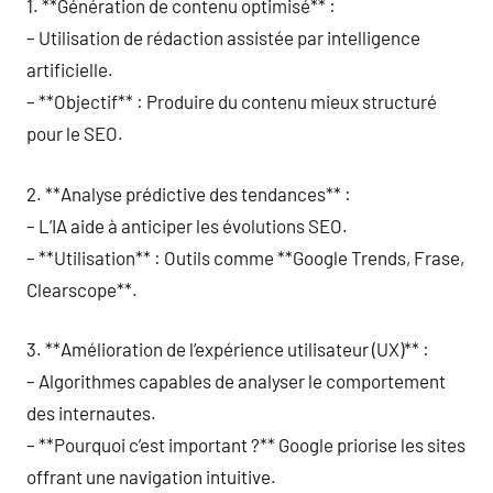
1. **Génération de contenu optimisé** :
– Utilisation de rédaction assistée par intelligence
artificielle.
– **Objectif** : Produire du contenu mieux structuré
pour le SEO.
2. **Analyse prédictive des tendances** :
– L’IA aide à anticiper les évolutions SEO.
– **Utilisation** : Outils comme **Google Trends, Frase,
Clearscope**.
3. **Amélioration de l’expérience utilisateur (UX)** :
– Algorithmes capables de analyser le comportement
des internautes.
– **Pourquoi c’est important ?** Google priorise les sites
offrant une navigation intuitive.