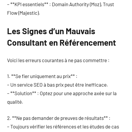
– **KPI essentiels** : Domain Authority (Moz), Trust
Flow (Majestic).
Les Signes d’un Mauvais
Consultant en Référencement
Voici les erreurs courantes à ne pas commettre :
1. **Se fier uniquement au prix** :
– Un service SEO à bas prix peut être inefficace.
– **Solution** : Optez pour une approche axée sur la
qualité.
2. **Ne pas demander de preuves de résultats** :
– Toujours vérifier les références et les études de cas