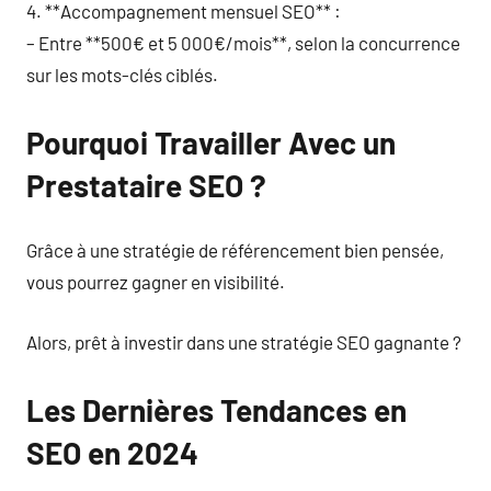
4. **Accompagnement mensuel SEO** :
– Entre **500€ et 5 000€/mois**, selon la concurrence
sur les mots-clés ciblés.
Pourquoi Travailler Avec un
Prestataire SEO ?
Grâce à une stratégie de référencement bien pensée,
vous pourrez gagner en visibilité.
Alors, prêt à investir dans une stratégie SEO gagnante ?
Les Dernières Tendances en
SEO en 2024