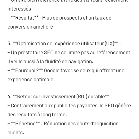
intéressés.
– **Résultat** : Plus de prospects et un taux de
conversion amélioré.
3. **Optimisation de l’expérience utilisateur (UX)** :
– Un prestataire SEO ne se limite pas au référencement,
il veille aussi à la fluidité de navigation.
– **Pourquoi ?** Google favorise ceux qui offrent une
expérience optimale.
4. **Retour sur investissement (ROI) durable** :
– Contrairement aux publicités payantes, le SEO génère
des résultats à long terme.
– **Bénéfice** : Réduction des coûts d’acquisition
clients.