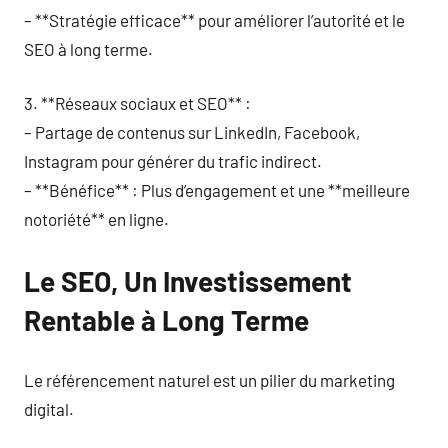
– **Stratégie efficace** pour améliorer l’autorité et le
SEO à long terme.
3. **Réseaux sociaux et SEO** :
– Partage de contenus sur LinkedIn, Facebook,
Instagram pour générer du trafic indirect.
– **Bénéfice** : Plus d’engagement et une **meilleure
notoriété** en ligne.
Le SEO, Un Investissement
Rentable à Long Terme
Le référencement naturel est un pilier du marketing
digital.