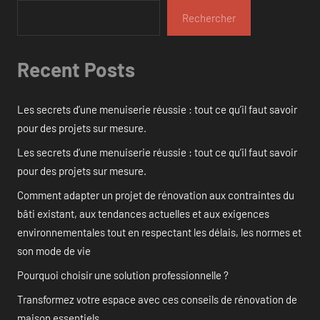
Rechercher
Recent Posts
Les secrets d’une menuiserie réussie : tout ce qu’il faut savoir
pour des projets sur mesure.
Les secrets d’une menuiserie réussie : tout ce qu’il faut savoir
pour des projets sur mesure.
Comment adapter un projet de rénovation aux contraintes du
bâti existant, aux tendances actuelles et aux exigences
environnementales tout en respectant les délais, les normes et
son mode de vie
Pourquoi choisir une solution professionnelle ?
Transformez votre espace avec ces conseils de rénovation de
maison essentiels.