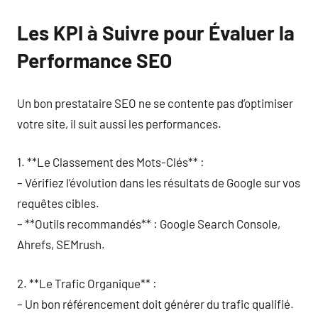
Les KPI à Suivre pour Évaluer la
Performance SEO
Un bon prestataire SEO ne se contente pas d’optimiser
votre site, il suit aussi les performances.
1. **Le Classement des Mots-Clés** :
– Vérifiez l’évolution dans les résultats de Google sur vos
requêtes cibles.
– **Outils recommandés** : Google Search Console,
Ahrefs, SEMrush.
2. **Le Trafic Organique** :
– Un bon référencement doit générer du trafic qualifié.