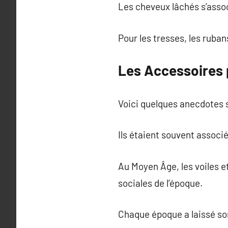
Les cheveux lâchés s’asso
Pour les tresses, les ruba
Les Accessoires 
Voici quelques anecdotes s
Ils étaient souvent associ
Au Moyen Âge, les voiles e
sociales de l’époque.
Chaque époque a laissé son