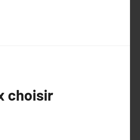
 choisir