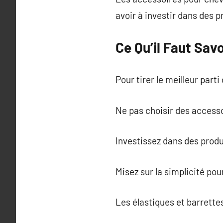
avoir à investir dans des p
Ce Qu’il Faut Savo
Pour tirer le meilleur part
Ne pas choisir des access
Investissez dans des produ
Misez sur la simplicité pou
Les élastiques et barrettes