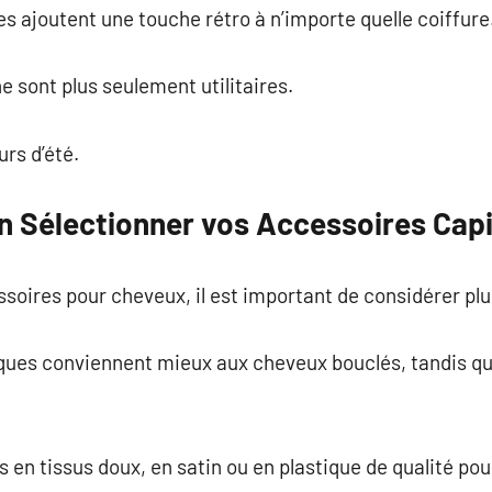
s ajoutent une touche rétro à n’importe quelle coiffure
e sont plus seulement utilitaires.
urs d’été.
n Sélectionner vos Accessoires Capi
ssoires pour cheveux, il est important de considérer pl
ques conviennent mieux aux cheveux bouclés, tandis que
en tissus doux, en satin ou en plastique de qualité pour