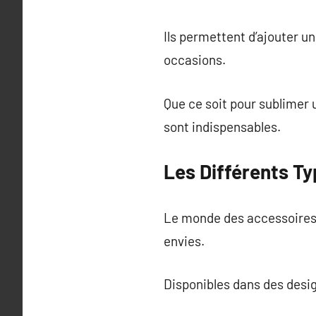
Ils permettent d’ajouter un
occasions.
Que ce soit pour sublimer 
sont indispensables.
Les Différents T
Le monde des accessoires p
envies.
Disponibles dans des desig