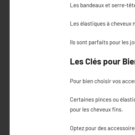
Les bandeaux et serre-tête
Les élastiques à cheveux n
Ils sont parfaits pour les jo
Les Clés pour Bie
Pour bien choisir vos acce
Certaines pinces ou élasti
pour les cheveux fins.
Optez pour des accessoires 