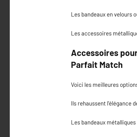
Les bandeaux en velours ou
Les accessoires métallique
Accessoires pour
Parfait Match
Voici les meilleures option
Ils rehaussent l’élégance d
Les bandeaux métalliques 