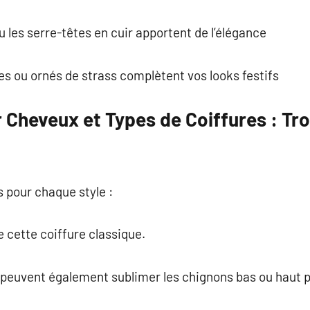
 les serre-têtes en cuir apportent de l’élégance
s ou ornés de strass complètent vos looks festifs
 Cheveux et Types de Coiffures : Tr
s pour chaque style :
e cette coiffure classique.
peuvent également sublimer les chignons bas ou haut p