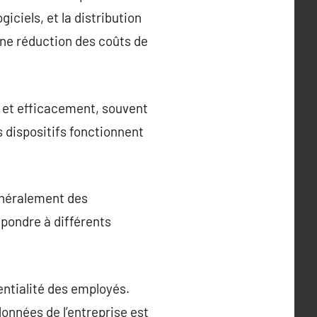
giciels, et la distribution
 une réduction des coûts de
 et efficacement, souvent
s dispositifs fonctionnent
énéralement des
pondre à différents
ntialité des employés.
onnées de l’entreprise est