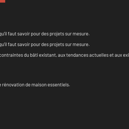
u’il faut savoir pour des projets sur mesure.
u’il faut savoir pour des projets sur mesure.
ontraintes du bâti existant, aux tendances actuelles et aux 
 rénovation de maison essentiels.