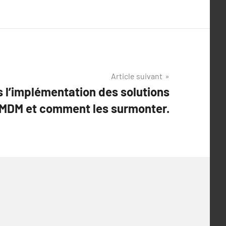
Article suivant
 l’implémentation des solutions
MDM et comment les surmonter.