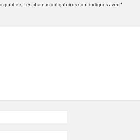
as publiée.
Les champs obligatoires sont indiqués avec
*