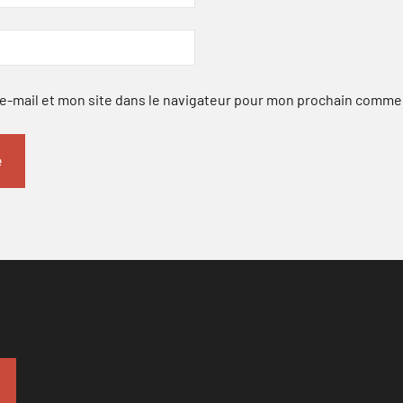
-mail et mon site dans le navigateur pour mon prochain comme