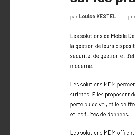
par
Louise KESTEL
jui
Les solutions de Mobile D
la gestion de leurs dispo
sécurité, de gestion et d’e
moderne.
Les solutions MDM permette
strictes. Elles proposent d
perte ou de vol, et le chi
et les fuites de données.
Les solutions MDM offrent 