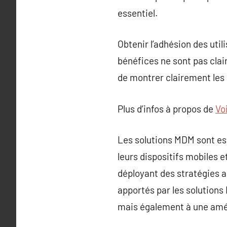
essentiel.
Obtenir l’adhésion des uti
bénéfices ne sont pas clai
de montrer clairement les
Plus d’infos à propos de
Voi
Les solutions MDM sont ess
leurs dispositifs mobiles 
déployant des stratégies a
apportés par les solution
mais également à une amélio