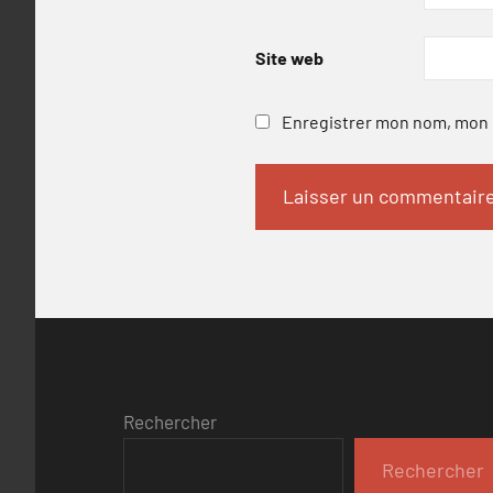
Site web
Enregistrer mon nom, mon e
Rechercher
Rechercher