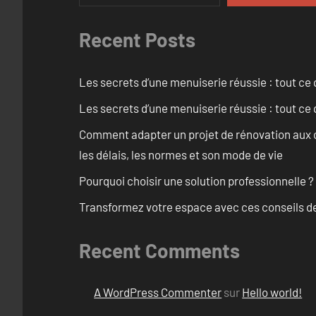
Recent Posts
Les secrets d’une menuiserie réussie : tout ce q
Les secrets d’une menuiserie réussie : tout ce q
Comment adapter un projet de rénovation aux c
les délais, les normes et son mode de vie
Pourquoi choisir une solution professionnelle ?
Transformez votre espace avec ces conseils de
Recent Comments
A WordPress Commenter
sur
Hello world!