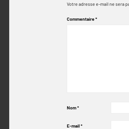
Votre adresse e-mail ne sera p
Commentaire
*
Nom
*
E-mail
*