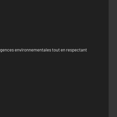
exigences environnementales tout en respectant