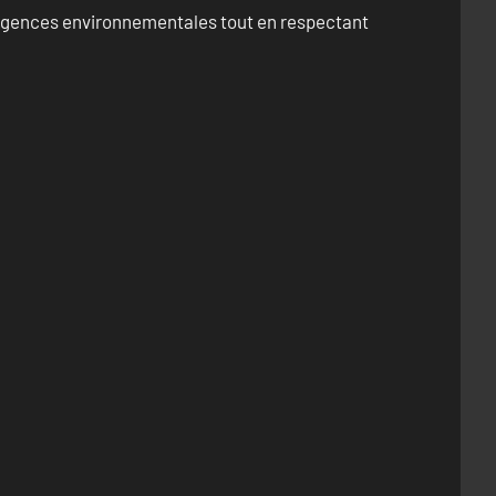
exigences environnementales tout en respectant