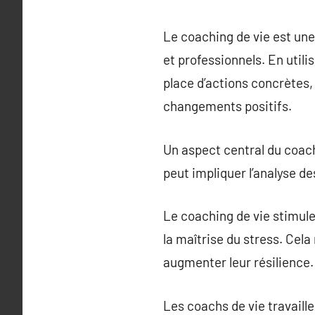
Le coaching de vie est une
et professionnels. En utili
place d’actions concrètes, 
changements positifs.
Un aspect central du coachi
peut impliquer l’analyse de
Le coaching de vie stimul
la maîtrise du stress. Cela
augmenter leur résilience.
Les coachs de vie travaille