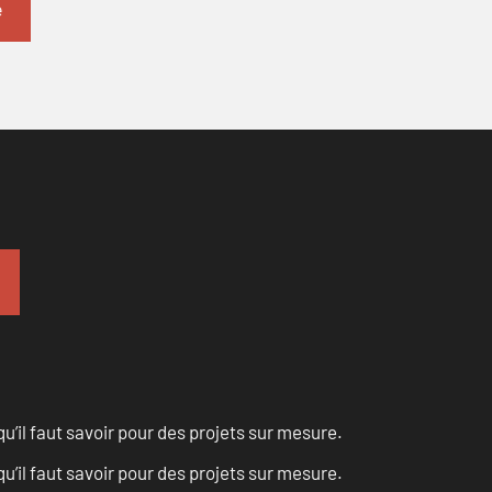
u’il faut savoir pour des projets sur mesure.
u’il faut savoir pour des projets sur mesure.