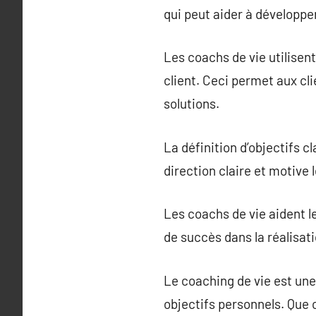
qui peut aider à développer
Les coachs de vie utilisent
client. Ceci permet aux cl
solutions.
La définition d’objectifs c
direction claire et motive 
Les coachs de vie aident le
de succès dans la réalisati
Le coaching de vie est une
objectifs personnels. Que 