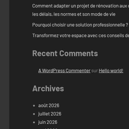
Comment adapter un projet de rénovation aux c
les délais, les normes et son mode de vie
Pourquoi choisir une solution professionnelle ?
Transformez votre espace avec ces conseils de
Recent Comments
A WordPress Commenter
sur
Hello world!
Archives
août 2026
juillet 2026
juin 2026