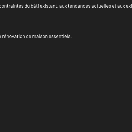
ontraintes du bâti existant, aux tendances actuelles et aux 
 rénovation de maison essentiels.