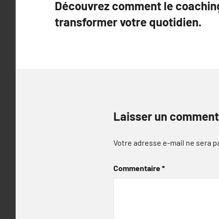
Découvrez comment le coaching
de
transformer votre quotidien.
l’article
Laisser un comment
Votre adresse e-mail ne sera p
Commentaire
*