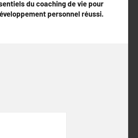
sentiels du coaching de vie pour
éveloppement personnel réussi.