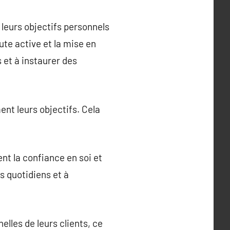
leurs objectifs personnels
ute active et la mise en
 et à instaurer des
ent leurs objectifs. Cela
t la confiance en soi et
is quotidiens et à
lles de leurs clients, ce