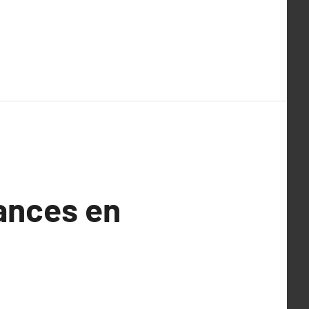
dances en