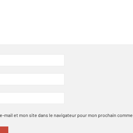
-mail et mon site dans le navigateur pour mon prochain comme