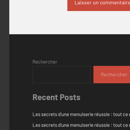
Rechercher
Rechercher
Recent Posts
Les secrets d’une menuiserie réussie : tout ce q
Les secrets d’une menuiserie réussie : tout ce q