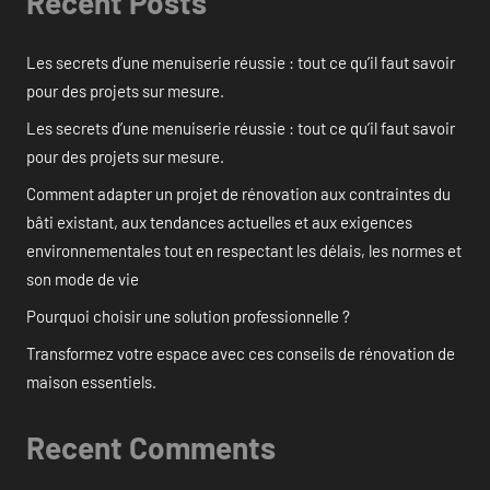
Recent Posts
Les secrets d’une menuiserie réussie : tout ce qu’il faut savoir
pour des projets sur mesure.
Les secrets d’une menuiserie réussie : tout ce qu’il faut savoir
pour des projets sur mesure.
Comment adapter un projet de rénovation aux contraintes du
bâti existant, aux tendances actuelles et aux exigences
environnementales tout en respectant les délais, les normes et
son mode de vie
Pourquoi choisir une solution professionnelle ?
Transformez votre espace avec ces conseils de rénovation de
maison essentiels.
Recent Comments