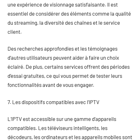
une expérience de visionnage satisfaisante. Il est
essentiel de considérer des éléments comme la qualité
du streaming, la diversité des chaînes et le service
client.
Des recherches approfondies et les témoignages
d’autres utilisateurs peuvent aider à faire un choix
éclairé. De plus, certains services offrent des périodes
d’essai gratuites, ce qui vous permet de tester leurs
fonctionnalités avant de vous engager.
7. Les dispositifs compatibles avec l’IPTV
L’IPTV est accessible sur une gamme d’appareils
compatibles. Les téléviseurs intelligents, les
décodeurs, les ordinateurs et les appareils mobiles sont