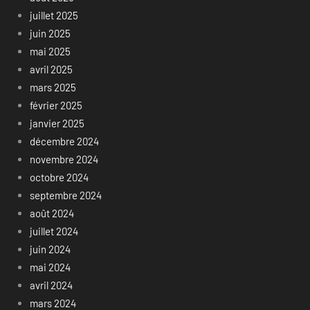
juillet 2025
juin 2025
mai 2025
avril 2025
mars 2025
février 2025
janvier 2025
décembre 2024
novembre 2024
octobre 2024
septembre 2024
août 2024
juillet 2024
juin 2024
mai 2024
avril 2024
mars 2024