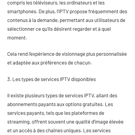
compris les téléviseurs, les ordinateurs et les
smartphones. De plus, l’IPTV propose fréquemment des
contenus à la demande, permettant aux utilisateurs de
sélectionner ce qu’ils désirent regarder et à quel
moment.
Cela rend l’expérience de visionnage plus personnalisée
et adaptée aux préférences de chacun.
3. Les types de services IPTV disponibles
Il existe plusieurs types de services IPTV, allant des
abonnements payants aux options gratuites. Les
services payants, tels que les plateformes de
streaming, offrent souvent une qualité d’image élevée
et un accès à des chaînes uniques. Les services