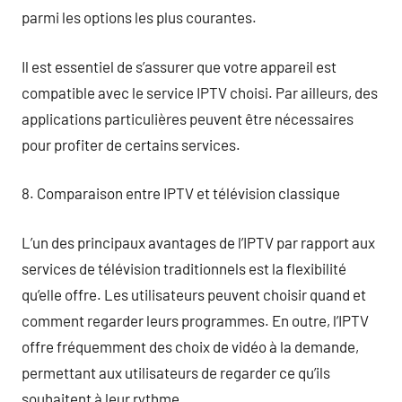
parmi les options les plus courantes.
Il est essentiel de s’assurer que votre appareil est
compatible avec le service IPTV choisi. Par ailleurs, des
applications particulières peuvent être nécessaires
pour profiter de certains services.
8. Comparaison entre IPTV et télévision classique
L’un des principaux avantages de l’IPTV par rapport aux
services de télévision traditionnels est la flexibilité
qu’elle offre. Les utilisateurs peuvent choisir quand et
comment regarder leurs programmes. En outre, l’IPTV
offre fréquemment des choix de vidéo à la demande,
permettant aux utilisateurs de regarder ce qu’ils
souhaitent à leur rythme.