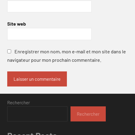
Site web
Enregistrer mon nom, mon e-mail et mon site dans le
navigateur pour mon prochain commentaire.
Rechercher
Rechercher