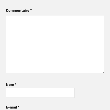
Commentaire
*
Nom
*
E-mail
*