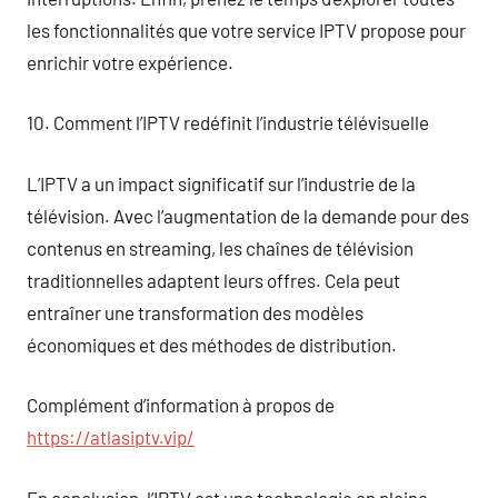
les fonctionnalités que votre service IPTV propose pour
enrichir votre expérience.
10. Comment l’IPTV redéfinit l’industrie télévisuelle
L’IPTV a un impact significatif sur l’industrie de la
télévision. Avec l’augmentation de la demande pour des
contenus en streaming, les chaînes de télévision
traditionnelles adaptent leurs offres. Cela peut
entraîner une transformation des modèles
économiques et des méthodes de distribution.
Complément d’information à propos de
https://atlasiptv.vip/
En conclusion, l’IPTV est une technologie en pleine