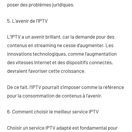
poser des problèmes juridiques.
5. L’avenir de l’IPTV
L’IPTV a un avenir brillant, car la demande pour des
contenus en streaming ne cesse d’augmenter. Les
innovations technologiques, comme l’augmentation
des vitesses Internet et des dispositifs connectés,
devraient favoriser cette croissance.
De ce fait, l’IPTV pourrait s’imposer comme la référence
pour la consommation de contenus à l’avenir.
6. Comment choisir le meilleur service IPTV
Choisir un service IPTV adapté est fondamental pour