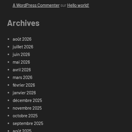
A WordPress Commenter
sur
Hello world!
Archives
août 2026
juillet 2026
juin 2026
mai 2026
avril 2026
mars 2026
février 2026
janvier 2026
décembre 2025
novembre 2025
octobre 2025
septembre 2025
août 2025