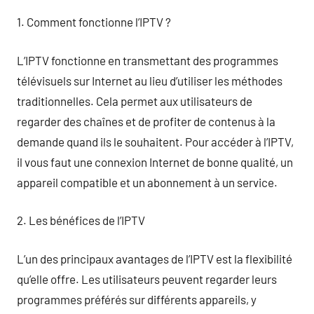
1. Comment fonctionne l’IPTV ?
L’IPTV fonctionne en transmettant des programmes
télévisuels sur Internet au lieu d’utiliser les méthodes
traditionnelles. Cela permet aux utilisateurs de
regarder des chaînes et de profiter de contenus à la
demande quand ils le souhaitent. Pour accéder à l’IPTV,
il vous faut une connexion Internet de bonne qualité, un
appareil compatible et un abonnement à un service.
2. Les bénéfices de l’IPTV
L’un des principaux avantages de l’IPTV est la flexibilité
qu’elle offre. Les utilisateurs peuvent regarder leurs
programmes préférés sur différents appareils, y