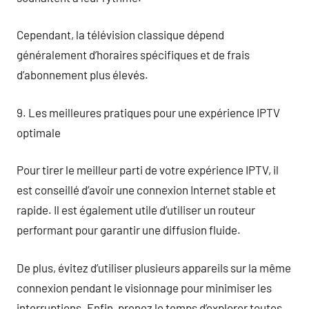
Cependant, la télévision classique dépend
généralement d’horaires spécifiques et de frais
d’abonnement plus élevés.
9. Les meilleures pratiques pour une expérience IPTV
optimale
Pour tirer le meilleur parti de votre expérience IPTV, il
est conseillé d’avoir une connexion Internet stable et
rapide. Il est également utile d’utiliser un routeur
performant pour garantir une diffusion fluide.
De plus, évitez d’utiliser plusieurs appareils sur la même
connexion pendant le visionnage pour minimiser les
interruptions. Enfin, prenez le temps d’explorer toutes