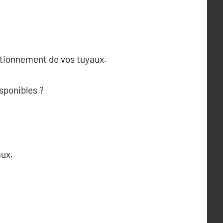
ctionnement de vos tuyaux.
sponibles ?
aux.