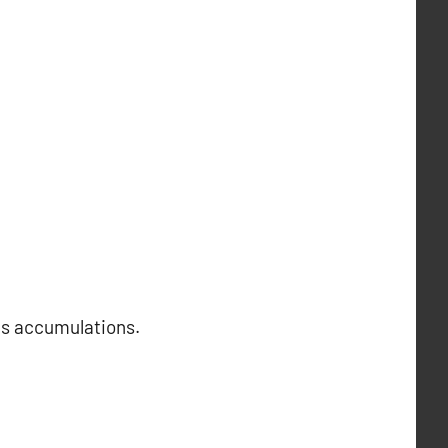
les accumulations.