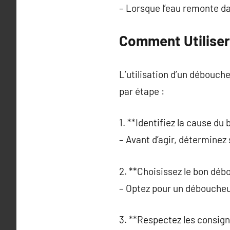
– Lorsque l’eau remonte da
Comment Utiliser
L’utilisation d’un débouche
par étape :
1. **Identifiez la cause du
– Avant d’agir, déterminez
2. **Choisissez le bon déb
– Optez pour un déboucheu
3. **Respectez les consign