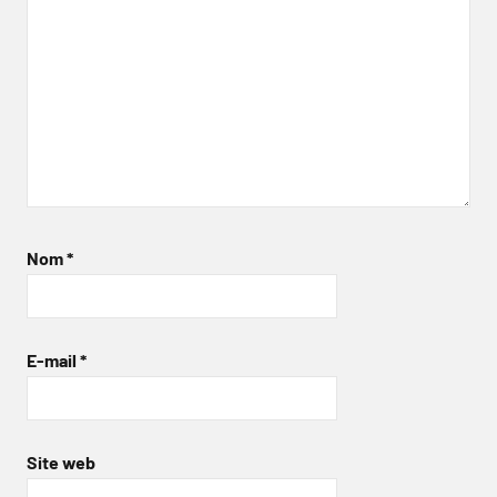
Nom
*
E-mail
*
Site web