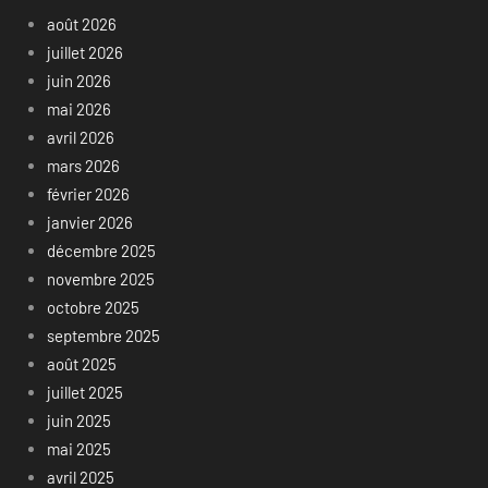
août 2026
juillet 2026
juin 2026
mai 2026
avril 2026
mars 2026
février 2026
janvier 2026
décembre 2025
novembre 2025
octobre 2025
septembre 2025
août 2025
juillet 2025
juin 2025
mai 2025
avril 2025