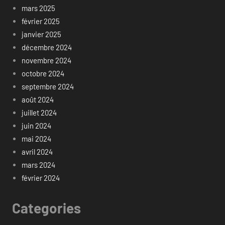
mars 2025
février 2025
janvier 2025
décembre 2024
novembre 2024
octobre 2024
septembre 2024
août 2024
juillet 2024
juin 2024
mai 2024
avril 2024
mars 2024
février 2024
Categories