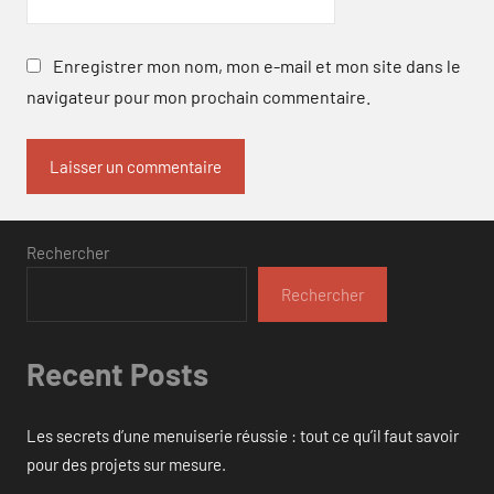
Enregistrer mon nom, mon e-mail et mon site dans le
navigateur pour mon prochain commentaire.
Rechercher
Rechercher
Recent Posts
Les secrets d’une menuiserie réussie : tout ce qu’il faut savoir
pour des projets sur mesure.