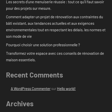
Les secrets d’une menuiserie réussie : tout ce qu’il faut savoir
pour des projets sur mesure.
Comment adapter un projet de rénovation aux contraintes du
bâti existant, aux tendances actuelles et aux exigences
environnementales tout en respectant les délais, les normes et
son mode de vie
Pourquoi choisir une solution professionnelle ?
Transformez votre espace avec ces conseils de rénovation de
maison essentiels.
Recent Comments
A WordPress Commenter
sur
Hello world!
Archives