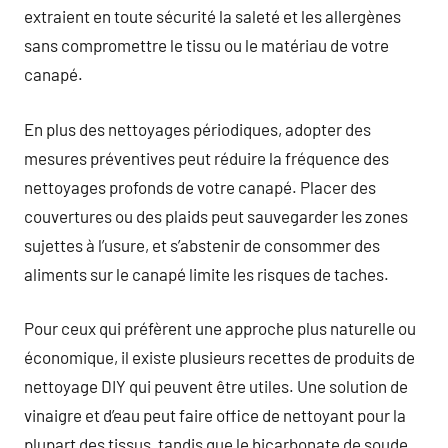
extraient en toute sécurité la saleté et les allergènes
sans compromettre le tissu ou le matériau de votre
canapé.
En plus des nettoyages périodiques, adopter des
mesures préventives peut réduire la fréquence des
nettoyages profonds de votre canapé. Placer des
couvertures ou des plaids peut sauvegarder les zones
sujettes à l’usure, et s’abstenir de consommer des
aliments sur le canapé limite les risques de taches.
Pour ceux qui préfèrent une approche plus naturelle ou
économique, il existe plusieurs recettes de produits de
nettoyage DIY qui peuvent être utiles. Une solution de
vinaigre et d’eau peut faire office de nettoyant pour la
plupart des tissus, tandis que le bicarbonate de soude