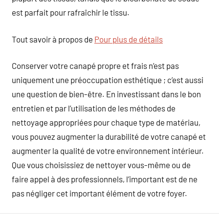
est parfait pour rafraîchir le tissu.
Tout savoir à propos de
Pour plus de détails
Conserver votre canapé propre et frais n’est pas
uniquement une préoccupation esthétique ; c’est aussi
une question de bien-être. En investissant dans le bon
entretien et par l’utilisation de les méthodes de
nettoyage appropriées pour chaque type de matériau,
vous pouvez augmenter la durabilité de votre canapé et
augmenter la qualité de votre environnement intérieur.
Que vous choisissiez de nettoyer vous-même ou de
faire appel à des professionnels, l’important est de ne
pas négliger cet important élément de votre foyer.