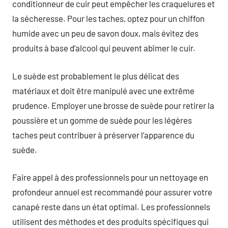
conditionneur de cuir peut empêcher les craquelures et
la sécheresse. Pour les taches, optez pour un chiffon
humide avec un peu de savon doux, mais évitez des
produits à base d’alcool qui peuvent abîmer le cuir.
Le suède est probablement le plus délicat des
matériaux et doit être manipulé avec une extrême
prudence. Employer une brosse de suède pour retirer la
poussière et un gomme de suède pour les légères
taches peut contribuer à préserver l’apparence du
suède.
Faire appel à des professionnels pour un nettoyage en
profondeur annuel est recommandé pour assurer votre
canapé reste dans un état optimal. Les professionnels
utilisent des méthodes et des produits spécifiques qui