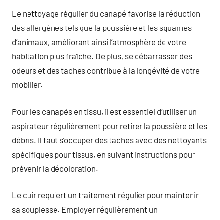
Le nettoyage régulier du canapé favorise la réduction
des allergènes tels que la poussière et les squames
d’animaux, améliorant ainsi l’atmosphère de votre
habitation plus fraîche. De plus, se débarrasser des
odeurs et des taches contribue à la longévité de votre
mobilier.
Pour les canapés en tissu, il est essentiel d’utiliser un
aspirateur régulièrement pour retirer la poussière et les
débris. Il faut s’occuper des taches avec des nettoyants
spécifiques pour tissus, en suivant instructions pour
prévenir la décoloration.
Le cuir requiert un traitement régulier pour maintenir
sa souplesse. Employer régulièrement un