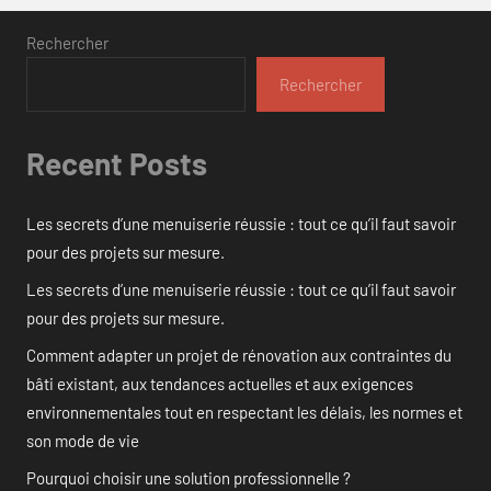
Rechercher
Rechercher
Recent Posts
Les secrets d’une menuiserie réussie : tout ce qu’il faut savoir
pour des projets sur mesure.
Les secrets d’une menuiserie réussie : tout ce qu’il faut savoir
pour des projets sur mesure.
Comment adapter un projet de rénovation aux contraintes du
bâti existant, aux tendances actuelles et aux exigences
environnementales tout en respectant les délais, les normes et
son mode de vie
Pourquoi choisir une solution professionnelle ?