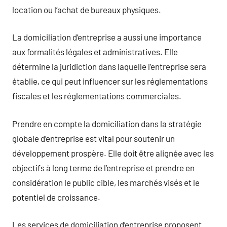
location ou l’achat de bureaux physiques.
La domiciliation d’entreprise a aussi une importance
aux formalités légales et administratives. Elle
détermine la juridiction dans laquelle l’entreprise sera
établie, ce qui peut influencer sur les réglementations
fiscales et les réglementations commerciales.
Prendre en compte la domiciliation dans la stratégie
globale d’entreprise est vital pour soutenir un
développement prospère. Elle doit être alignée avec les
objectifs à long terme de l’entreprise et prendre en
considération le public cible, les marchés visés et le
potentiel de croissance.
Les services de domiciliation d’entreprise proposent