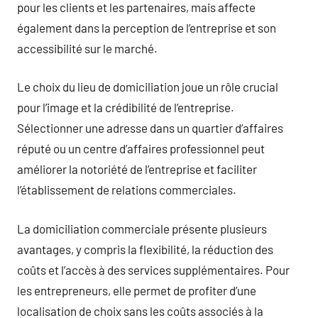
pour les clients et les partenaires, mais affecte
également dans la perception de l’entreprise et son
accessibilité sur le marché.
Le choix du lieu de domiciliation joue un rôle crucial
pour l’image et la crédibilité de l’entreprise.
Sélectionner une adresse dans un quartier d’affaires
réputé ou un centre d’affaires professionnel peut
améliorer la notoriété de l’entreprise et faciliter
l’établissement de relations commerciales.
La domiciliation commerciale présente plusieurs
avantages, y compris la flexibilité, la réduction des
coûts et l’accès à des services supplémentaires. Pour
les entrepreneurs, elle permet de profiter d’une
localisation de choix sans les coûts associés à la