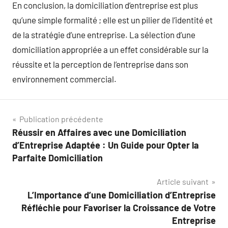
En conclusion, la domiciliation d’entreprise est plus
qu’une simple formalité ; elle est un pilier de l’identité et
de la stratégie d’une entreprise. La sélection d’une
domiciliation appropriée a un effet considérable sur la
réussite et la perception de l’entreprise dans son
environnement commercial.
Navigation
Publication précédente
Réussir en Affaires avec une Domiciliation
de
d’Entreprise Adaptée : Un Guide pour Opter la
l’article
Parfaite Domiciliation
Article suivant
L’Importance d’une Domiciliation d’Entreprise
Réfléchie pour Favoriser la Croissance de Votre
Entreprise