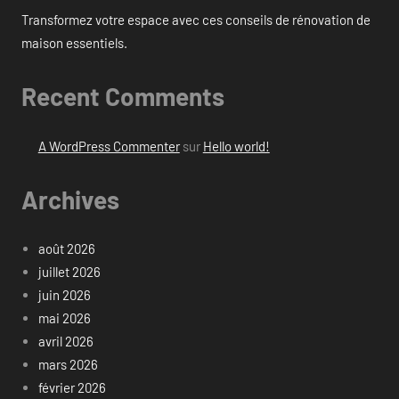
Transformez votre espace avec ces conseils de rénovation de
maison essentiels.
Recent Comments
A WordPress Commenter
sur
Hello world!
Archives
août 2026
juillet 2026
juin 2026
mai 2026
avril 2026
mars 2026
février 2026