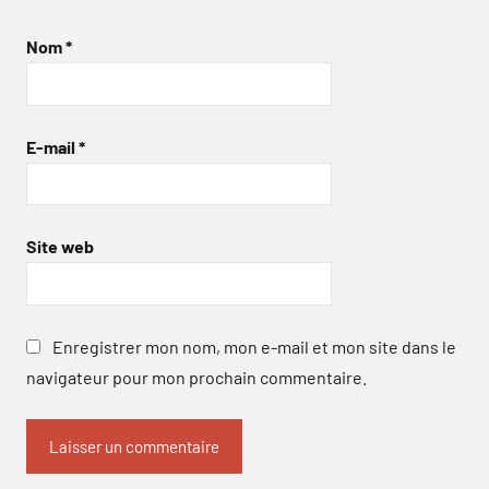
Nom
*
E-mail
*
Site web
Enregistrer mon nom, mon e-mail et mon site dans le
navigateur pour mon prochain commentaire.