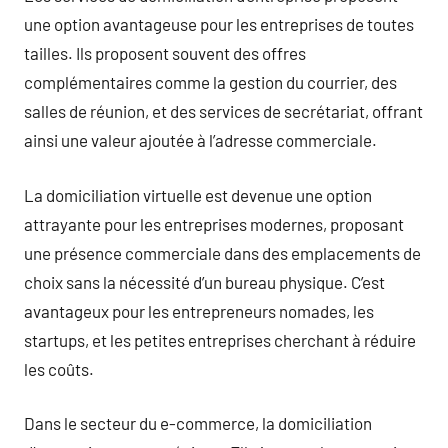
une option avantageuse pour les entreprises de toutes
tailles. Ils proposent souvent des offres
complémentaires comme la gestion du courrier, des
salles de réunion, et des services de secrétariat, offrant
ainsi une valeur ajoutée à l’adresse commerciale.
La domiciliation virtuelle est devenue une option
attrayante pour les entreprises modernes, proposant
une présence commerciale dans des emplacements de
choix sans la nécessité d’un bureau physique. C’est
avantageux pour les entrepreneurs nomades, les
startups, et les petites entreprises cherchant à réduire
les coûts.
Dans le secteur du e-commerce, la domiciliation