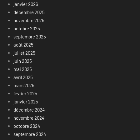
janvier 2026
décembre 2025
novembre 2025
octobre 2025
septembre 2025
août 2025
juillet 2025
juin 2025
mai 2025
avril 2025
mars 2025
février 2025
janvier 2025
décembre 2024
novembre 2024
octobre 2024
septembre 2024