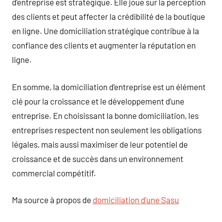
d’entreprise est stratégique. Elle joue sur la perception
des clients et peut affecter la crédibilité de la boutique
en ligne. Une domiciliation stratégique contribue à la
confiance des clients et augmenter la réputation en
ligne.
En somme, la domiciliation d’entreprise est un élément
clé pour la croissance et le développement d’une
entreprise. En choisissant la bonne domiciliation, les
entreprises respectent non seulement les obligations
légales, mais aussi maximiser de leur potentiel de
croissance et de succès dans un environnement
commercial compétitif.
Ma source à propos de
domiciliation d’une Sasu