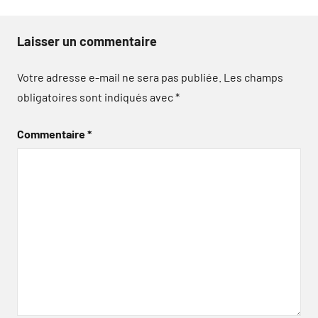
Laisser un commentaire
Votre adresse e-mail ne sera pas publiée.
Les champs
obligatoires sont indiqués avec
*
Commentaire
*