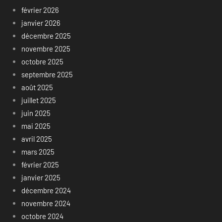
février 2026
janvier 2026
décembre 2025
novembre 2025
octobre 2025
septembre 2025
août 2025
juillet 2025
juin 2025
mai 2025
avril 2025
mars 2025
février 2025
janvier 2025
décembre 2024
novembre 2024
octobre 2024