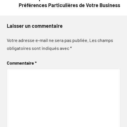
Préférences Particulières de Votre Business
Laisser un commentaire
Votre adresse e-mail ne sera pas publiée.
Les champs
obligatoires sont indiqués avec
*
Commentaire
*