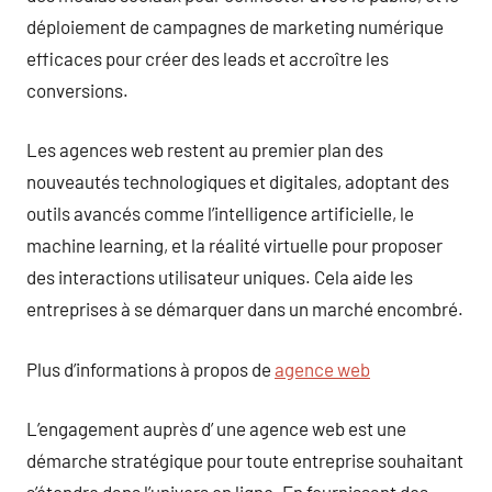
déploiement de campagnes de marketing numérique
efficaces pour créer des leads et accroître les
conversions.
Les agences web restent au premier plan des
nouveautés technologiques et digitales, adoptant des
outils avancés comme l’intelligence artificielle, le
machine learning, et la réalité virtuelle pour proposer
des interactions utilisateur uniques. Cela aide les
entreprises à se démarquer dans un marché encombré.
Plus d’informations à propos de
agence web
L’engagement auprès d’ une agence web est une
démarche stratégique pour toute entreprise souhaitant