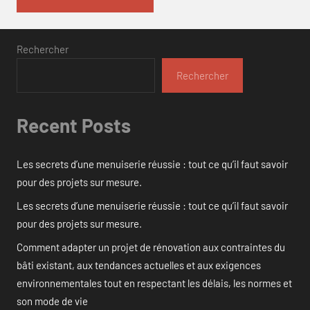
Rechercher
Rechercher
Recent Posts
Les secrets d’une menuiserie réussie : tout ce qu’il faut savoir
pour des projets sur mesure.
Les secrets d’une menuiserie réussie : tout ce qu’il faut savoir
pour des projets sur mesure.
Comment adapter un projet de rénovation aux contraintes du
bâti existant, aux tendances actuelles et aux exigences
environnementales tout en respectant les délais, les normes et
son mode de vie