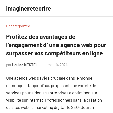
Aller
imagineretecrire
au
contenu
Uncategorized
Profitez des avantages de
l’engagement d’ une agence web pour
surpasser vos compétiteurs en ligne
par
Louise KESTEL
mai 14, 2024
Aucun
commentaire
Une agence web s’avère cruciale dans le monde
numérique d’aujourd’hui, proposant une variété de
services pour aider les entreprises à optimiser leur
visibilité sur internet. Professionnels dans la création
de sites web, le marketing digital, le SEO (Search