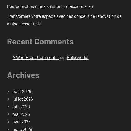
Pourquoi choisir une solution professionnelle ?
Transformez votre espace avec ces conseils de rénovation de
maison essentiels.
Recent Comments
A WordPress Commenter
sur
Hello world!
Archives
août 2026
juillet 2026
juin 2026
mai 2026
avril 2026
mars 2026