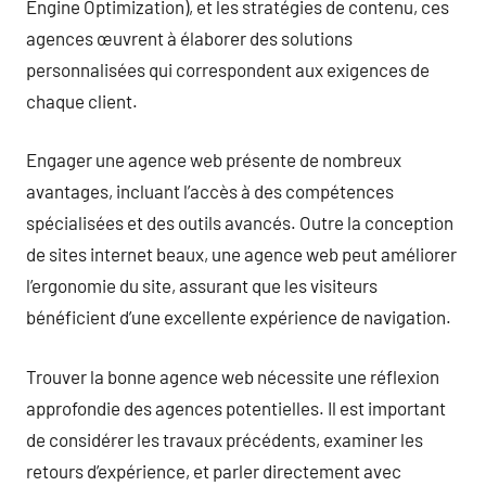
Engine Optimization), et les stratégies de contenu, ces
agences œuvrent à élaborer des solutions
personnalisées qui correspondent aux exigences de
chaque client.
Engager une agence web présente de nombreux
avantages, incluant l’accès à des compétences
spécialisées et des outils avancés. Outre la conception
de sites internet beaux, une agence web peut améliorer
l’ergonomie du site, assurant que les visiteurs
bénéficient d’une excellente expérience de navigation.
Trouver la bonne agence web nécessite une réflexion
approfondie des agences potentielles. Il est important
de considérer les travaux précédents, examiner les
retours d’expérience, et parler directement avec