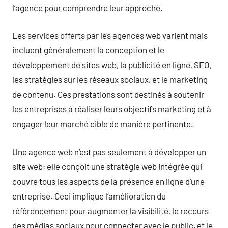
l’agence pour comprendre leur approche.
Les services offerts par les agences web varient mais
incluent généralement la conception et le
développement de sites web, la publicité en ligne, SEO,
les stratégies sur les réseaux sociaux, et le marketing
de contenu. Ces prestations sont destinés à soutenir
les entreprises à réaliser leurs objectifs marketing et à
engager leur marché cible de manière pertinente.
Une agence web n’est pas seulement à développer un
site web; elle conçoit une stratégie web intégrée qui
couvre tous les aspects de la présence en ligne d’une
entreprise. Ceci implique l’amélioration du
référencement pour augmenter la visibilité, le recours
des médias sociaux pour connecter avec le public, et le