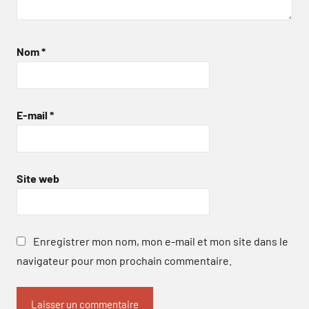
Nom
*
E-mail
*
Site web
Enregistrer mon nom, mon e-mail et mon site dans le
navigateur pour mon prochain commentaire.