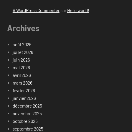
A WordPress Commenter
sur
Hello world!
Archives
août 2026
juillet 2026
juin 2026
mai 2026
avril 2026
mars 2026
février 2026
janvier 2026
décembre 2025
novembre 2025
octobre 2025
septembre 2025