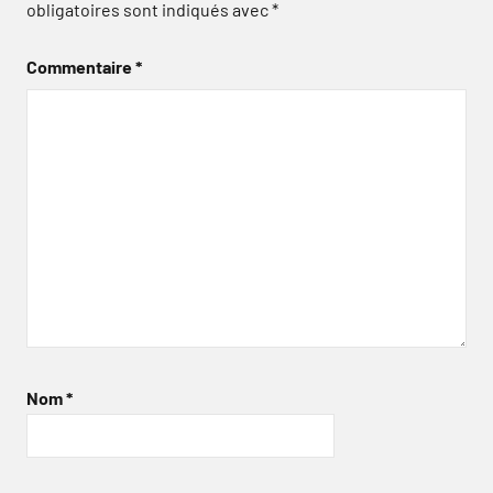
obligatoires sont indiqués avec
*
Commentaire
*
Nom
*