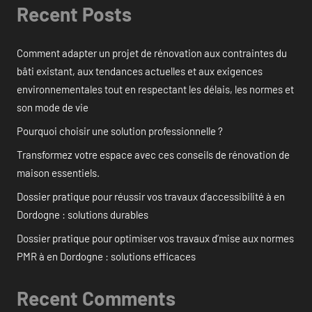
Recent Posts
Comment adapter un projet de rénovation aux contraintes du
bâti existant, aux tendances actuelles et aux exigences
environnementales tout en respectant les délais, les normes et
son mode de vie
Pourquoi choisir une solution professionnelle ?
Transformez votre espace avec ces conseils de rénovation de
maison essentiels.
Dossier pratique pour réussir vos travaux d’accessibilité à en
Dordogne : solutions durables
Dossier pratique pour optimiser vos travaux d’mise aux normes
PMR à en Dordogne : solutions efficaces
Recent Comments