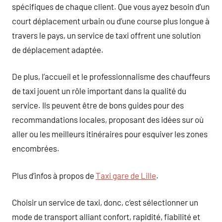
spécifiques de chaque client. Que vous ayez besoin d’un
court déplacement urbain ou d’une course plus longue à
travers le pays, un service de taxi offrent une solution
de déplacement adaptée.
De plus, l’accueil et le professionnalisme des chauffeurs
de taxi jouent un rôle important dans la qualité du
service. Ils peuvent être de bons guides pour des
recommandations locales, proposant des idées sur où
aller ou les meilleurs itinéraires pour esquiver les zones
encombrées.
Plus d’infos à propos de
Taxi gare de Lille
.
Choisir un service de taxi, donc, c’est sélectionner un
mode de transport alliant confort, rapidité, fiabilité et