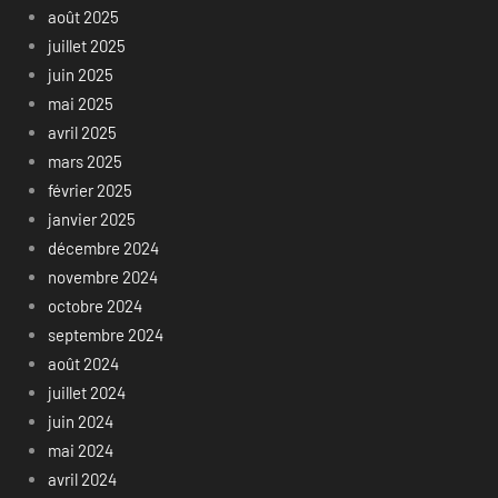
août 2025
juillet 2025
juin 2025
mai 2025
avril 2025
mars 2025
février 2025
janvier 2025
décembre 2024
novembre 2024
octobre 2024
septembre 2024
août 2024
juillet 2024
juin 2024
mai 2024
avril 2024