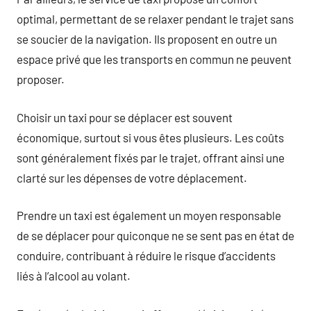
optimal, permettant de se relaxer pendant le trajet sans
se soucier de la navigation. Ils proposent en outre un
espace privé que les transports en commun ne peuvent
proposer.
Choisir un taxi pour se déplacer est souvent
économique, surtout si vous êtes plusieurs. Les coûts
sont généralement fixés par le trajet, offrant ainsi une
clarté sur les dépenses de votre déplacement.
Prendre un taxi est également un moyen responsable
de se déplacer pour quiconque ne se sent pas en état de
conduire, contribuant à réduire le risque d’accidents
liés à l’alcool au volant.