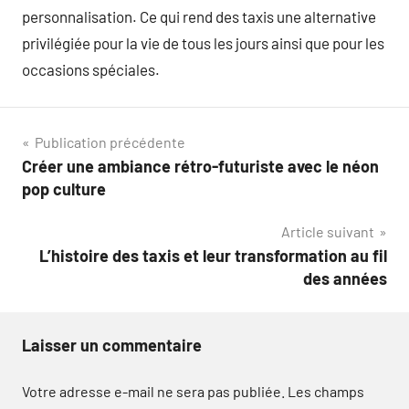
personnalisation. Ce qui rend des taxis une alternative
privilégiée pour la vie de tous les jours ainsi que pour les
occasions spéciales.
Navigation
Publication précédente
Créer une ambiance rétro-futuriste avec le néon
de
pop culture
l’article
Article suivant
L’histoire des taxis et leur transformation au fil
des années
Laisser un commentaire
Votre adresse e-mail ne sera pas publiée.
Les champs