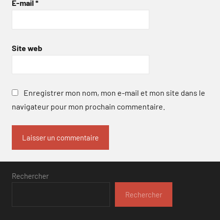
E-mail
*
Site web
Enregistrer mon nom, mon e-mail et mon site dans le
navigateur pour mon prochain commentaire.
Rechercher
Rechercher