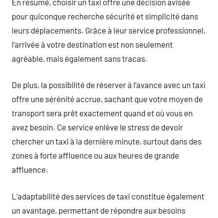
En résumé, choisir un taxi offre une décision avisée
pour quiconque recherche sécurité et simplicité dans
leurs déplacements. Grâce à leur service professionnel,
l’arrivée à votre destination est non seulement
agréable, mais également sans tracas.
De plus, la possibilité de réserver à l’avance avec un taxi
offre une sérénité accrue, sachant que votre moyen de
transport sera prêt exactement quand et où vous en
avez besoin. Ce service enlève le stress de devoir
chercher un taxi à la dernière minute, surtout dans des
zones à forte affluence ou aux heures de grande
affluence.
L’adaptabilité des services de taxi constitue également
un avantage, permettant de répondre aux besoins