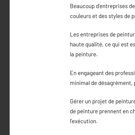
Beaucoup d’entreprises de 
couleurs et des styles de 
Les entreprises de peintur
haute qualité, ce qui est 
la peinture.
En engageant des professi
minimal de désagrément, p
Gérer un projet de peintu
de peinture prennent en cha
l’exécution.