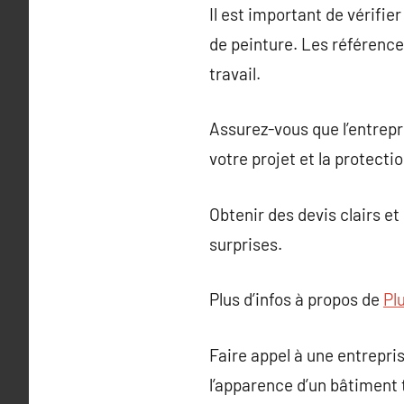
Il est important de vérifie
de peinture. Les références
travail.
Assurez-vous que l’entrepri
votre projet et la protecti
Obtenir des devis clairs e
surprises.
Plus d’infos à propos de
Plu
Faire appel à une entrepr
l’apparence d’un bâtiment 