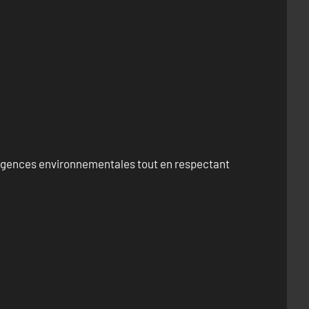
exigences environnementales tout en respectant