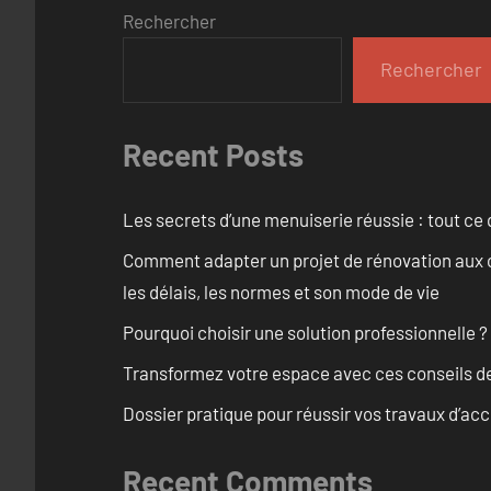
Rechercher
Rechercher
Recent Posts
Les secrets d’une menuiserie réussie : tout ce q
Comment adapter un projet de rénovation aux c
les délais, les normes et son mode de vie
Pourquoi choisir une solution professionnelle ?
Transformez votre espace avec ces conseils de
Dossier pratique pour réussir vos travaux d’acc
Recent Comments