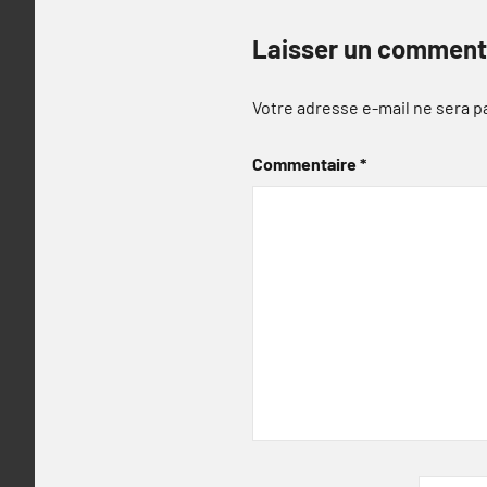
Laisser un comment
Votre adresse e-mail ne sera p
Commentaire
*