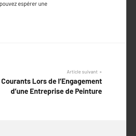
s pouvez espérer une
Article suivant
s Courants Lors de l’Engagement
d’une Entreprise de Peinture