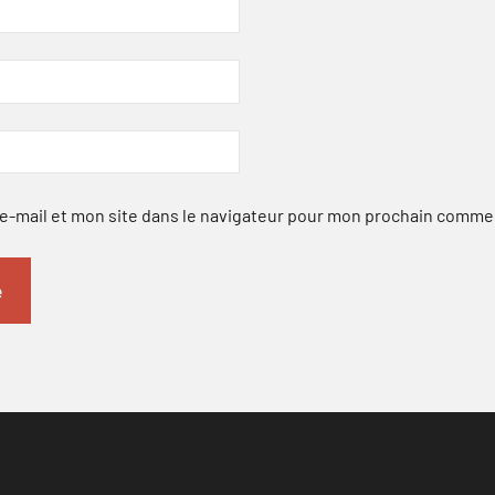
-mail et mon site dans le navigateur pour mon prochain comme