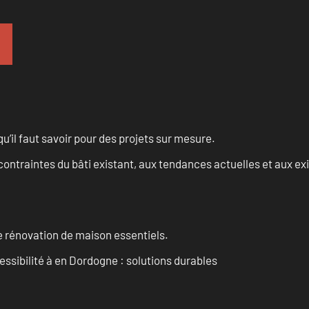
u’il faut savoir pour des projets sur mesure.
ontraintes du bâti existant, aux tendances actuelles et aux 
 rénovation de maison essentiels.
essibilité à en Dordogne : solutions durables