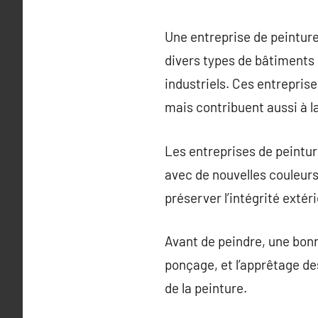
Une entreprise de peinture
divers types de bâtiments
industriels. Ces entrepris
mais contribuent aussi à l
Les entreprises de peintur
avec de nouvelles couleurs 
préserver l’intégrité extér
Avant de peindre, une bonn
ponçage, et l’apprêtage de
de la peinture.