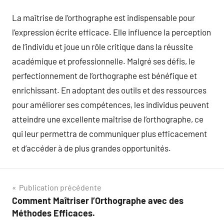
La maîtrise de l’orthographe est indispensable pour
l’expression écrite efficace. Elle influence la perception
de l’individu et joue un rôle critique dans la réussite
académique et professionnelle. Malgré ses défis, le
perfectionnement de l’orthographe est bénéfique et
enrichissant. En adoptant des outils et des ressources
pour améliorer ses compétences, les individus peuvent
atteindre une excellente maîtrise de l’orthographe, ce
qui leur permettra de communiquer plus efficacement
et d’accéder à de plus grandes opportunités.
Navigation
Publication précédente
Comment Maîtriser l’Orthographe avec des
de
Méthodes Efficaces.