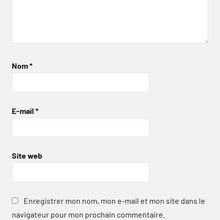
Nom
*
E-mail
*
Site web
Enregistrer mon nom, mon e-mail et mon site dans le
navigateur pour mon prochain commentaire.