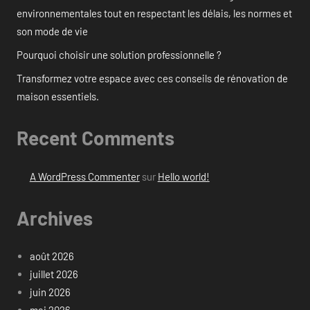
environnementales tout en respectant les délais, les normes et
son mode de vie
Pourquoi choisir une solution professionnelle ?
Transformez votre espace avec ces conseils de rénovation de
maison essentiels.
Recent Comments
A WordPress Commenter
sur
Hello world!
Archives
août 2026
juillet 2026
juin 2026