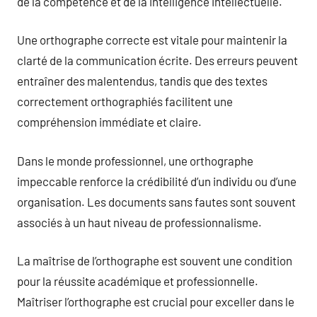
de la compétence et de la intelligence intellectuelle.
Une orthographe correcte est vitale pour maintenir la
clarté de la communication écrite. Des erreurs peuvent
entraîner des malentendus, tandis que des textes
correctement orthographiés facilitent une
compréhension immédiate et claire.
Dans le monde professionnel, une orthographe
impeccable renforce la crédibilité d’un individu ou d’une
organisation. Les documents sans fautes sont souvent
associés à un haut niveau de professionnalisme.
La maîtrise de l’orthographe est souvent une condition
pour la réussite académique et professionnelle.
Maîtriser l’orthographe est crucial pour exceller dans le