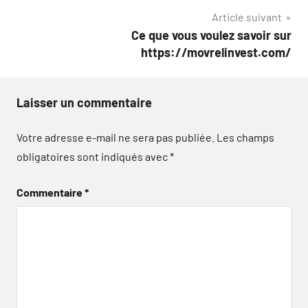
l’article
Article suivant
Ce que vous voulez savoir sur
https://movrelinvest.com/
Laisser un commentaire
Votre adresse e-mail ne sera pas publiée.
Les champs
obligatoires sont indiqués avec
*
Commentaire
*