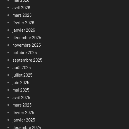
mai 2026
avril 2026
mars 2026
février 2026
janvier 2026
décembre 2025
novembre 2025
octobre 2025
septembre 2025
août 2025
juillet 2025
juin 2025
mai 2025
avril 2025
mars 2025
février 2025
janvier 2025
décembre 2024