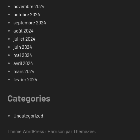
novembre 2024
octobre 2024
septembre 2024
août 2024
juillet 2024
juin 2024
mai 2024
avril 2024
mars 2024
février 2024
Categories
Uncategorized
Thème WordPress : Harrison par ThemeZee.