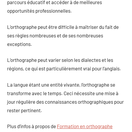
parcours éducatif et accéder à de meilleures
opportunités professionnelles.
L’orthographe peut être difficile à maîtriser du fait de
ses règles nombreuses et de ses nombreuses
exceptions.
L’orthographe peut varier selon les dialectes et les
régions, ce qui est particulièrement vrai pour l’anglais.
La langue étant une entité vivante, l’orthographe se
transforme avec le temps. Ceci nécessite une mise à
jour régulière des connaissances orthographiques pour
rester pertinent.
Plus d’infos à propos de
Formation en orthographe