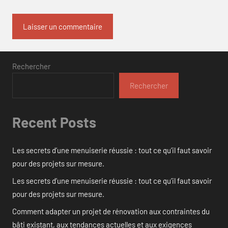
Rechercher
Rechercher
Recent Posts
Les secrets d’une menuiserie réussie : tout ce qu’il faut savoir
pour des projets sur mesure.
Les secrets d’une menuiserie réussie : tout ce qu’il faut savoir
pour des projets sur mesure.
Comment adapter un projet de rénovation aux contraintes du
bâti existant, aux tendances actuelles et aux exigences